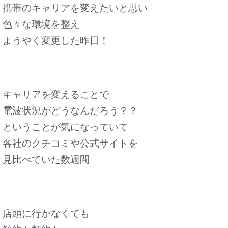
携帯のキャリアを変えたいと思い
色々な環境を整え
ようやく変更した昨日！
キャリアを変えることで
電波状況がどうなんだろう？？
ということが気になっていて
各社のクチコミや公式サイトを
見比べていた数週間
店頭に行かなくても