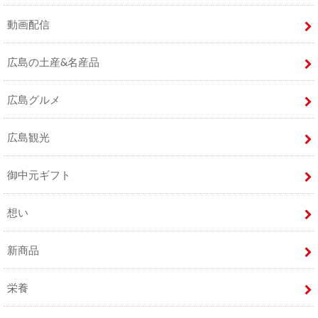
動画配信
広島の土産&名産品
広島グルメ
広島観光
御中元ギフト
想い
新商品
栄養