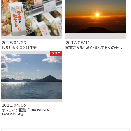
2019/01/23
2017/09/11
ちぎり天タコと紅生姜
家業に入るべきか悩んでる女の子へ
ブログ
2021/04/06
オンライン配信「HIROSHIMA
TANOSHIGE」