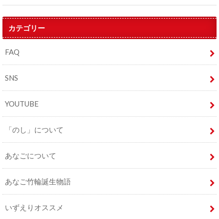
カテゴリー
FAQ
SNS
YOUTUBE
「のし」について
あなごについて
あなご竹輪誕生物語
いずえりオススメ