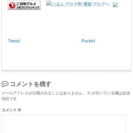
Tweet
Pocket
コメントを残す
メールアドレスが公開されることはありません。
※
が付いている欄は必須
項目です
コメント
※