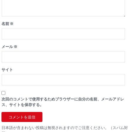
名前
※
メール
※
サイト
次回のコメントで使用するためブラウザーに自分の名前、メールアドレ
ス、サイトを保存する。
日本語が含まれない投稿は無視されますのでご注意ください。（スパム対