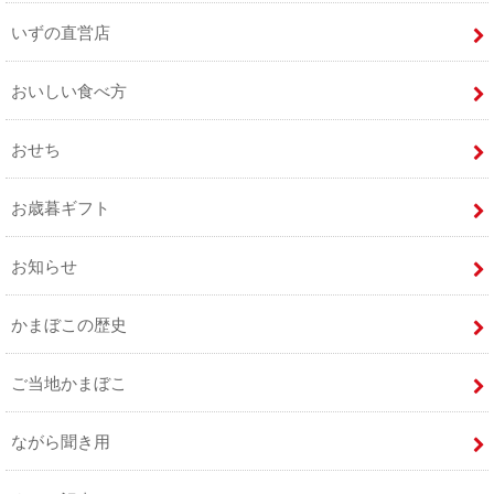
いずの直営店
おいしい食べ方
おせち
お歳暮ギフト
お知らせ
かまぼこの歴史
ご当地かまぼこ
ながら聞き用