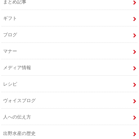
まとめ記事
ギフト
ブログ
マナー
メディア情報
レシピ
ヴォイスブログ
人への伝え方
出野水産の歴史