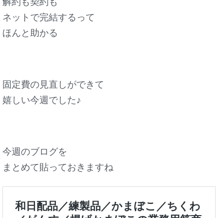
解約も契約も
ネットで完結するって
ほんと助かる
固定費の見直しができて
嬉しい今週でした♪
今週のブログを
まとめて貼っておきますね