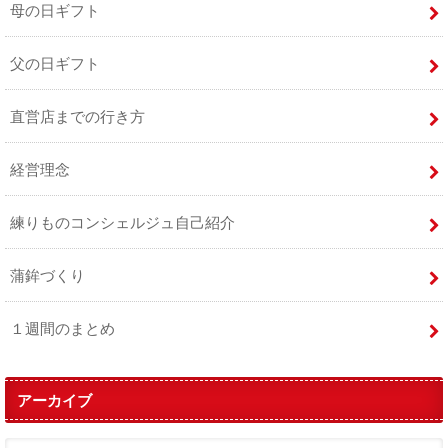
母の日ギフト
父の日ギフト
直営店までの行き方
経営理念
練りものコンシェルジュ自己紹介
蒲鉾づくり
１週間のまとめ
アーカイブ