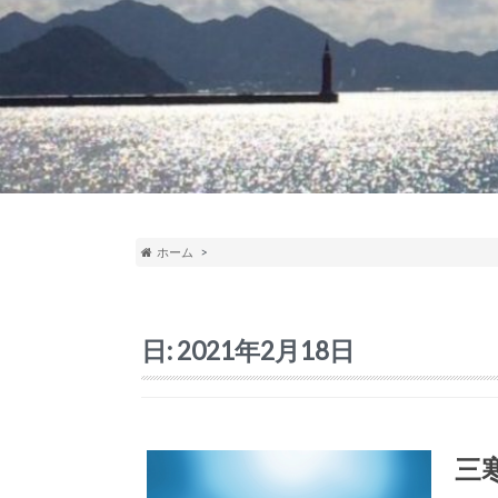
ホーム
日:
2021年2月18日
三