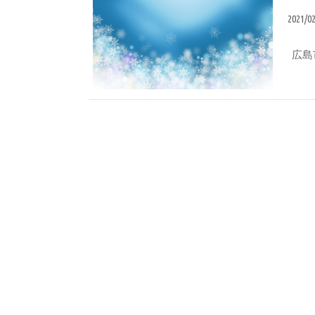
2021/0
広島
ブログ