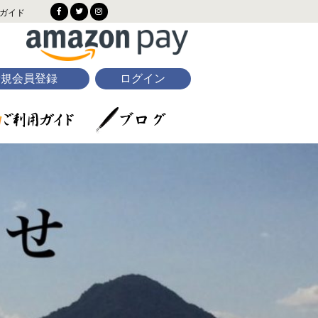
ガイド
新規会員登録
ログイン