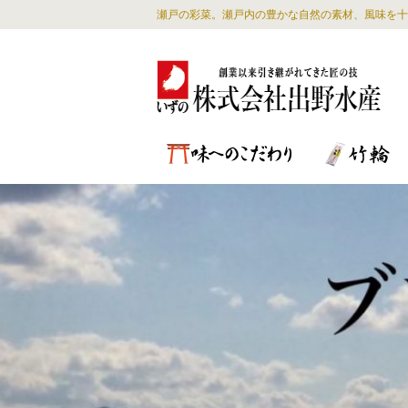
瀬戸の彩菜。瀬戸内の豊かな自然の素材、風味を十