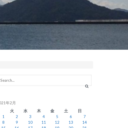
021年2月
月
火
水
木
金
土
日
1
2
3
4
5
6
7
8
9
10
11
12
13
14
15
16
17
18
19
20
21