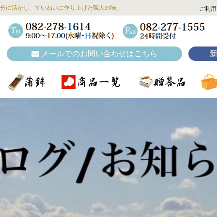
分に活かし、ていねいに作り上げた職人の味。
ご利用
メールでのお問い合わせはこちら