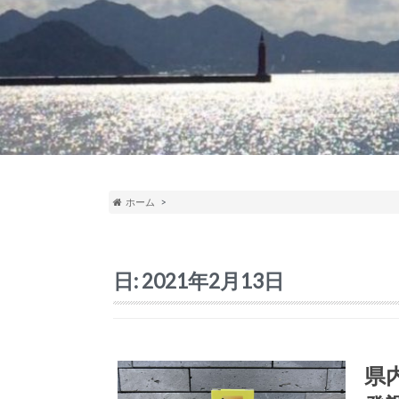
ホーム
日:
2021年2月13日
県