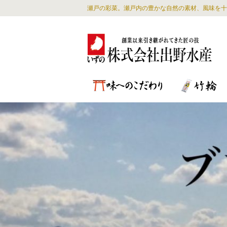
瀬戸の彩菜。瀬戸内の豊かな自然の素材、風味を十