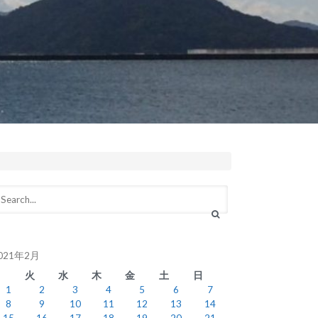
021年2月
月
火
水
木
金
土
日
1
2
3
4
5
6
7
8
9
10
11
12
13
14
15
16
17
18
19
20
21