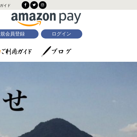
ガイド
新規会員登録
ログイン