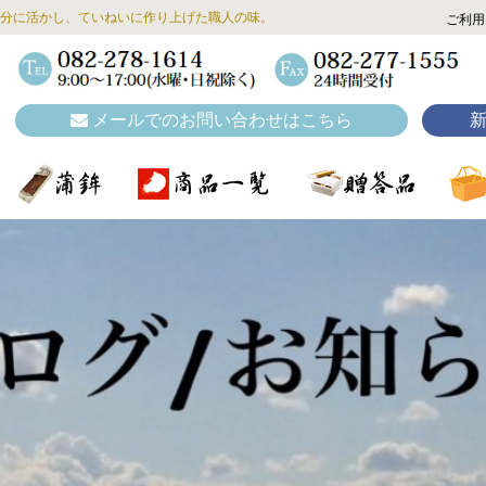
分に活かし、ていねいに作り上げた職人の味。
ご利用
メールでのお問い合わせはこちら