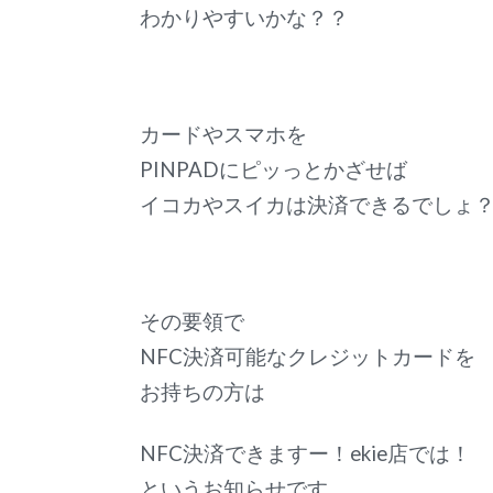
わかりやすいかな？？
カードやスマホを
PINPADにピッっとかざせば
イコカやスイカは決済できるでしょ
その要領で
NFC決済可能なクレジットカードを
お持ちの方は
NFC決済できますー！ekie店では！
というお知らせです