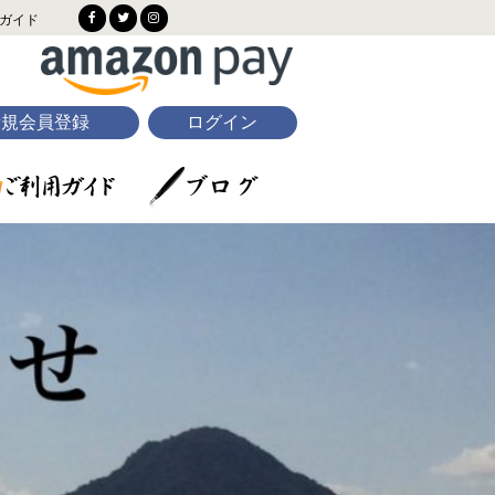
ガイド
新規会員登録
ログイン