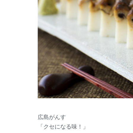
広島がんす
「クセになる味！」