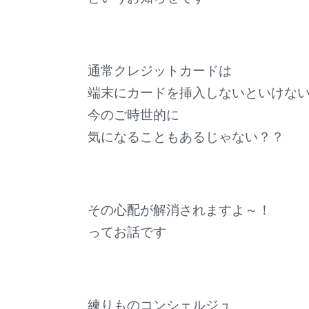
通常クレジットカードは
端末にカードを挿入しないといけな
今のご時世的に
気になることもあるじゃない？？
その心配が解消されますよ～！
ってお話です
練りものコンシェルジュ