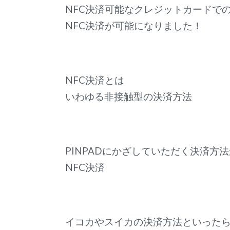
NFC決済可能なクレジットカードで
NFC決済が可能になりました！
NFC決済とは
いわゆる非接触型の決済方法
PINPADにかざしていただく決済方
NFC決済
イコカやスイカの決済方法といった