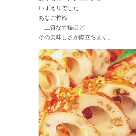
いずえりでした
あなご竹輪
「上質な竹輪ほど
その美味しさが際立ちます」