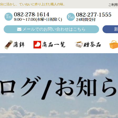
分に活かし、ていねいに作り上げた職人の味。
ご利用
メールでのお問い合わせはこちら