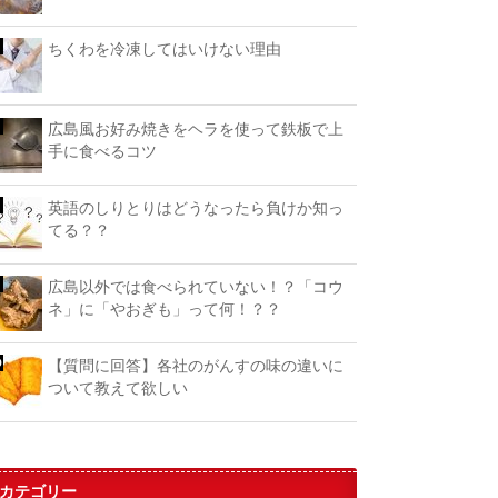
ちくわを冷凍してはいけない理由
広島風お好み焼きをヘラを使って鉄板で上
手に食べるコツ
英語のしりとりはどうなったら負けか知っ
てる？？
広島以外では食べられていない！？「コウ
ネ」に「やおぎも」って何！？？
【質問に回答】各社のがんすの味の違いに
ついて教えて欲しい
カテゴリー