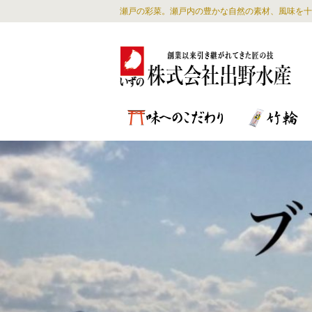
瀬戸の彩菜。瀬戸内の豊かな自然の素材、風味を十