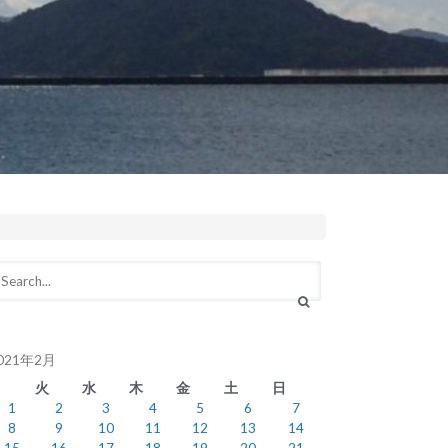
021年2月
月
火
水
木
金
土
日
1
2
3
4
5
6
7
8
9
10
11
12
13
14
15
16
17
18
19
20
21