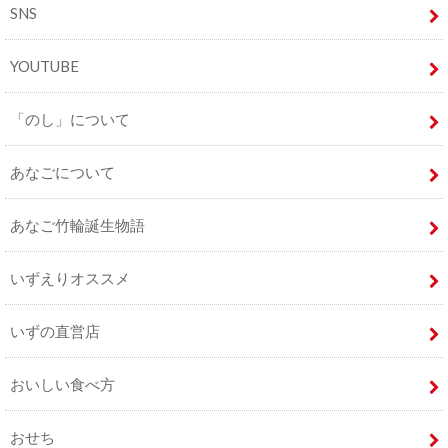
SNS
YOUTUBE
「のし」について
あなごについて
あなご竹輪誕生物語
いずえりオススメ
いずの直営店
おいしい食べ方
おせち