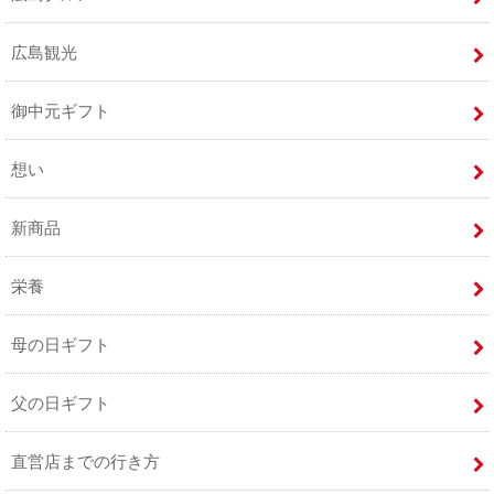
広島観光
御中元ギフト
想い
新商品
栄養
母の日ギフト
父の日ギフト
直営店までの行き方