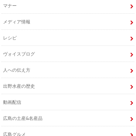
マナー
メディア情報
レシピ
ヴォイスブログ
人への伝え方
出野水産の歴史
動画配信
広島の土産&名産品
広島グルメ