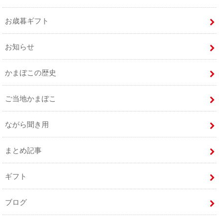
お歳暮ギフト
お知らせ
かまぼこの歴史
ご当地かまぼこ
ながら聞き用
まとめ記事
ギフト
ブログ