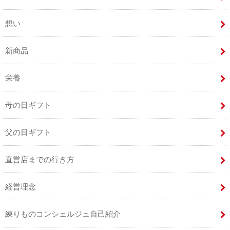
想い
新商品
栄養
母の日ギフト
父の日ギフト
直営店までの行き方
経営理念
練りものコンシェルジュ自己紹介