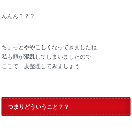
んんん？？？
ちょっと
ややこしく
なってきましたね
私も頭が
混乱
してしまいましたので
ここで一度整理してみましょう
つまりどういうこと？？