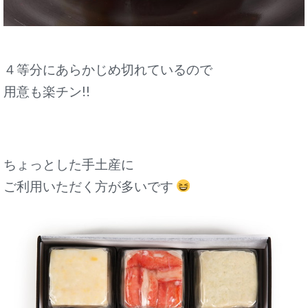
４等分にあらかじめ切れているので
用意も楽チン!!
ちょっとした手土産に
ご利用いただく方が多いです