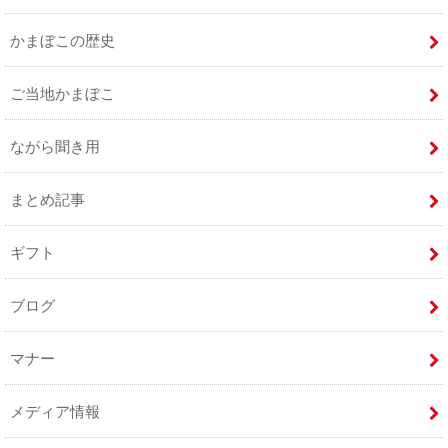
かまぼこの歴史
ご当地かまぼこ
ながら聞き用
まとめ記事
ギフト
ブログ
マナー
メディア情報