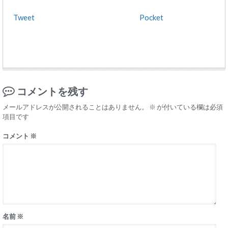
Tweet
Pocket
コメントを残す
メールアドレスが公開されることはありません。
※
が付いている欄は必須
項目です
コメント
※
名前
※