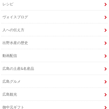
レシピ
ヴォイスブログ
人への伝え方
出野水産の歴史
動画配信
広島の土産&名産品
広島グルメ
広島観光
御中元ギフト