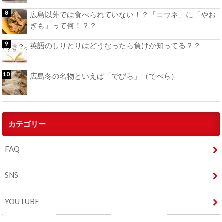
広島以外では食べられていない！？「コウネ」に「やお
ぎも」って何！？？
英語のしりとりはどうなったら負けか知ってる？？
広島冬の名物といえば「でびら」（でべら）
カテゴリー
FAQ
SNS
YOUTUBE