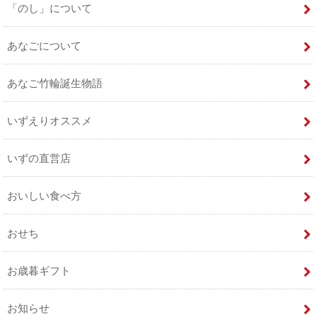
「のし」について
あなごについて
あなご竹輪誕生物語
いずえりオススメ
いずの直営店
おいしい食べ方
おせち
お歳暮ギフト
お知らせ