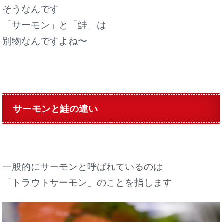
そうなんです
「サーモン」と「鮭」は
別物なんですよね〜
サーモンと鮭の違い
一般的にサーモンと呼ばれているのは
「トラウトサーモン」のことを指します