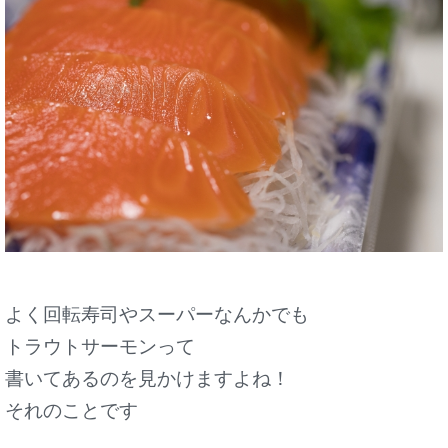
よく回転寿司やスーパーなんかでも
トラウトサーモンって
書いてあるのを見かけますよね！
それのことです