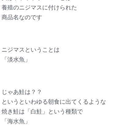
養殖のニジマスに付けられた
商品名なのです
ニジマスということは
「淡水魚」
じゃあ鮭は？？
というといわゆる朝食に出てくるような
焼き鮭は「白鮭」という種類で
「海水魚」