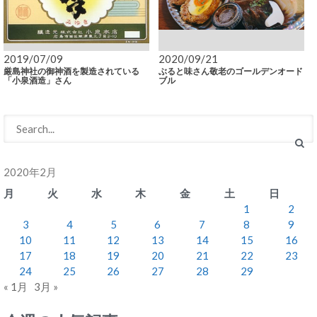
2019/07/09
2020/09/21
厳島神社の御神酒を製造されている
ぶると味さん敬老のゴールデンオード
「小泉酒造」さん
ブル
2020年2月
月
火
水
木
金
土
日
1
2
3
4
5
6
7
8
9
10
11
12
13
14
15
16
17
18
19
20
21
22
23
24
25
26
27
28
29
« 1月
3月 »