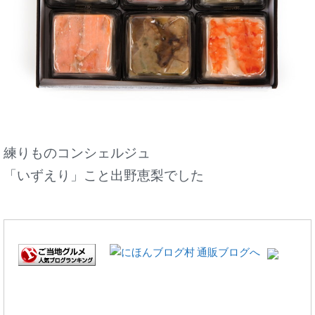
練りものコンシェルジュ
「いずえり」こと出野恵梨でした