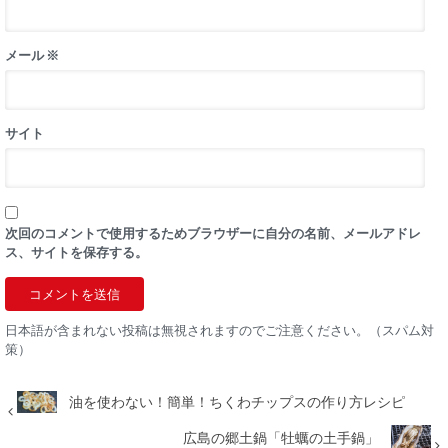
メール
※
サイト
次回のコメントで使用するためブラウザーに自分の名前、メールアドレ
ス、サイトを保存する。
日本語が含まれない投稿は無視されますのでご注意ください。（スパム対
策）
油を使わない！簡単！ちくわチップスの作り方レシピ
広島の郷土鍋「牡蠣の土手鍋」