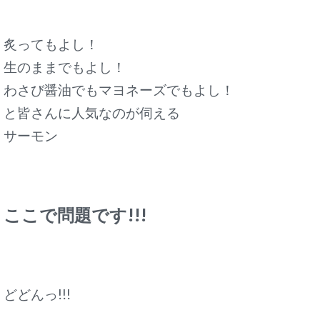
炙ってもよし！
生のままでもよし！
わさび醤油でもマヨネーズでもよし！
と皆さんに人気なのが伺える
サーモン
ここで問題です!!!
どどんっ!!!