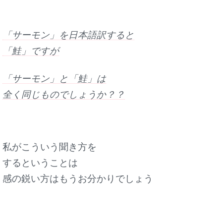
「サーモン」を日本語訳すると
「鮭」ですが
「サーモン」と「鮭」は
全く同じものでしょうか？？
私がこういう聞き方を
するということは
感の鋭い方はもうお分かりでしょう