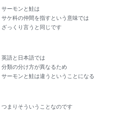
サーモンと鮭は
サケ科の仲間を指すという意味では
ざっくり言うと同じです
英語と日本語では
分類の分け方が異なるため
サーモンと鮭は違うということになる
つまりそういうことなのです