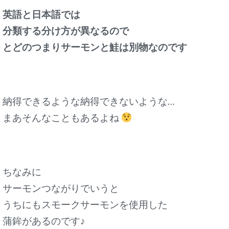
英語と日本語では
分類する分け方が異なるので
とどのつまりサーモンと鮭は別物なのです
納得できるような納得できないような…
まあそんなこともあるよね
ちなみに
サーモンつながりでいうと
うちにもスモークサーモンを使用した
蒲鉾があるのです♪