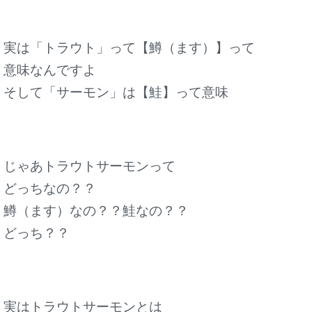
実は「トラウト」って【鱒（ます）】って
意味なんですよ
そして「サーモン」は【鮭】って意味
じゃあトラウトサーモンって
どっちなの？？
鱒（ます）なの？？鮭なの？？
どっち？？
実はトラウトサーモンとは