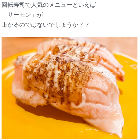
回転寿司で人気のメニューといえば
「サーモン」が
上がるのではないでしょうか？？