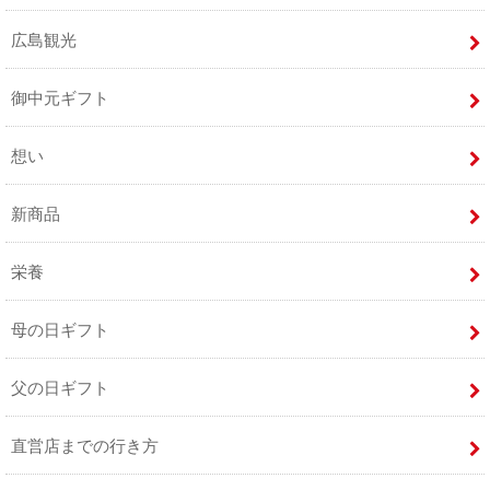
広島観光
御中元ギフト
想い
新商品
栄養
母の日ギフト
父の日ギフト
直営店までの行き方