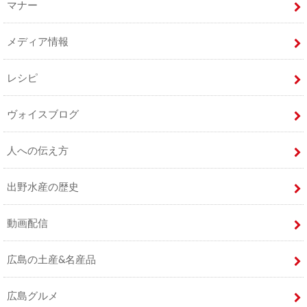
マナー
メディア情報
レシピ
ヴォイスブログ
人への伝え方
出野水産の歴史
動画配信
広島の土産&名産品
広島グルメ