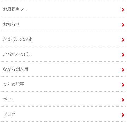
お歳暮ギフト
お知らせ
かまぼこの歴史
ご当地かまぼこ
ながら聞き用
まとめ記事
ギフト
ブログ