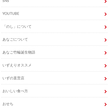
SNS
YOUTUBE
「のし」について
あなごについて
あなご竹輪誕生物語
いずえりオススメ
いずの直営店
おいしい食べ方
おせち