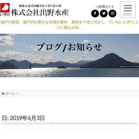
ご利用ガイド
MENU
瀬戸の彩菜。瀬戸内の豊かな自然の素材、風味を十分に活かし、ていねいに作り上
げた職人の味。
ホーム
日:
2019年6月3日