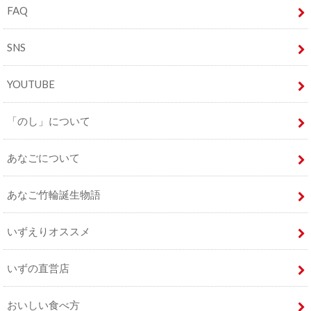
FAQ
SNS
YOUTUBE
「のし」について
あなごについて
あなご竹輪誕生物語
いずえりオススメ
いずの直営店
おいしい食べ方