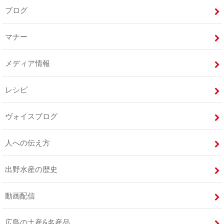
ブログ
マナー
メディア情報
レシピ
ヴォイスブログ
人への伝え方
出野水産の歴史
動画配信
広島の土産&名産品