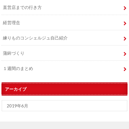
直営店までの行き方
経営理念
練りものコンシェルジュ自己紹介
蒲鉾づくり
１週間のまとめ
アーカイブ