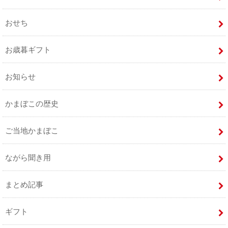
おせち
お歳暮ギフト
お知らせ
かまぼこの歴史
ご当地かまぼこ
ながら聞き用
まとめ記事
ギフト