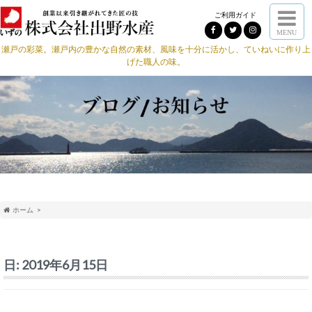
ご利用ガイド
MENU
瀬戸の彩菜。瀬戸内の豊かな自然の素材、風味を十分に活かし、ていねいに作り上
げた職人の味。
ホーム
日:
2019年6月15日