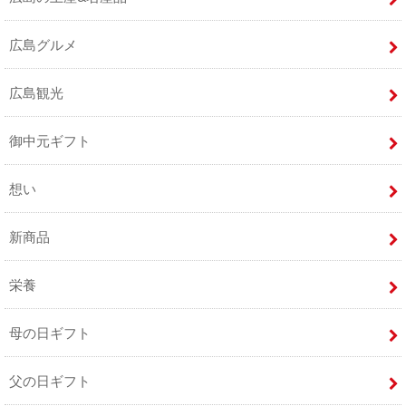
広島グルメ
広島観光
御中元ギフト
想い
新商品
栄養
母の日ギフト
父の日ギフト