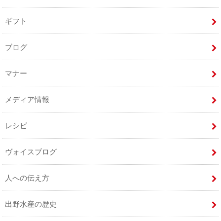
ギフト
ブログ
マナー
メディア情報
レシピ
ヴォイスブログ
人への伝え方
出野水産の歴史