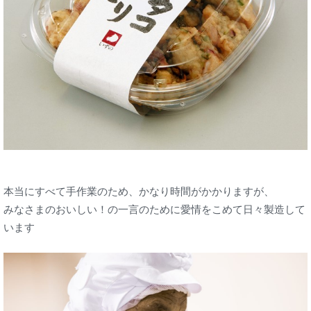
本当にすべて手作業のため、かなり時間がかかりますが、
みなさまのおいしい！の一言のために愛情をこめて日々製造して
います