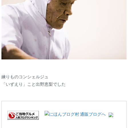
練りものコンシェルジュ
「いずえり」こと出野恵梨でした