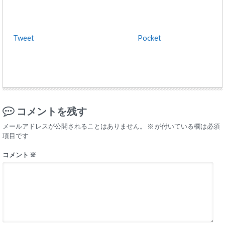
Tweet
Pocket
コメントを残す
メールアドレスが公開されることはありません。
※
が付いている欄は必須
項目です
コメント
※