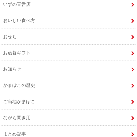
いずの直営店
おいしい食べ方
おせち
お歳暮ギフト
お知らせ
かまぼこの歴史
ご当地かまぼこ
ながら聞き用
まとめ記事