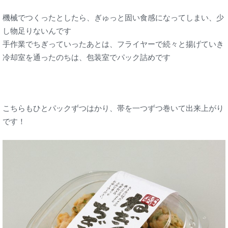
機械でつくったとしたら、ぎゅっと固い食感になってしまい、少
し物足りないんです
手作業でちぎっていったあとは、フライヤーで続々と揚げていき
冷却室を通ったのちは、包装室でパック詰めです
こちらもひとパックずつはかり、帯を一つずつ巻いて出来上がり
です！