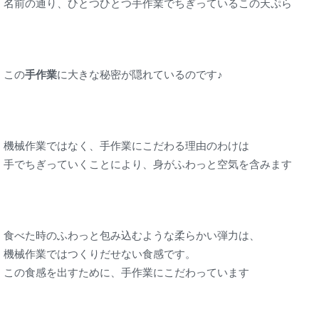
名前の通り、ひとつひとつ手作業でちぎっているこの天ぷら
この
手作業
に大きな秘密が隠れているのです♪
機械作業ではなく、手作業にこだわる理由のわけは
手でちぎっていくことにより、身がふわっと空気を含みます
食べた時のふわっと包み込むような柔らかい弾力は、
機械作業ではつくりだせない食感です。
この食感を出すために、手作業にこだわっています