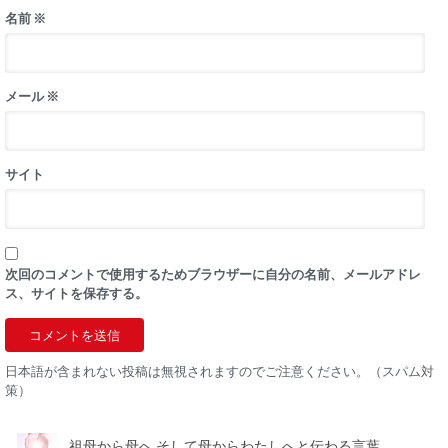
名前
※
メール
※
サイト
次回のコメントで使用するためブラウザーに自分の名前、メールアドレ
ス、サイトを保存する。
日本語が含まれない投稿は無視されますのでご注意ください。（スパム対
策）
祖母から母へ そして母からわたしへと伝わる言葉