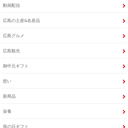
動画配信
広島の土産&名産品
広島グルメ
広島観光
御中元ギフト
想い
新商品
栄養
母の日ギフト