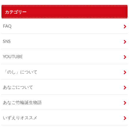
カテゴリー
FAQ
SNS
YOUTUBE
「のし」について
あなごについて
あなご竹輪誕生物語
いずえりオススメ