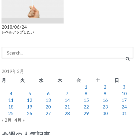
2018/06/24
レベルアップしたい
2019年3月
月
火
水
木
金
土
日
1
2
3
4
5
6
7
8
9
10
11
12
13
14
15
16
17
18
19
20
21
22
23
24
25
26
27
28
29
30
31
« 2月
4月 »
今週の人気記事