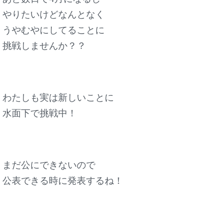
やりたいけどなんとなく
うやむやにしてることに
挑戦しませんか？？
わたしも実は新しいことに
水面下で挑戦中！
まだ公にできないので
公表できる時に発表するね！