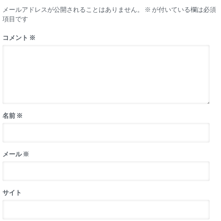
メールアドレスが公開されることはありません。
※
が付いている欄は必須
項目です
コメント
※
名前
※
メール
※
サイト