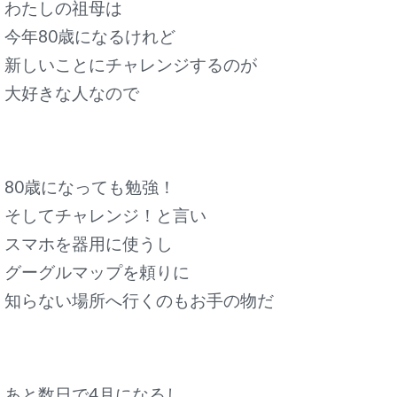
わたしの祖母は
今年80歳になるけれど
新しいことにチャレンジするのが
大好きな人なので
80歳になっても勉強！
そしてチャレンジ！
と言い
スマホを器用に使うし
グーグルマップを頼りに
知らない場所へ行くのもお手の物だ
あと数日で4月になるし