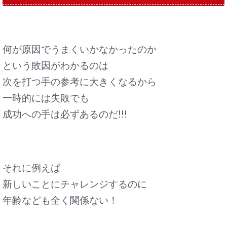
何が原因でうまくいかなかったのか
という敗因がわかるのは
次を打つ手の参考に大きくなるから
一時的には失敗でも
成功への手は必ずあるのだ!!!
それに例えば
新しいことにチャレンジするのに
年齢なども全く関係ない！