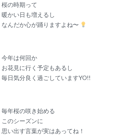
桜の時期って
暖かい日も増えるし
なんだか心が踊りますよね〜
今年は何回か
お花見に行く予定もあるし
毎日気分良く過ごしていますYO!!
毎年桜の咲き始める
このシーズンに
思い出す言葉が実はあってね！