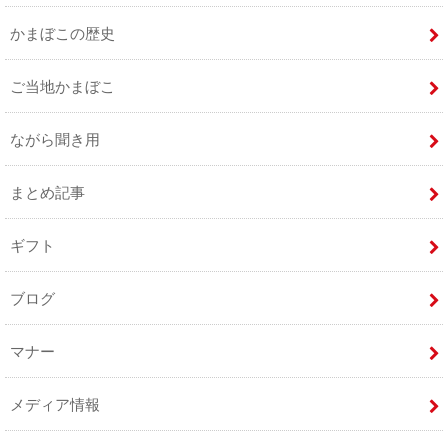
かまぼこの歴史
ご当地かまぼこ
ながら聞き用
まとめ記事
ギフト
ブログ
マナー
メディア情報