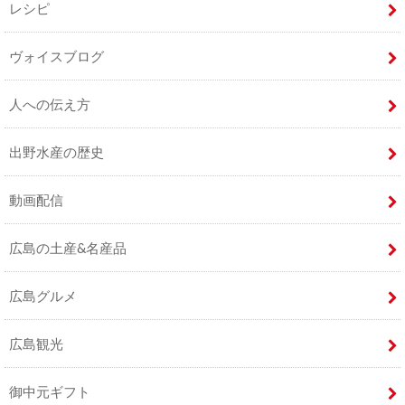
レシピ
ヴォイスブログ
人への伝え方
出野水産の歴史
動画配信
広島の土産&名産品
広島グルメ
広島観光
御中元ギフト