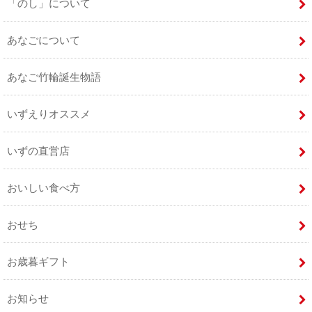
「のし」について
あなごについて
あなご竹輪誕生物語
いずえりオススメ
いずの直営店
おいしい食べ方
おせち
お歳暮ギフト
お知らせ