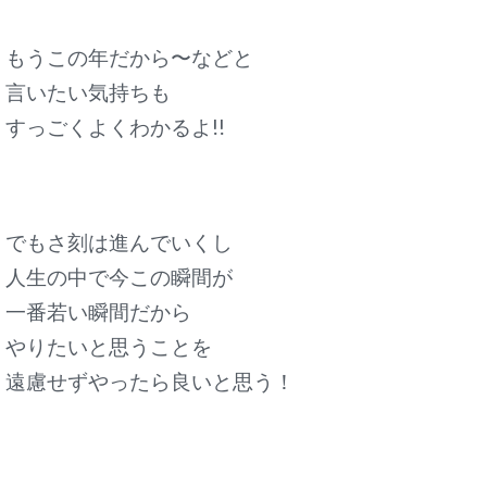
もうこの年だから〜などと
言いたい気持ちも
すっごくよくわかるよ!!
でもさ刻は進んでいくし
人生の中で今この瞬間が
一番若い瞬間だから
やりたいと思うことを
遠慮せずやったら良いと思う！