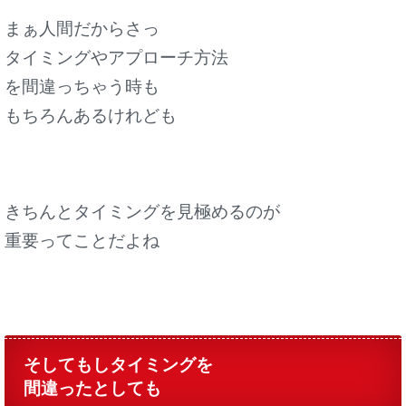
まぁ人間だからさっ
タイミングやアプローチ方法
を間違っちゃう時も
もちろんあるけれども
きちんとタイミングを見極めるのが
重要ってことだよね
そしてもしタイミングを
間違ったとしても