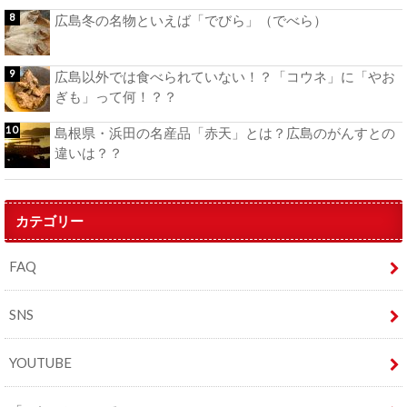
広島冬の名物といえば「でびら」（でべら）
広島以外では食べられていない！？「コウネ」に「やお
ぎも」って何！？？
島根県・浜田の名産品「赤天」とは？広島のがんすとの
違いは？？
カテゴリー
FAQ
SNS
YOUTUBE