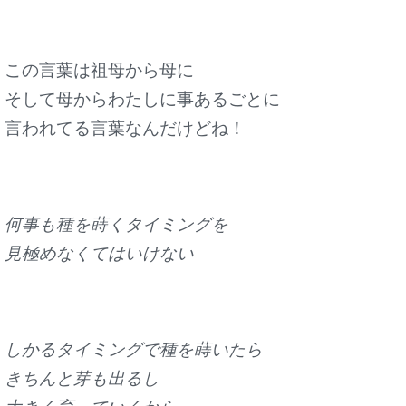
この言葉は
祖母から母に
そして母からわたしに事あるごとに
言われてる言葉なんだけどね！
何事も種を蒔くタイミングを
見極めなくてはいけない
しかるタイミングで種を蒔いたら
きちんと芽も出るし