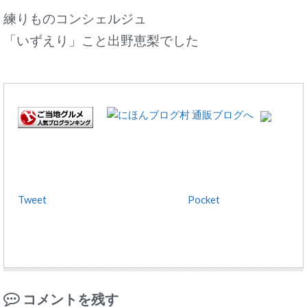
練りものコンシェルジュ
「いずえり」こと出野恵梨でした
Tweet
Pocket
コメントを残す