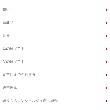
想い
新商品
栄養
母の日ギフト
父の日ギフト
直営店までの行き方
経営理念
練りものコンシェルジュ自己紹介