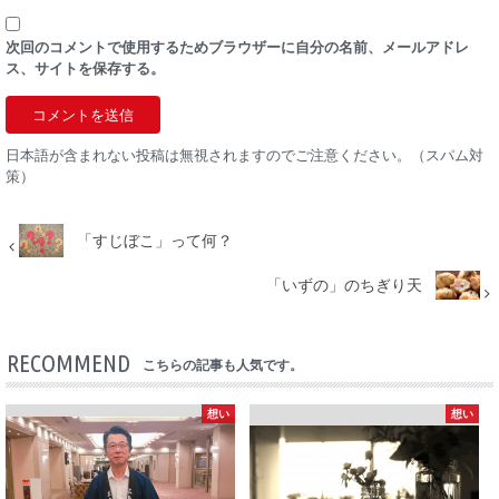
次回のコメントで使用するためブラウザーに自分の名前、メールアドレ
ス、サイトを保存する。
日本語が含まれない投稿は無視されますのでご注意ください。（スパム対
策）
「すじぼこ」って何？
「いずの」のちぎり天
RECOMMEND
こちらの記事も人気です。
想い
想い