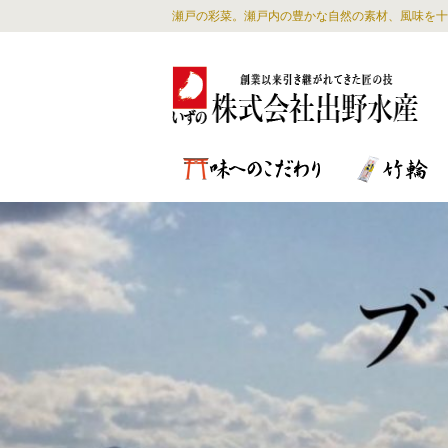
瀬戸の彩菜。瀬戸内の豊かな自然の素材、風味を十