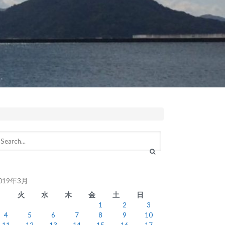
019年3月
月
火
水
木
金
土
日
1
2
3
4
5
6
7
8
9
10
11
12
13
14
15
16
17