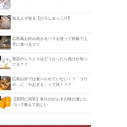
知る人ぞ知る【ひろしまっこ汁】
広島風お好み焼きをヘラを使って鉄板で上
手に食べるコツ
英語のしりとりはどうなったら負けか知っ
てる？？
広島以外では食べられていない！？「コウ
ネ」に「やおぎも」って何！？？
【質問に回答】各社のがんすの味の違いに
ついて教えて欲しい