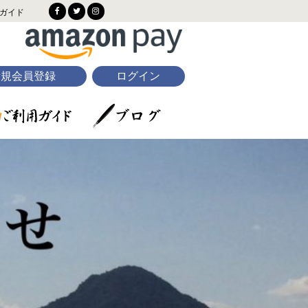
ガイド
新規会員登録
ログイン