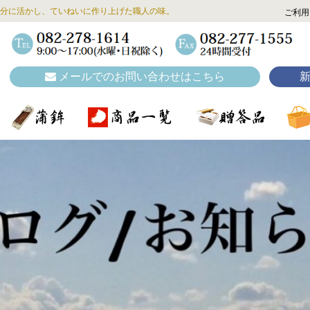
分に活かし、ていねいに作り上げた職人の味。
ご利用
メールでのお問い合わせはこちら