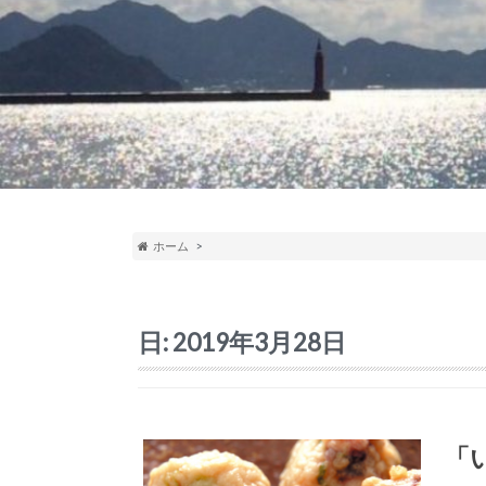
ホーム
日:
2019年3月28日
「