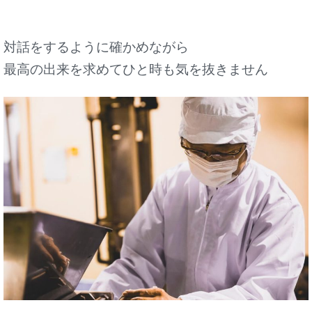
対話をするように確かめながら
最高の出来を求めてひと時も気を抜きません