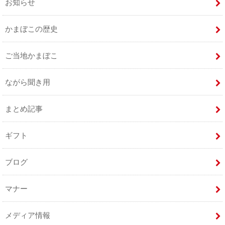
お知らせ
かまぼこの歴史
ご当地かまぼこ
ながら聞き用
まとめ記事
ギフト
ブログ
マナー
メディア情報