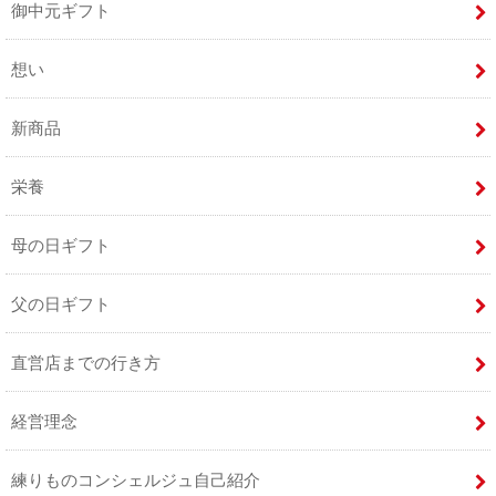
御中元ギフト
想い
新商品
栄養
母の日ギフト
父の日ギフト
直営店までの行き方
経営理念
練りものコンシェルジュ自己紹介