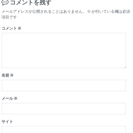
コメントを残す
メールアドレスが公開されることはありません。
※
が付いている欄は必須
項目です
コメント
※
名前
※
メール
※
サイト