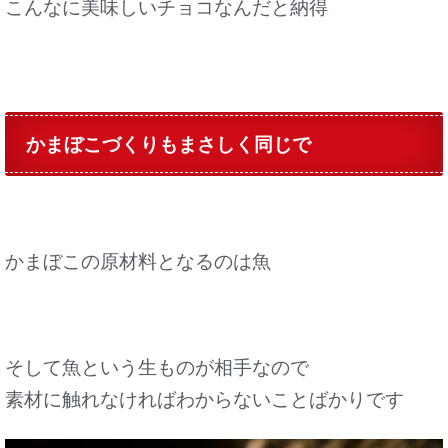
こんなに美味しいチョコなんだと納得
かまぼこづくりもまさしく同じで
かまぼこの原材料となるのは魚
そして魚という生ものが相手なので
素材に触れなければわからないことばかりです