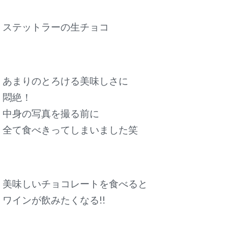
ステットラーの生チョコ
あまりのとろける美味しさに
悶絶！
中身の写真を撮る前に
全て食べきってしまいました笑
美味しいチョコレートを食べると
ワインが飲みたくなる!!