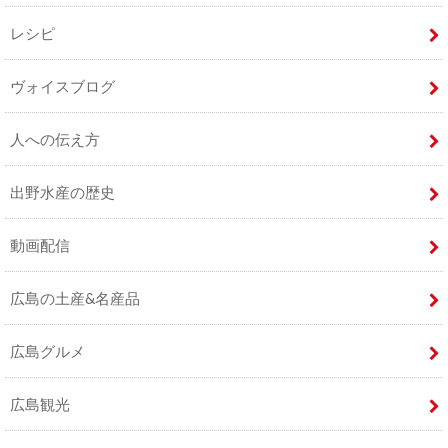
レシピ
ヴォイスブログ
人への伝え方
出野水産の歴史
動画配信
広島の土産&名産品
広島グルメ
広島観光