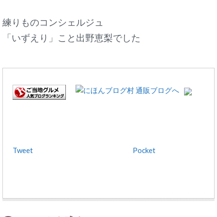
練りものコンシェルジュ
「いずえり」こと出野恵梨でした
Tweet
Pocket