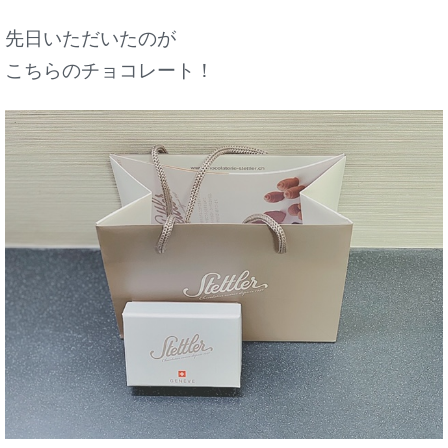
先日いただいたのが
こちらのチョコレート！