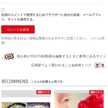
次回のコメントで使用するためブラウザーに自分の名前、メールアドレ
ス、サイトを保存する。
日本語が含まれない投稿は無視されますのでご注意ください。（スパム対
策）
初心者がYOUTUBE動画を編集するときに参考にみるサイト
広島駅でよく聞かれること@姉弟トーク
RECOMMEND
こちらの記事も人気です。
蒲鉾づくり
蒲鉾づくり