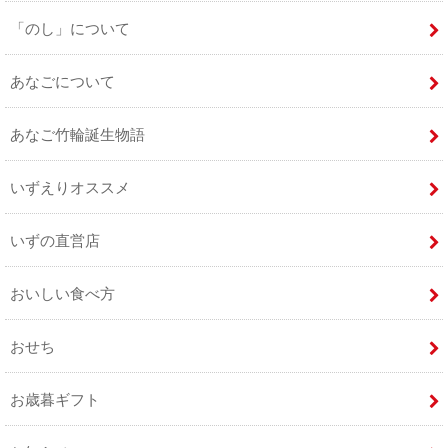
「のし」について
あなごについて
あなご竹輪誕生物語
いずえりオススメ
いずの直営店
おいしい食べ方
おせち
お歳暮ギフト