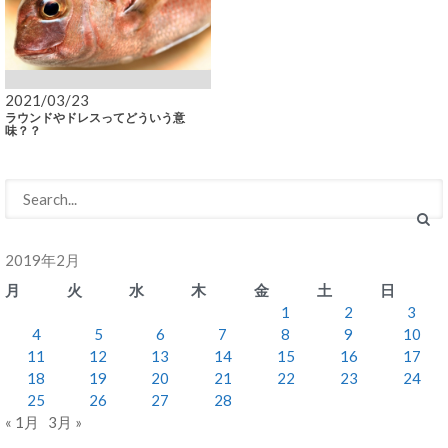
2021/03/23
ラウンドやドレスってどういう意
味？？
2019年2月
月
火
水
木
金
土
日
1
2
3
4
5
6
7
8
9
10
11
12
13
14
15
16
17
18
19
20
21
22
23
24
25
26
27
28
« 1月
3月 »