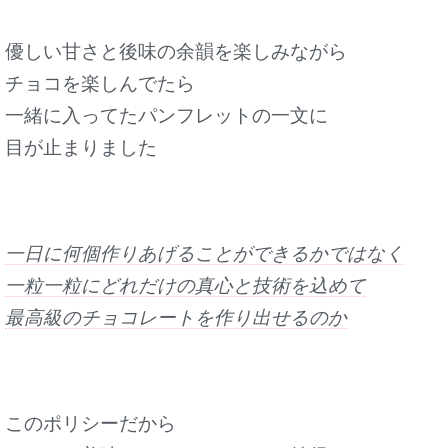
優しい甘さと後味の余韻を楽しみながら
チョコを楽しんでたら
一緒に入ってたパンフレットの一文に
目が止まりました
一日に何個作りあげることができるかではなく
一粒一粒にどれだけの真心と技術を込めて
最高級のチョコレートを作り出せるのか
このポリシーだから