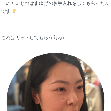
この方にじつはまゆげのお手入れをしてもらったん
です
これはカットしてもらう前ね↓