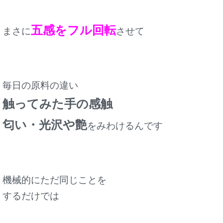
五感をフル回転
まさに
させて
毎日の原料の違い
触ってみた手の感触
匂い・光沢や艶
をみわけるんです
機械的にただ同じことを
するだけでは