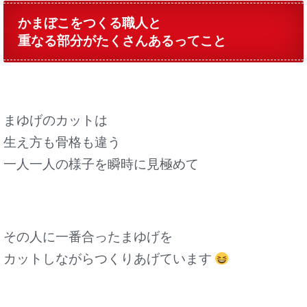
かまぼこをつくる職人と
重なる部分が
たくさんあるってこと
まゆげのカットは
生え方も骨格も違う
一人一人の様子を
瞬時に見極めて
その人に一番合ったまゆげを
カットしながらつくりあげています