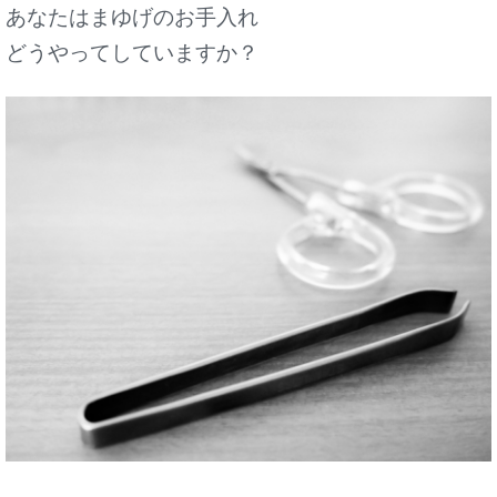
あなたはまゆげのお手入れ
どうやってしていますか？