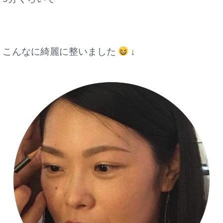
こんなに綺麗に整いました
↓