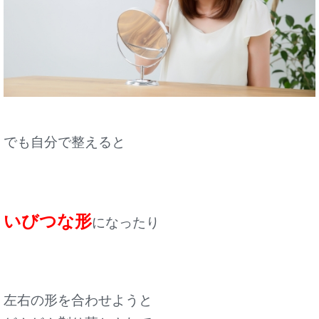
でも自分で整えると
いびつな形
になったり
左右の形を合わせようと