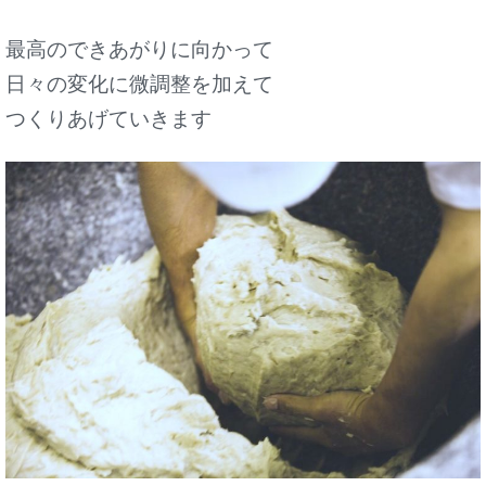
最高のできあがりに向かって
日々の変化に微調整を加えて
つくりあげていきます