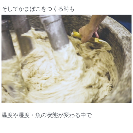
そしてかまぼこをつくる時も
温度や湿度・魚の状態が変わる中で