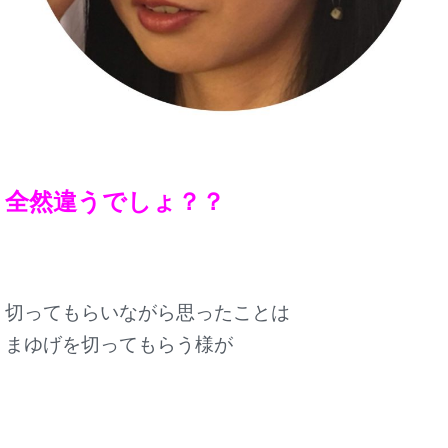
全然違うでしょ？？
切ってもらいながら思ったことは
まゆげを切ってもらう様が