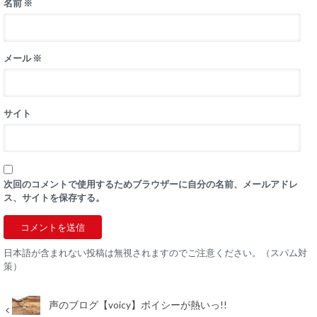
名前
※
メール
※
サイト
次回のコメントで使用するためブラウザーに自分の名前、メールアドレ
ス、サイトを保存する。
日本語が含まれない投稿は無視されますのでご注意ください。（スパム対
策）
声のブログ【voicy】ボイシーが熱いっ!!