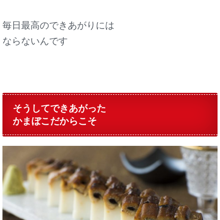
毎日最高のできあがりには
ならないんです
そうしてできあがった
かまぼこだからこそ