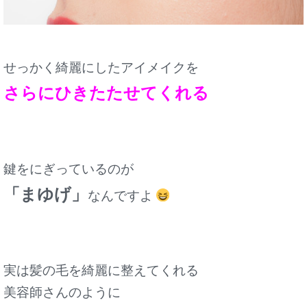
せっかく綺麗にしたアイメイクを
さらにひきたたせてくれる
鍵をにぎっているのが
「まゆげ」
なんですよ
実は髪の毛を綺麗に整えてくれる
美容師さんのように