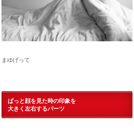
まゆげって
ぱっと顔を見た時の印象を
大きく左右するパーツ