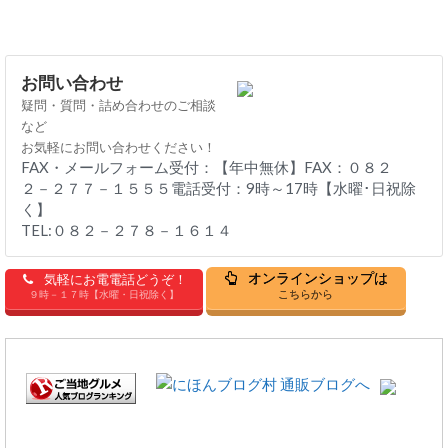
お問い合わせ
疑問・質問・詰め合わせのご相談
など
お気軽にお問い合わせください！
FAX・メールフォーム受付：【年中無休】FAX：０８２
２－２７７－１５５５電話受付：9時～17時【水曜･日祝除
く】
TEL:０８２－２７８－１６１４
オンラインショップは
気軽にお電電話どうぞ！
こちらから
９時－１７時【水曜・日祝除く】