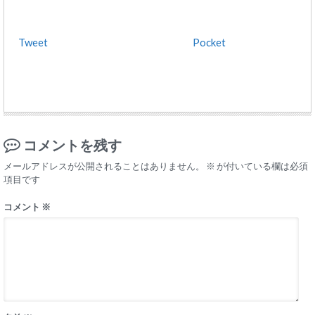
Tweet
Pocket
コメントを残す
メールアドレスが公開されることはありません。
※
が付いている欄は必須
項目です
コメント
※