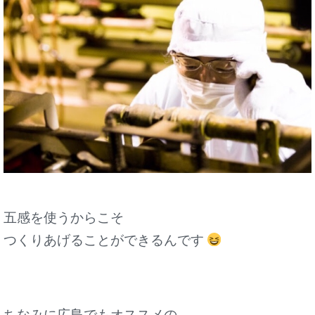
五感を使うからこそ
つくりあげることができるんです
ちなみに広島でもオススメの