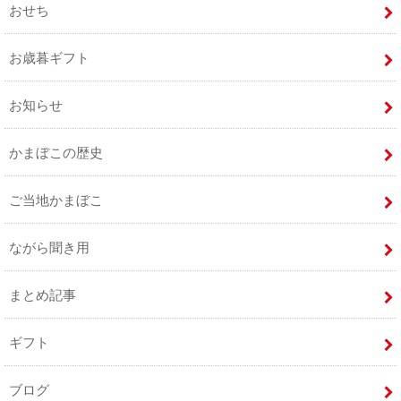
おせち
お歳暮ギフト
お知らせ
かまぼこの歴史
ご当地かまぼこ
ながら聞き用
まとめ記事
ギフト
ブログ