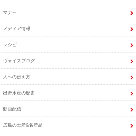
マナー
メディア情報
レシピ
ヴォイスブログ
人への伝え方
出野水産の歴史
動画配信
広島の土産&名産品