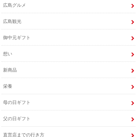
広島グルメ
広島観光
御中元ギフト
想い
新商品
栄養
母の日ギフト
父の日ギフト
直営店までの行き方