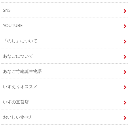
SNS
YOUTUBE
「のし」について
あなごについて
あなご竹輪誕生物語
いずえりオススメ
いずの直営店
おいしい食べ方