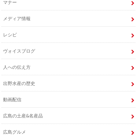
マナー
メディア情報
レシピ
ヴォイスブログ
人への伝え方
出野水産の歴史
動画配信
広島の土産&名産品
広島グルメ