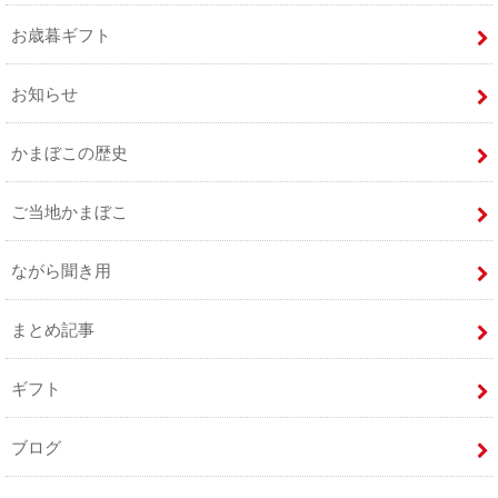
お歳暮ギフト
お知らせ
かまぼこの歴史
ご当地かまぼこ
ながら聞き用
まとめ記事
ギフト
ブログ