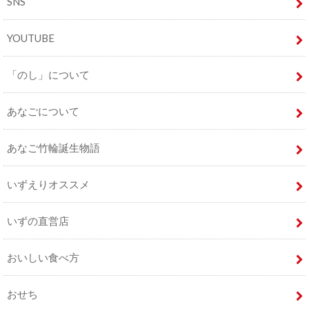
SNS
YOUTUBE
「のし」について
あなごについて
あなご竹輪誕生物語
いずえりオススメ
いずの直営店
おいしい食べ方
おせち