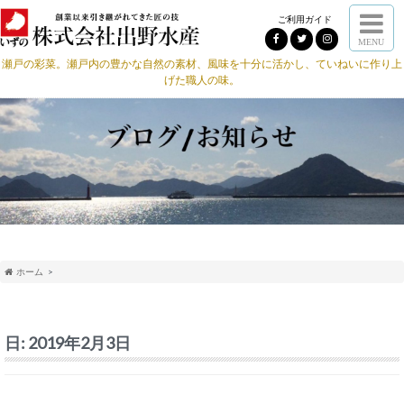
ご利用ガイド
MENU
瀬戸の彩菜。瀬戸内の豊かな自然の素材、風味を十分に活かし、ていねいに作り上
げた職人の味。
ホーム
日:
2019年2月3日