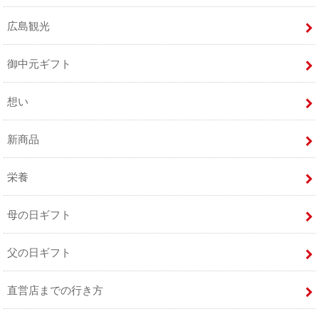
広島観光
御中元ギフト
想い
新商品
栄養
母の日ギフト
父の日ギフト
直営店までの行き方