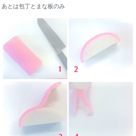
あとは包丁とまな板のみ