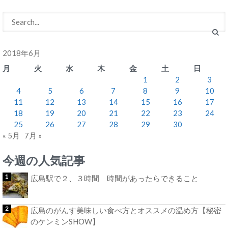
2018年6月
月
火
水
木
金
土
日
1
2
3
4
5
6
7
8
9
10
11
12
13
14
15
16
17
18
19
20
21
22
23
24
25
26
27
28
29
30
« 5月
7月 »
今週の人気記事
広島駅で２、３時間 時間があったらできること
広島のがんす美味しい食べ方とオススメの温め方【秘密
のケンミンSHOW】