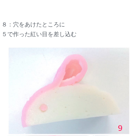
８：穴をあけたところに
５で作った紅い目を差し込む