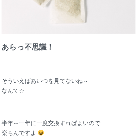
あらっ不思議！
そういえばあいつを見てないね～
なんて☆
半年～一年に一度交換すればよいので
楽ちんですよ