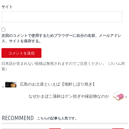
サイト
次回のコメントで使用するためブラウザーに自分の名前、メールアドレ
ス、サイトを保存する。
日本語が含まれない投稿は無視されますのでご注意ください。（スパム対
策）
広島のお土産といえば【海鮮しぼり焼き】
なぜかまぼこ蒲鉾はゲン担ぎや縁起物なのか
RECOMMEND
こちらの記事も人気です。