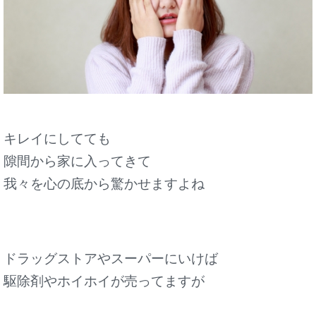
キレイにしてても
隙間から家に入ってきて
我々を心の底から驚かせますよね
ドラッグストアやスーパーにいけば
駆除剤やホイホイが売ってますが