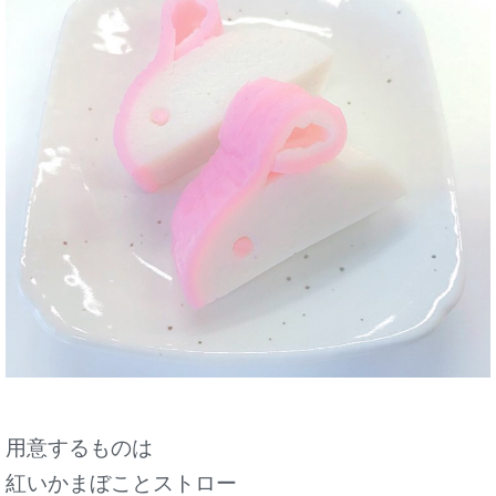
用意するものは
紅いかまぼことストロー