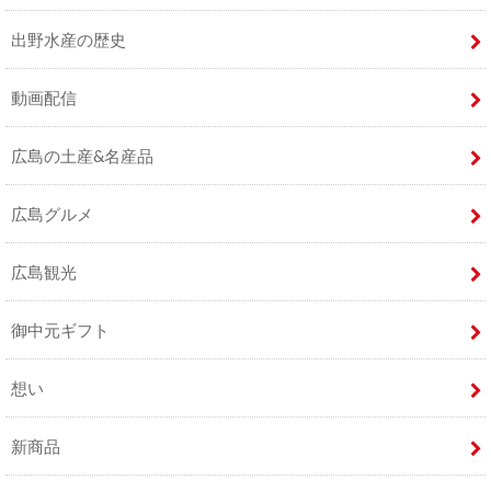
出野水産の歴史
動画配信
広島の土産&名産品
広島グルメ
広島観光
御中元ギフト
想い
新商品