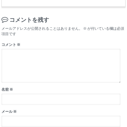
コメントを残す
メールアドレスが公開されることはありません。
※
が付いている欄は必須
項目です
コメント
※
名前
※
メール
※