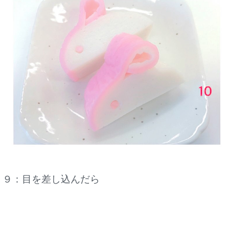
９：目を差し込んだら