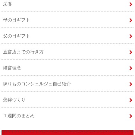
栄養
母の日ギフト
父の日ギフト
直営店までの行き方
経営理念
練りものコンシェルジュ自己紹介
蒲鉾づくり
１週間のまとめ