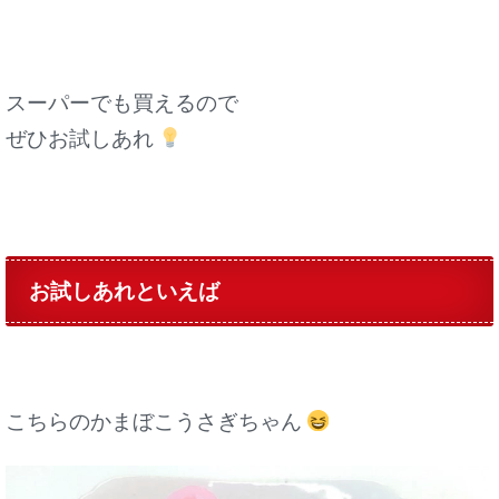
スーパーでも買えるので
ぜひお試しあれ
お試しあれといえば
こちらのかまぼこうさぎちゃん