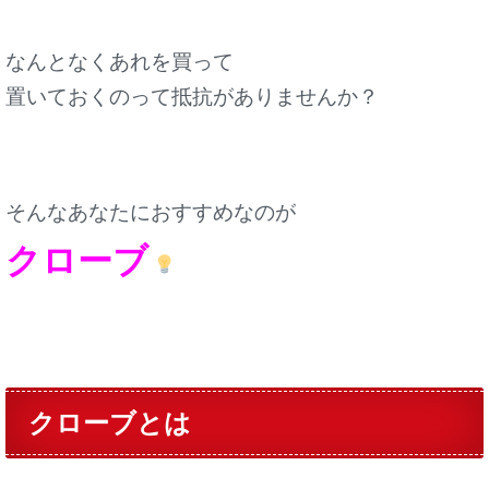
なんとなくあれを買って
置いておくのって抵抗がありませんか？
そんなあなたにおすすめなのが
クローブ
クローブとは