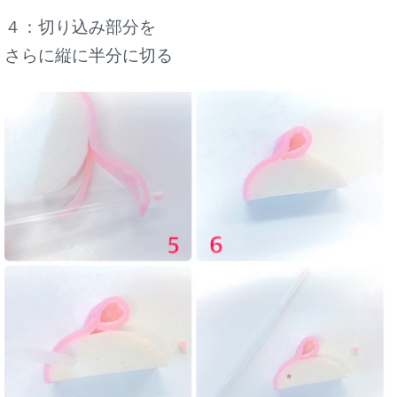
４：切り込み部分を
さらに縦に半分に切る