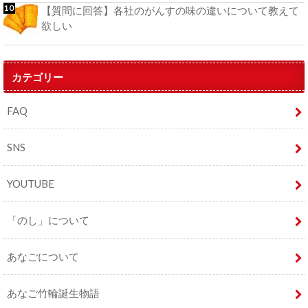
【質問に回答】各社のがんすの味の違いについて教えて
欲しい
カテゴリー
FAQ
SNS
YOUTUBE
「のし」について
あなごについて
あなご竹輪誕生物語