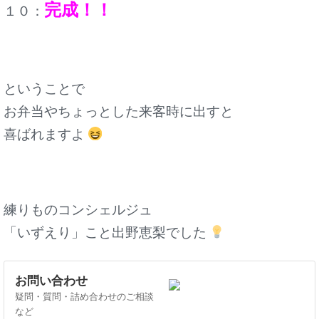
完成！！
１０：
ということで
お弁当やちょっとした来客時に出すと
喜ばれますよ
練りものコンシェルジュ
「いずえり」こと出野恵梨でした
お問い合わせ
疑問・質問・詰め合わせのご相談
など