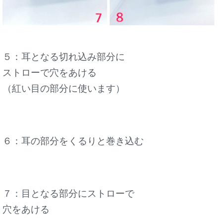
５：耳となる切れ込み部分に
ストローで穴をあける
（紅い目の部分に使います）
６：耳の部分をくるりと巻き込む
７：目となる部分にストローで
穴をあける