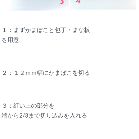
１：まずかまぼこと包丁・まな板
を用意
２：１２ｍｍ幅にかまぼこを切る
３：紅い上の部分を
端から2/3まで切り込みを入れる