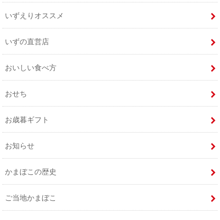
いずえりオススメ
いずの直営店
おいしい食べ方
おせち
お歳暮ギフト
お知らせ
かまぼこの歴史
ご当地かまぼこ