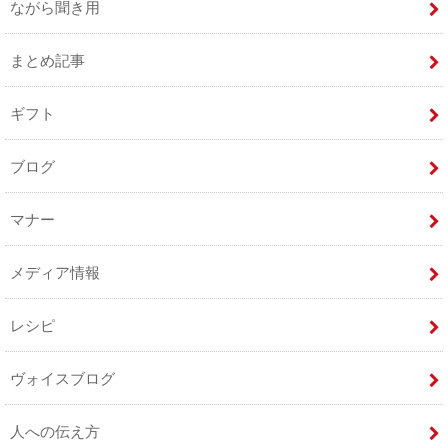
ながら聞き用
まとめ記事
ギフト
ブログ
マナー
メディア情報
レシピ
ヴォイスブログ
人への伝え方