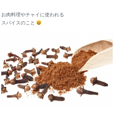
お肉料理やチャイに使われる
スパイスのこと