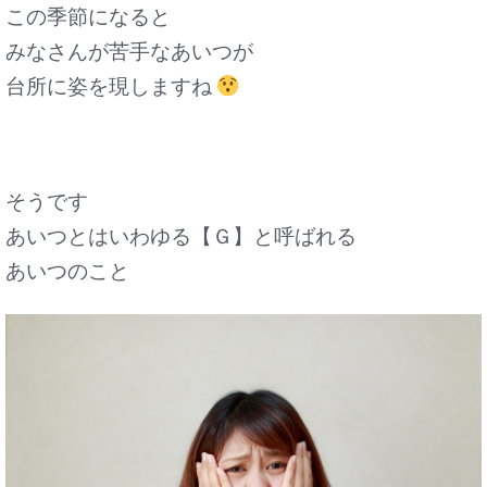
この季節になると
みなさんが苦手なあいつが
台所に姿を現しますね
そうです
あいつとはいわゆる【Ｇ】と呼ばれる
あいつのこと