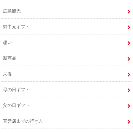
広島観光
御中元ギフト
想い
新商品
栄養
母の日ギフト
父の日ギフト
直営店までの行き方