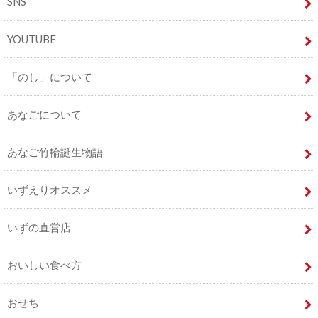
SNS
YOUTUBE
「のし」について
あなごについて
あなご竹輪誕生物語
いずえりオススメ
いずの直営店
おいしい食べ方
おせち