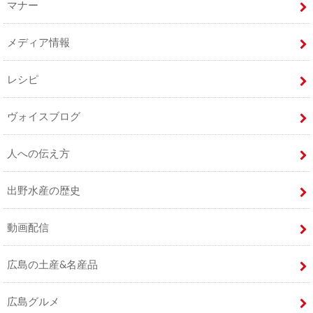
マナー
メディア情報
レシピ
ヴォイスブログ
人への伝え方
出野水産の歴史
動画配信
広島の土産&名産品
広島グルメ