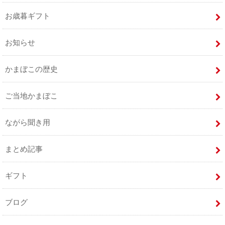
お歳暮ギフト
お知らせ
かまぼこの歴史
ご当地かまぼこ
ながら聞き用
まとめ記事
ギフト
ブログ