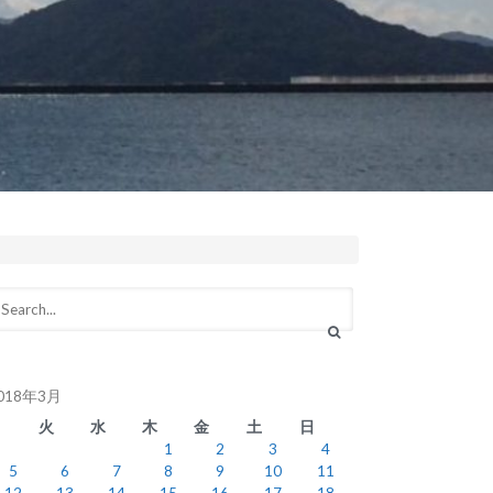
018年3月
月
火
水
木
金
土
日
1
2
3
4
5
6
7
8
9
10
11
12
13
14
15
16
17
18