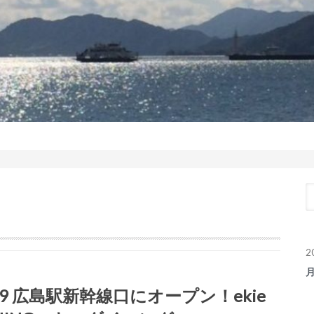
2
29 広島駅新幹線口にオープン！ekie