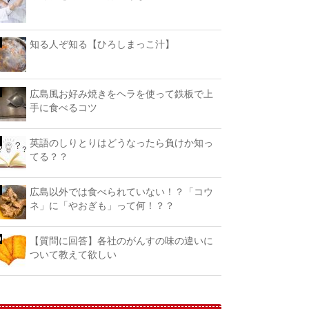
知る人ぞ知る【ひろしまっこ汁】
広島風お好み焼きをヘラを使って鉄板で上
手に食べるコツ
英語のしりとりはどうなったら負けか知っ
てる？？
広島以外では食べられていない！？「コウ
ネ」に「やおぎも」って何！？？
【質問に回答】各社のがんすの味の違いに
ついて教えて欲しい