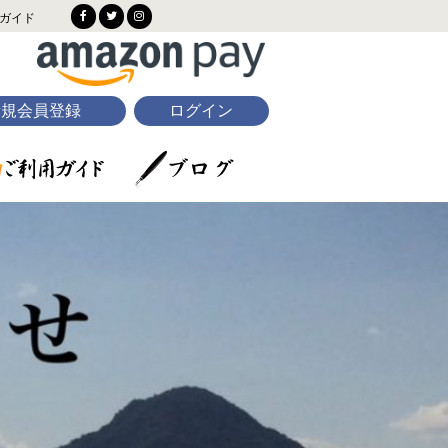
ガイド
新規会員登録
ログイン