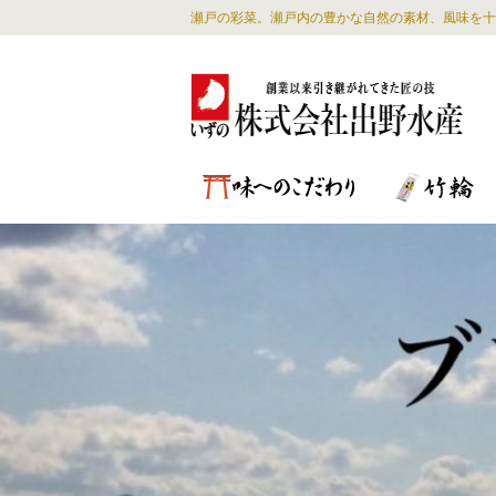
瀬戸の彩菜。瀬戸内の豊かな自然の素材、風味を十