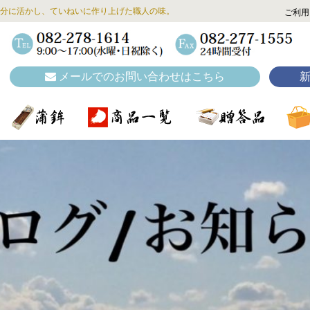
分に活かし、ていねいに作り上げた職人の味。
ご利用
メールでのお問い合わせはこちら