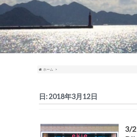
ホーム
日:
2018年3月12日
3/