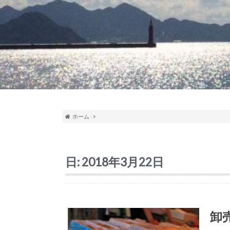
ホーム
日:
2018年3月22日
卸