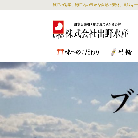
瀬戸の彩菜。瀬戸内の豊かな自然の素材、風味を十