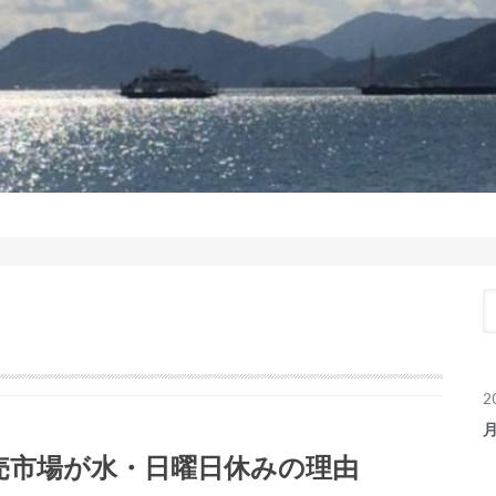
2
売市場が水・日曜日休みの理由