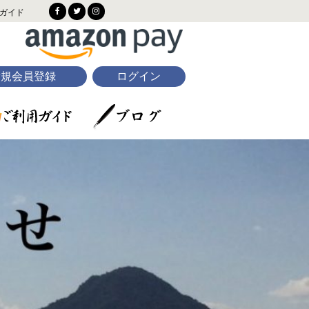
ガイド
新規会員登録
ログイン