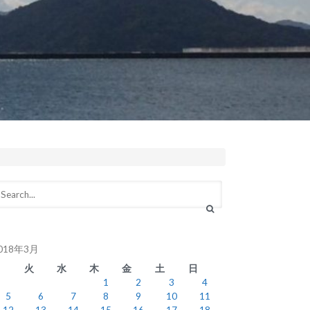
018年3月
月
火
水
木
金
土
日
1
2
3
4
5
6
7
8
9
10
11
12
13
14
15
16
17
18