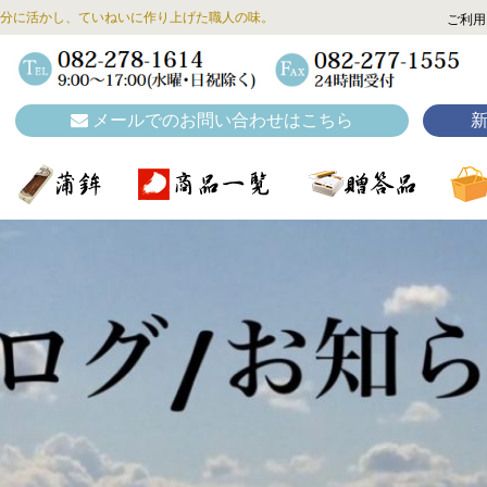
分に活かし、ていねいに作り上げた職人の味。
ご利用
メールでのお問い合わせはこちら