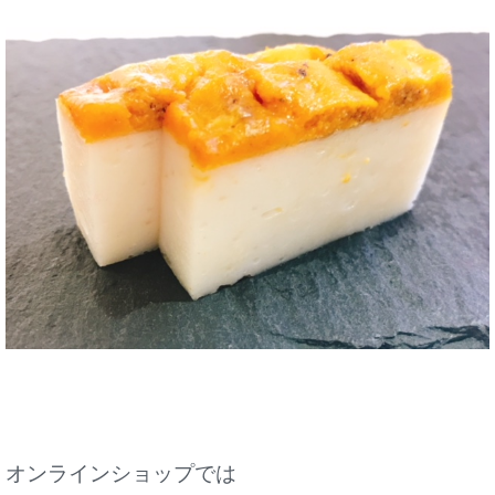
オンラインショップでは