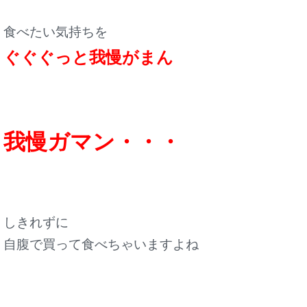
食べたい気持ちを
ぐぐぐっと我慢がまん
我慢ガマン・・・
しきれずに
自腹で買って食べちゃいますよね