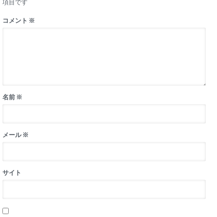
項目です
コメント
※
名前
※
メール
※
サイト