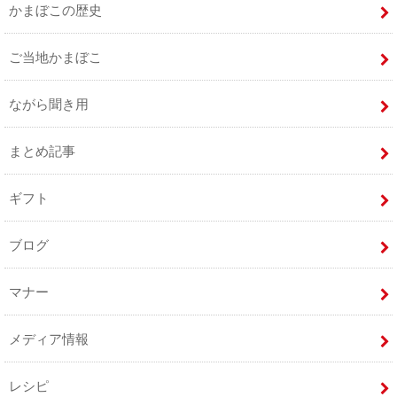
かまぼこの歴史
ご当地かまぼこ
ながら聞き用
まとめ記事
ギフト
ブログ
マナー
メディア情報
レシピ