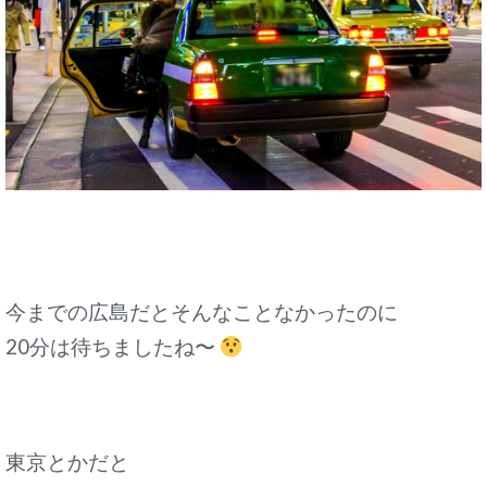
今までの広島だとそんなことなかったのに
20分は待ちましたね〜
東京とかだと