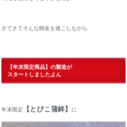
さてさてそんな師走を過ごしながら
【年末限定商品】の製造が
スタートしましたよん
【とびこ蒲鉾】
年末限定
に