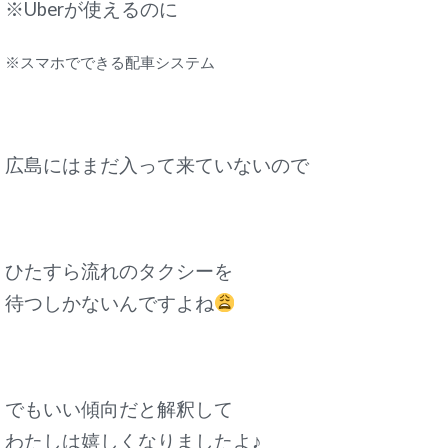
※Uber
が使えるのに
※スマホでできる配車システム
広島にはまだ入って来ていないので
ひたすら流れのタクシーを
待つしかないんですよね
でもいい傾向だと解釈して
わたしは嬉しくなりましたよ♪