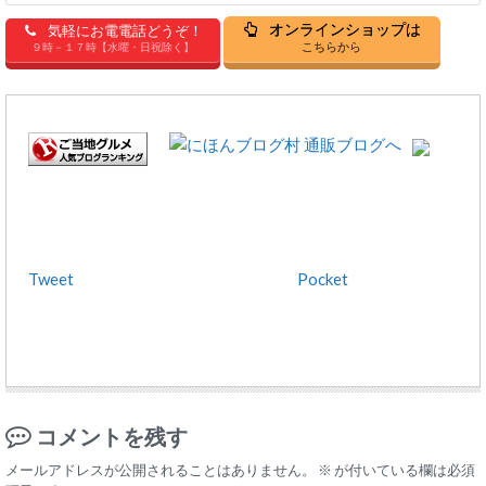
オンラインショップは
気軽にお電電話どうぞ！
こちらから
９時－１７時【水曜・日祝除く】
Tweet
Pocket
コメントを残す
メールアドレスが公開されることはありません。
※
が付いている欄は必須