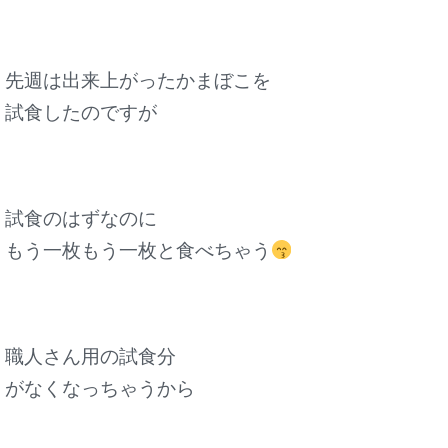
先週は出来上がったかまぼこを
試食したのですが
試食のはずなのに
もう一枚もう一枚と食べちゃう
職人さん用の試食分
がなくなっちゃうから