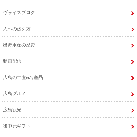
ヴォイスブログ
人への伝え方
出野水産の歴史
動画配信
広島の土産&名産品
広島グルメ
広島観光
御中元ギフト