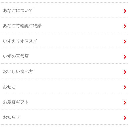
あなごについて
あなご竹輪誕生物語
いずえりオススメ
いずの直営店
おいしい食べ方
おせち
お歳暮ギフト
お知らせ