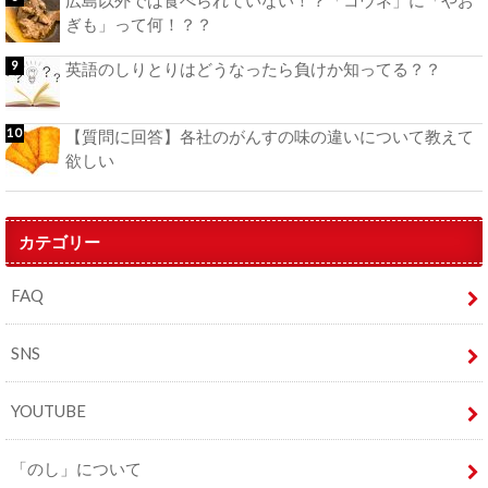
広島以外では食べられていない！？「コウネ」に「やお
ぎも」って何！？？
英語のしりとりはどうなったら負けか知ってる？？
【質問に回答】各社のがんすの味の違いについて教えて
欲しい
カテゴリー
FAQ
SNS
YOUTUBE
「のし」について