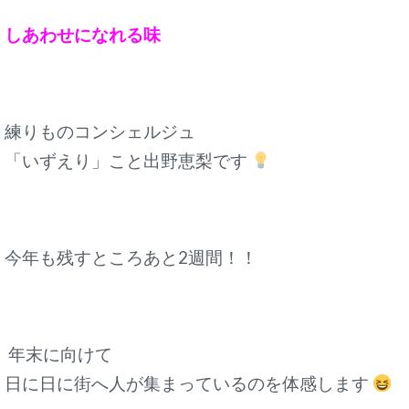
しあわせになれる味
練りものコンシェルジュ
「いずえり」こと出野恵梨です
今年も残すところあと2週間！！
年末に向けて
日に日に街へ人が集まっているのを体感します