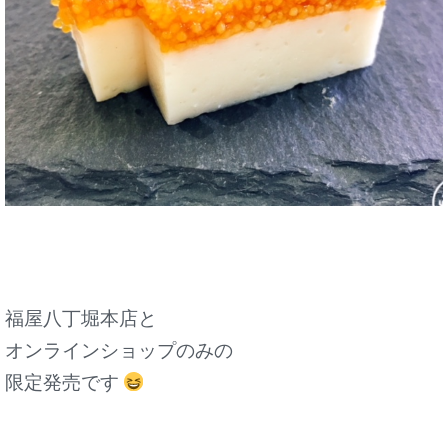
福屋八丁堀本店と
オンラインショップのみの
限定発売です