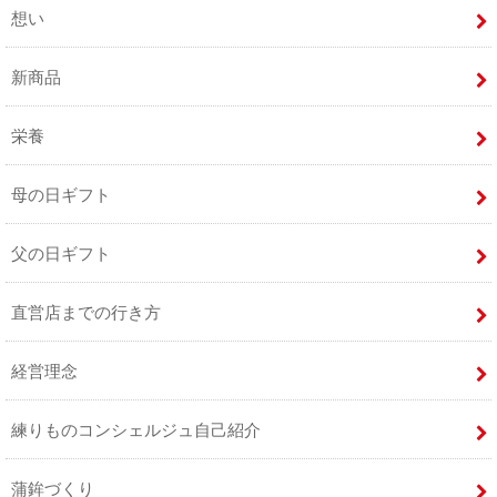
想い
新商品
栄養
母の日ギフト
父の日ギフト
直営店までの行き方
経営理念
練りものコンシェルジュ自己紹介
蒲鉾づくり