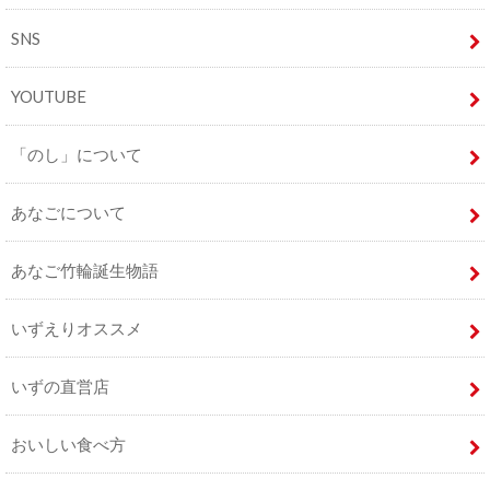
SNS
YOUTUBE
「のし」について
あなごについて
あなご竹輪誕生物語
いずえりオススメ
いずの直営店
おいしい食べ方