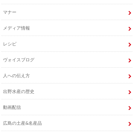
マナー
メディア情報
レシピ
ヴォイスブログ
人への伝え方
出野水産の歴史
動画配信
広島の土産&名産品