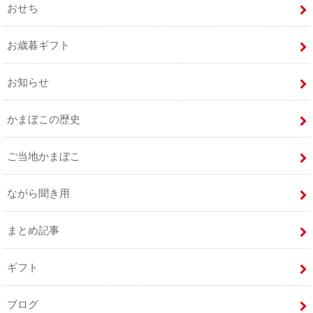
おせち
お歳暮ギフト
お知らせ
かまぼこの歴史
ご当地かまぼこ
ながら聞き用
まとめ記事
ギフト
ブログ