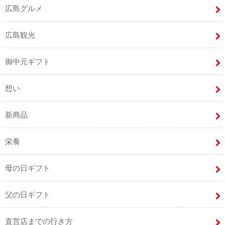
広島グルメ
広島観光
御中元ギフト
想い
新商品
栄養
母の日ギフト
父の日ギフト
直営店までの行き方