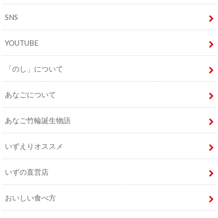
SNS
YOUTUBE
「のし」について
あなごについて
あなご竹輪誕生物語
いずえりオススメ
いずの直営店
おいしい食べ方