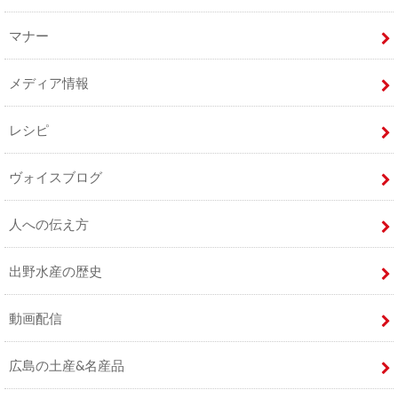
マナー
メディア情報
レシピ
ヴォイスブログ
人への伝え方
出野水産の歴史
動画配信
広島の土産&名産品