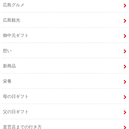
広島グルメ
広島観光
御中元ギフト
想い
新商品
栄養
母の日ギフト
父の日ギフト
直営店までの行き方