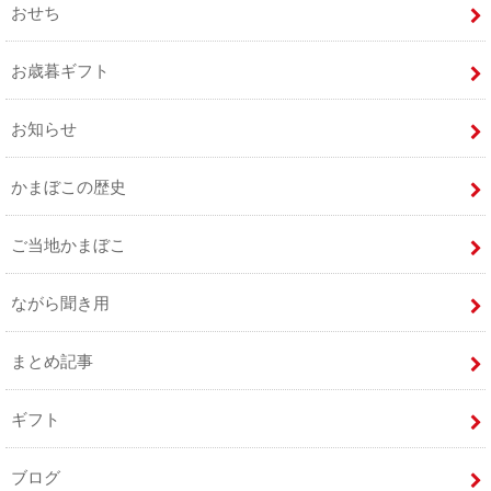
おせち
お歳暮ギフト
お知らせ
かまぼこの歴史
ご当地かまぼこ
ながら聞き用
まとめ記事
ギフト
ブログ