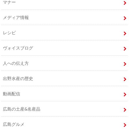
マナー
メディア情報
レシピ
ヴォイスブログ
人への伝え方
出野水産の歴史
動画配信
広島の土産&名産品
広島グルメ