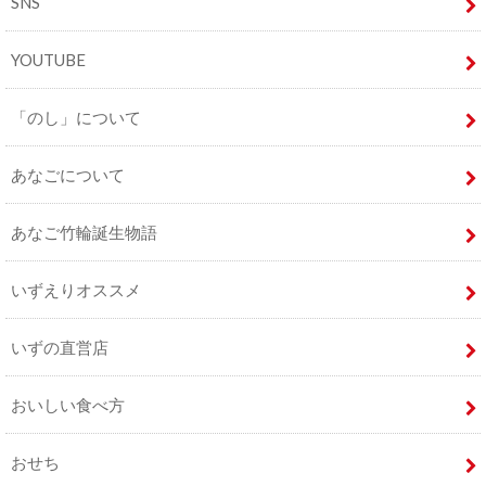
SNS
YOUTUBE
「のし」について
あなごについて
あなご竹輪誕生物語
いずえりオススメ
いずの直営店
おいしい食べ方
おせち