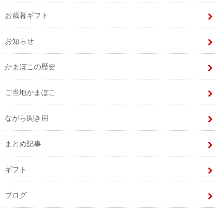
お歳暮ギフト
お知らせ
かまぼこの歴史
ご当地かまぼこ
ながら聞き用
まとめ記事
ギフト
ブログ