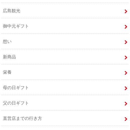
広島観光
御中元ギフト
想い
新商品
栄養
母の日ギフト
父の日ギフト
直営店までの行き方