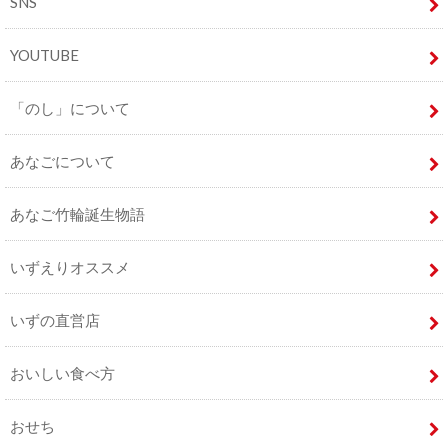
SNS
YOUTUBE
「のし」について
あなごについて
あなご竹輪誕生物語
いずえりオススメ
いずの直営店
おいしい食べ方
おせち