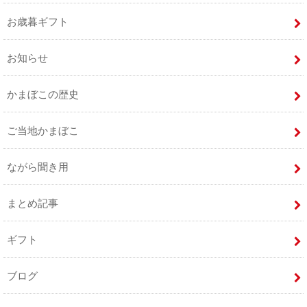
お歳暮ギフト
お知らせ
かまぼこの歴史
ご当地かまぼこ
ながら聞き用
まとめ記事
ギフト
ブログ