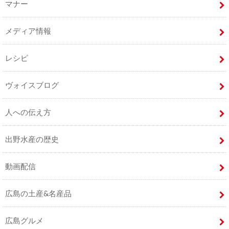
マナー
メディア情報
レシピ
ヴォイスブログ
人への伝え方
出野水産の歴史
動画配信
広島の土産&名産品
広島グルメ