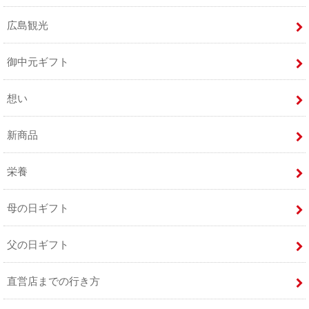
広島観光
御中元ギフト
想い
新商品
栄養
母の日ギフト
父の日ギフト
直営店までの行き方