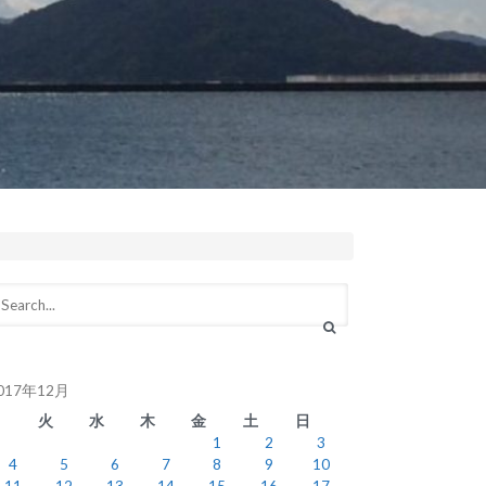
017年12月
月
火
水
木
金
土
日
1
2
3
4
5
6
7
8
9
10
11
12
13
14
15
16
17