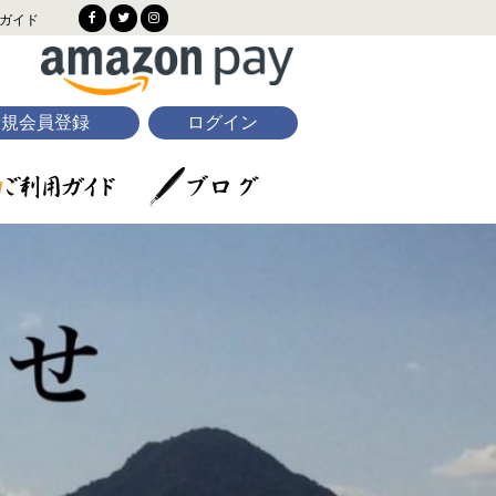
ガイド
新規会員登録
ログイン