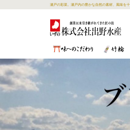
瀬戸の彩菜。瀬戸内の豊かな自然の素材、風味を十