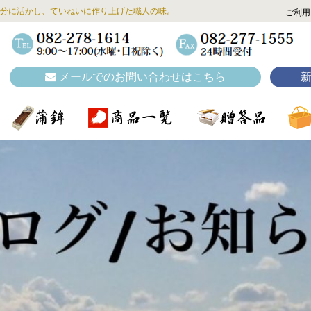
分に活かし、ていねいに作り上げた職人の味。
ご利用
メールでのお問い合わせはこちら