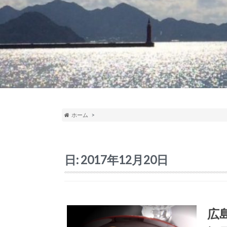
ホーム
日:
2017年12月20日
広