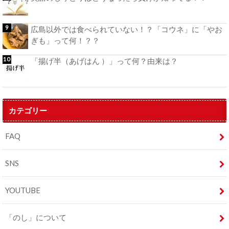
広島以外では食べられていない！？「コウネ」に「やお
ぎも」って何！？？
「揚げ半（あげはん ）」って何？由来は？
カテゴリー
FAQ
SNS
YOUTUBE
「のし」について