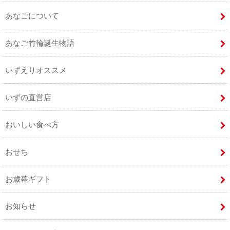
あなごについて
あなご竹輪誕生物語
いずえりオススメ
いずの直営店
おいしい食べ方
おせち
お歳暮ギフト
お知らせ