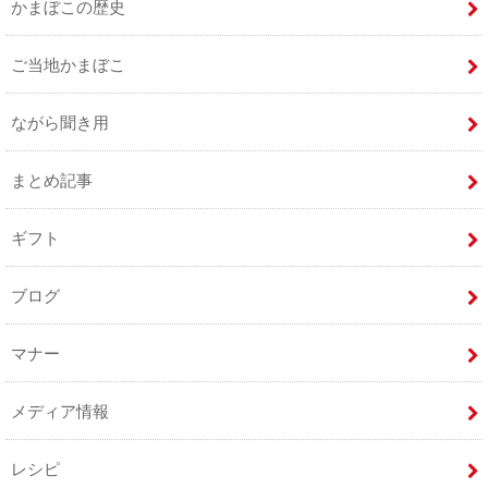
かまぼこの歴史
ご当地かまぼこ
ながら聞き用
まとめ記事
ギフト
ブログ
マナー
メディア情報
レシピ