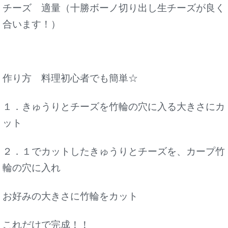
チーズ 適量（十勝ボーノ切り出し生チーズが良く
合います！）
作り方 料理初心者でも簡単☆
１．きゅうりとチーズを竹輪の穴に入る大きさにカ
ット
２．１でカットしたきゅうりとチーズを、カープ竹
輪の穴に入れ
お好みの大きさに竹輪をカット
これだけで完成！！