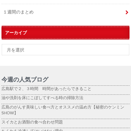
１週間のまとめ
アーカイブ
今週の人気ブログ
広島駅で２、３時間 時間があったらできること
油や洗剤を床にこぼしてすべる時の掃除方法
広島のがんす美味しい食べ方とオススメの温め方【秘密のケンミン
SHOW】
スイカとお酒類の食べ合わせ問題
ちくわを冷凍してはいけない理由