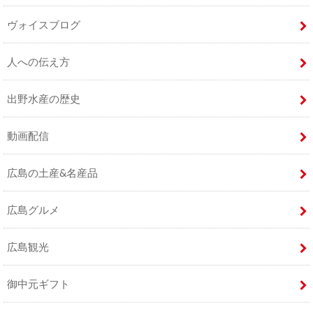
ヴォイスブログ
人への伝え方
出野水産の歴史
動画配信
広島の土産&名産品
広島グルメ
広島観光
御中元ギフト