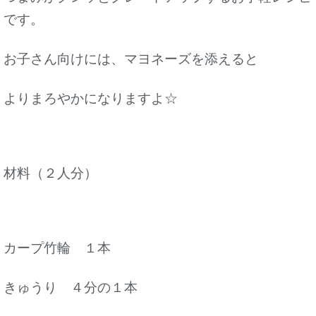
です。
お子さん向けには、マヨネーズを添えると
よりまろやかになりますよ☆
材料（２人分）
カープ竹輪 １本
きゅうり ４分の１本