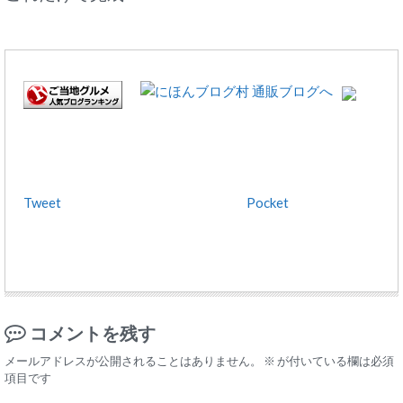
Tweet
Pocket
コメントを残す
メールアドレスが公開されることはありません。
※
が付いている欄は必須
項目です