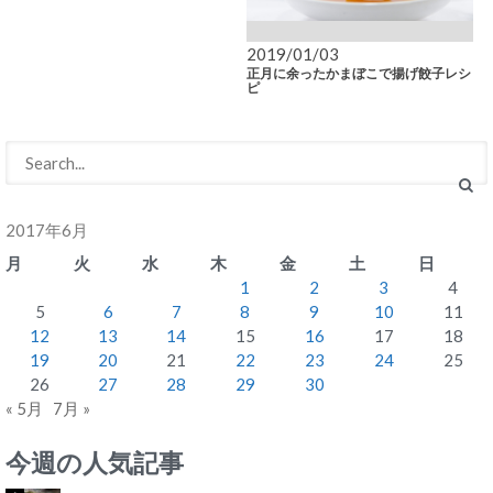
2019/01/03
正月に余ったかまぼこで揚げ餃子レシ
ピ
2017年6月
月
火
水
木
金
土
日
1
2
3
4
5
6
7
8
9
10
11
12
13
14
15
16
17
18
19
20
21
22
23
24
25
26
27
28
29
30
« 5月
7月 »
今週の人気記事