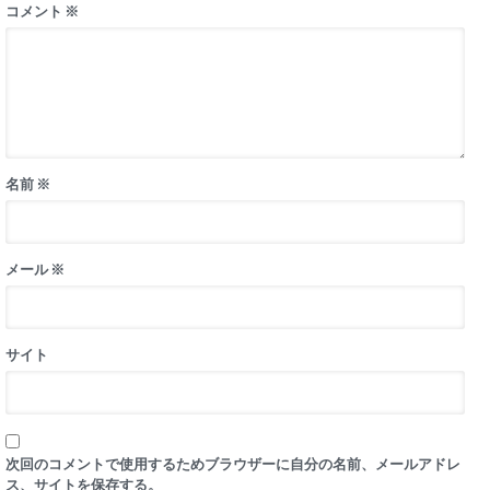
コメント
※
名前
※
メール
※
サイト
次回のコメントで使用するためブラウザーに自分の名前、メールアドレ
ス、サイトを保存する。