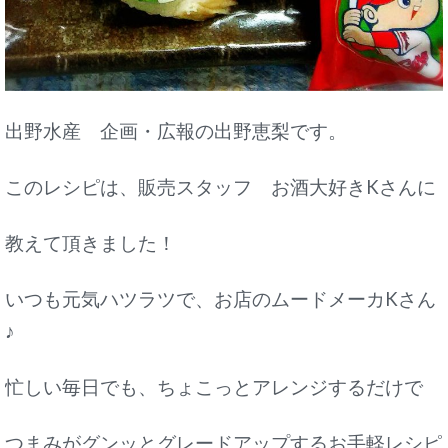
出野水産 企画・広報の出野恵梨です。
このレシピは、販売スタッフ お酒大好きKさんに
教えて頂きました！
いつも元気ハツラツで、お店のムードメーカKさん
♪
忙しい毎日でも、ちょこっとアレンジするだけで
つまみがグンッとグレードアップするお手軽レシピ