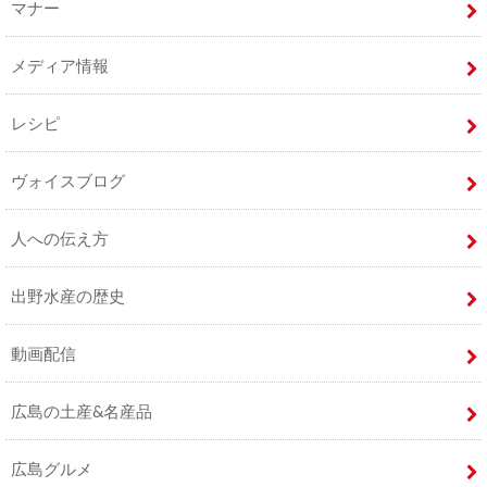
マナー
メディア情報
レシピ
ヴォイスブログ
人への伝え方
出野水産の歴史
動画配信
広島の土産&名産品
広島グルメ