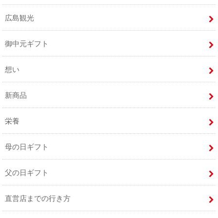
広島観光
御中元ギフト
想い
新商品
栄養
母の日ギフト
父の日ギフト
直営店までの行き方