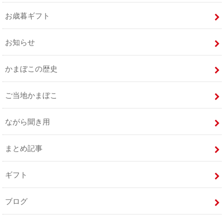
お歳暮ギフト
お知らせ
かまぼこの歴史
ご当地かまぼこ
ながら聞き用
まとめ記事
ギフト
ブログ