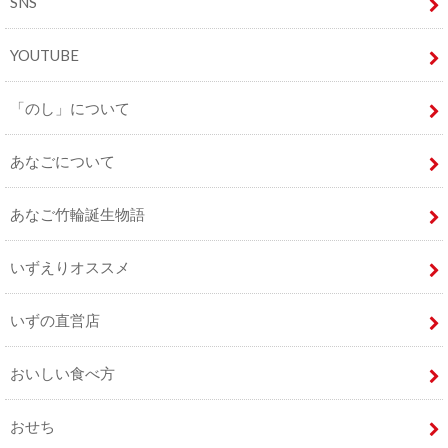
SNS
YOUTUBE
「のし」について
あなごについて
あなご竹輪誕生物語
いずえりオススメ
いずの直営店
おいしい食べ方
おせち