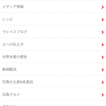
メディア情報
レシピ
ヴォイスブログ
人への伝え方
出野水産の歴史
動画配信
広島の土産&名産品
広島グルメ