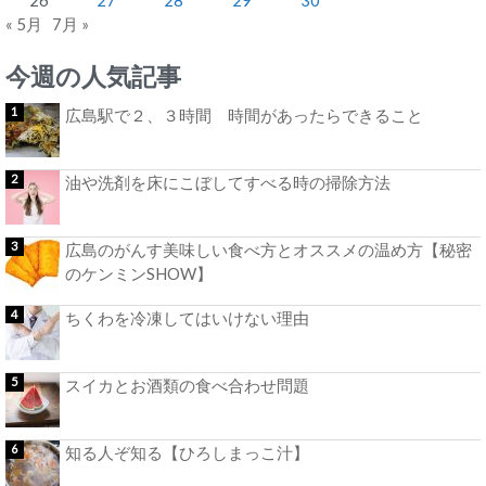
« 5月
7月 »
今週の人気記事
広島駅で２、３時間 時間があったらできること
油や洗剤を床にこぼしてすべる時の掃除方法
広島のがんす美味しい食べ方とオススメの温め方【秘密
のケンミンSHOW】
ちくわを冷凍してはいけない理由
スイカとお酒類の食べ合わせ問題
知る人ぞ知る【ひろしまっこ汁】