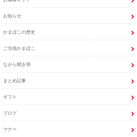
お知らせ
かまぼこの歴史
ご当地かまぼこ
ながら聞き用
まとめ記事
ギフト
ブログ
マナー