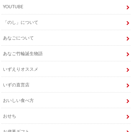
YOUTUBE
「のし」について
あなごについて
あなご竹輪誕生物語
いずえりオススメ
いずの直営店
おいしい食べ方
おせち
お歳暮ギフト