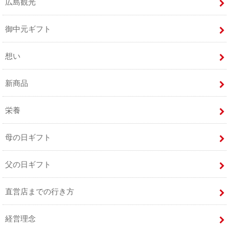
広島観光
御中元ギフト
想い
新商品
栄養
母の日ギフト
父の日ギフト
直営店までの行き方
経営理念