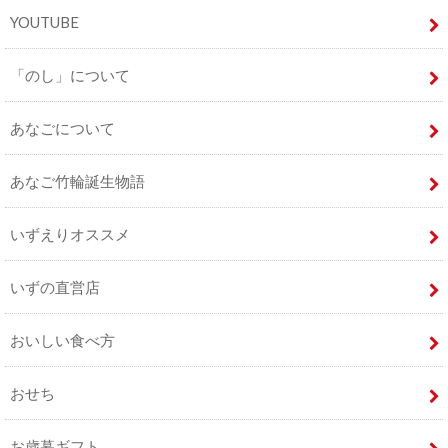
YOUTUBE
「のし」について
あなごについて
あなご竹輪誕生物語
いずえりオススメ
いずの直営店
おいしい食べ方
おせち
お歳暮ギフト