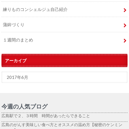
練りものコンシェルジュ自己紹介
蒲鉾づくり
１週間のまとめ
アーカイブ
今週の人気ブログ
広島駅で２、３時間 時間があったらできること
広島のがんす美味しい食べ方とオススメの温め方【秘密のケンミン