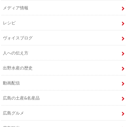
メディア情報
レシピ
ヴォイスブログ
人への伝え方
出野水産の歴史
動画配信
広島の土産&名産品
広島グルメ