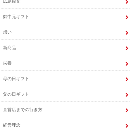
広島観光
御中元ギフト
想い
新商品
栄養
母の日ギフト
父の日ギフト
直営店までの行き方
経営理念