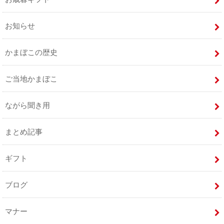
お知らせ
かまぼこの歴史
ご当地かまぼこ
ながら聞き用
まとめ記事
ギフト
ブログ
マナー