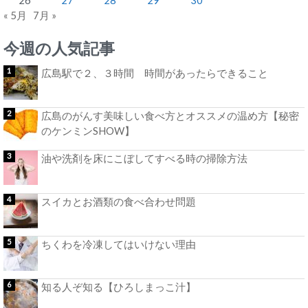
« 5月
7月 »
今週の人気記事
広島駅で２、３時間 時間があったらできること
広島のがんす美味しい食べ方とオススメの温め方【秘密
のケンミンSHOW】
油や洗剤を床にこぼしてすべる時の掃除方法
スイカとお酒類の食べ合わせ問題
ちくわを冷凍してはいけない理由
知る人ぞ知る【ひろしまっこ汁】