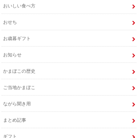
おいしい食べ方
おせち
お歳暮ギフト
お知らせ
かまぼこの歴史
ご当地かまぼこ
ながら聞き用
まとめ記事
ギフト