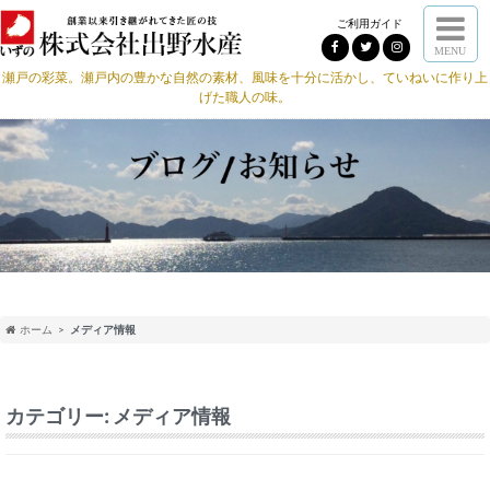
ご利用ガイド
MENU
瀬戸の彩菜。瀬戸内の豊かな自然の素材、風味を十分に活かし、ていねいに作り上
げた職人の味。
ホーム
メディア情報
カテゴリー:
メディア情報