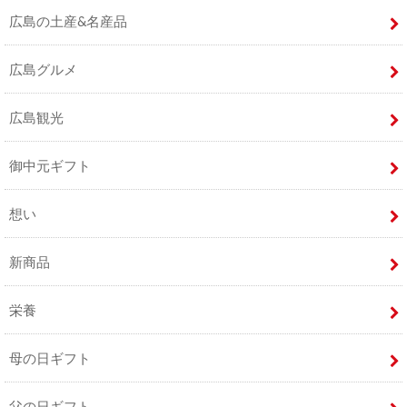
広島の土産&名産品
広島グルメ
広島観光
御中元ギフト
想い
新商品
栄養
母の日ギフト
父の日ギフト