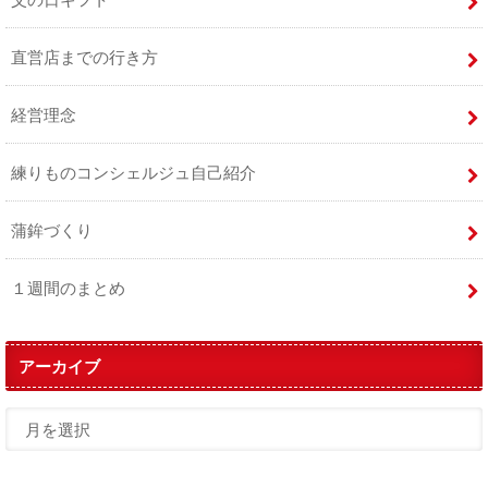
直営店までの行き方
経営理念
練りものコンシェルジュ自己紹介
蒲鉾づくり
１週間のまとめ
アーカイブ