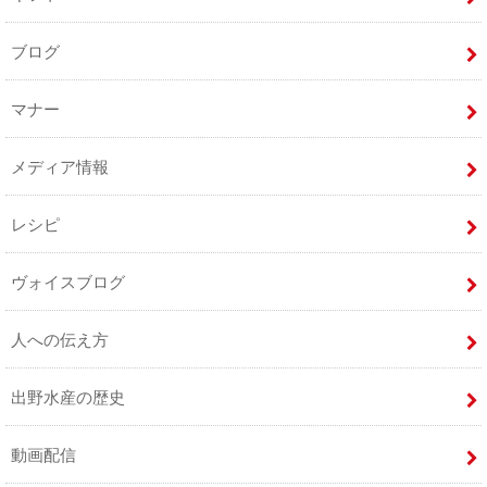
ブログ
マナー
メディア情報
レシピ
ヴォイスブログ
人への伝え方
出野水産の歴史
動画配信