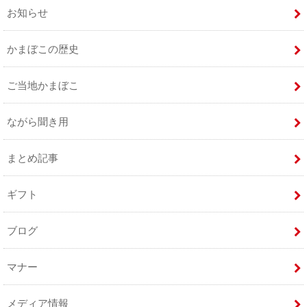
お知らせ
かまぼこの歴史
ご当地かまぼこ
ながら聞き用
まとめ記事
ギフト
ブログ
マナー
メディア情報