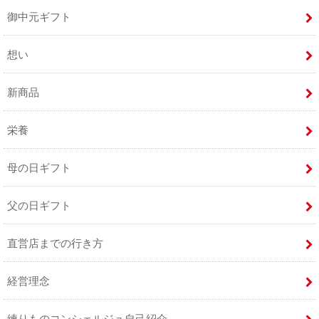
御中元ギフト
想い
新商品
栄養
母の日ギフト
父の日ギフト
直営店までの行き方
経営理念
練りものコンシェルジュ自己紹介