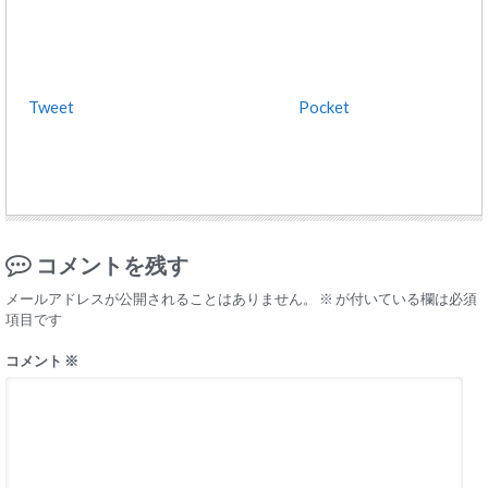
Tweet
Pocket
コメントを残す
メールアドレスが公開されることはありません。
※
が付いている欄は必須
項目です
コメント
※