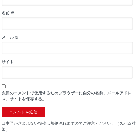
名前
※
メール
※
サイト
次回のコメントで使用するためブラウザーに自分の名前、メールアドレ
ス、サイトを保存する。
日本語が含まれない投稿は無視されますのでご注意ください。（スパム対
策）