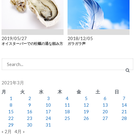
2019/05/27
2018/12/05
オイスターバーでの牡蠣の通な頼み方
ガラガラ声
2021年3月
月
火
水
木
金
土
日
1
2
3
4
5
6
7
8
9
10
11
12
13
14
15
16
17
18
19
20
21
22
23
24
25
26
27
28
29
30
31
« 2月
4月 »