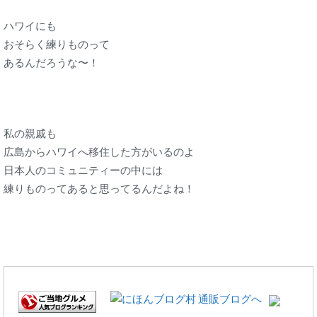
ハワイにも
おそらく練りものって
あるんだろうな〜！
私の親戚も
広島からハワイへ移住した方がいるのよ
日本人のコミュニティーの中には
練りものってあると思ってるんだよね！