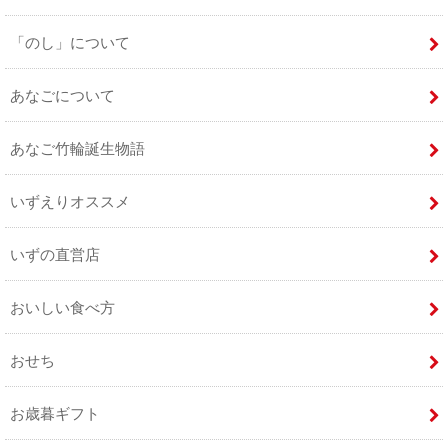
「のし」について
あなごについて
あなご竹輪誕生物語
いずえりオススメ
いずの直営店
おいしい食べ方
おせち
お歳暮ギフト