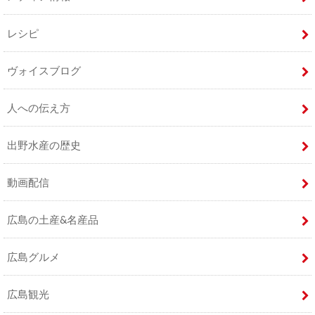
レシピ
ヴォイスブログ
人への伝え方
出野水産の歴史
動画配信
広島の土産&名産品
広島グルメ
広島観光