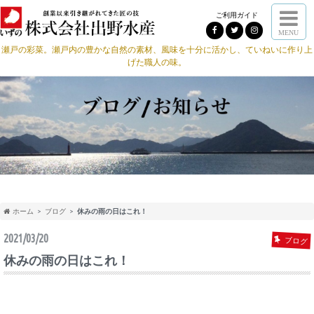
ご利用ガイド
MENU
瀬戸の彩菜。瀬戸内の豊かな自然の素材、風味を十分に活かし、ていねいに作り上
げた職人の味。
ホーム
ブログ
休みの雨の日はこれ！
2021/03/20
ブログ
休みの雨の日はこれ！