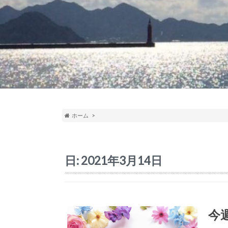
ホーム
日:
2021年3月14日
今