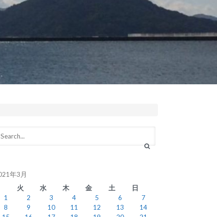
021年3月
月
火
水
木
金
土
日
1
2
3
4
5
6
7
8
9
10
11
12
13
14
15
16
17
18
19
20
21