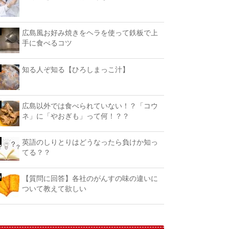
広島風お好み焼きをヘラを使って鉄板で上
手に食べるコツ
知る人ぞ知る【ひろしまっこ汁】
広島以外では食べられていない！？「コウ
ネ」に「やおぎも」って何！？？
英語のしりとりはどうなったら負けか知っ
てる？？
【質問に回答】各社のがんすの味の違いに
ついて教えて欲しい