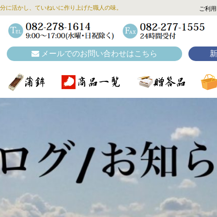
分に活かし、ていねいに作り上げた職人の味。
ご利用
メールでのお問い合わせはこちら