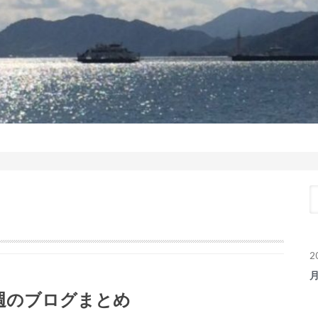
2
週のブログまとめ