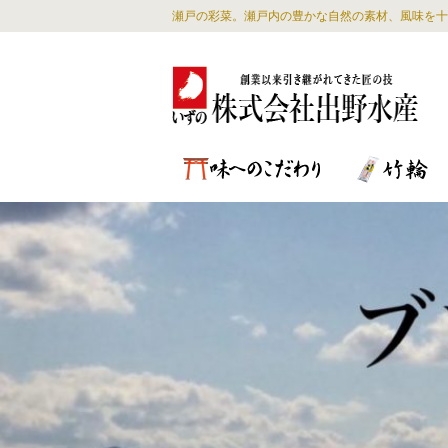
瀬戸の彩菜。瀬戸内の豊かな自然の素材、風味を十