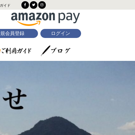
ガイド
新規会員登録
ログイン