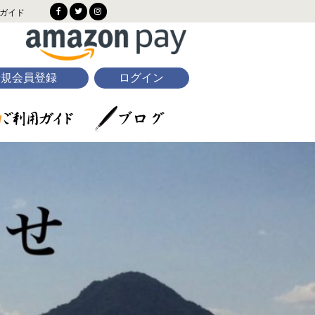
ガイド
新規会員登録
ログイン