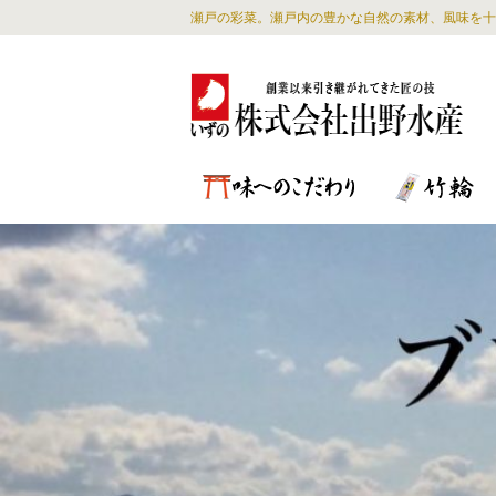
瀬戸の彩菜。瀬戸内の豊かな自然の素材、風味を十