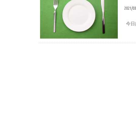
2021/0
今日
ブログ