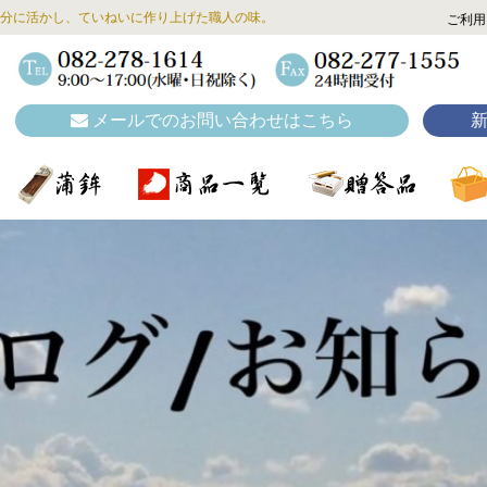
分に活かし、ていねいに作り上げた職人の味。
ご利用
メールでのお問い合わせはこちら