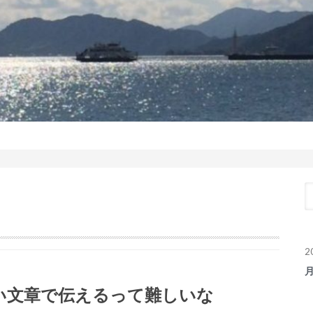
2
い文章で伝えるって難しいな