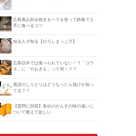
広島風お好み焼きをヘラを使って鉄板で上
手に食べるコツ
知る人ぞ知る【ひろしまっこ汁】
広島以外では食べられていない！？「コウ
ネ」に「やおぎも」って何！？？
英語のしりとりはどうなったら負けか知っ
てる？？
【質問に回答】各社のがんすの味の違いに
ついて教えて欲しい