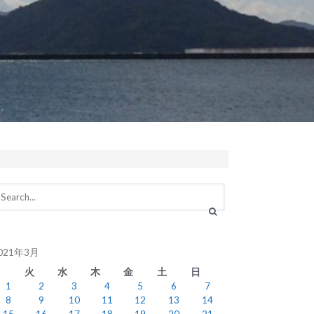
021年3月
月
火
水
木
金
土
日
1
2
3
4
5
6
7
8
9
10
11
12
13
14
15
16
17
18
19
20
21