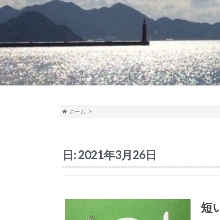
ホーム
日:
2021年3月26日
短