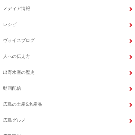
メディア情報
レシピ
ヴォイスブログ
人への伝え方
出野水産の歴史
動画配信
広島の土産&名産品
広島グルメ