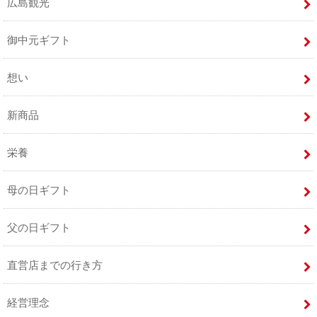
広島観光
御中元ギフト
想い
新商品
栄養
母の日ギフト
父の日ギフト
直営店までの行き方
経営理念