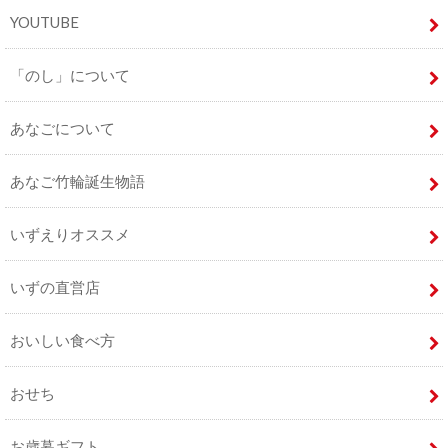
YOUTUBE
「のし」について
あなごについて
あなご竹輪誕生物語
いずえりオススメ
いずの直営店
おいしい食べ方
おせち
お歳暮ギフト