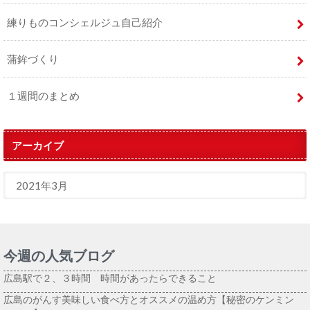
練りものコンシェルジュ自己紹介
蒲鉾づくり
１週間のまとめ
アーカイブ
今週の人気ブログ
広島駅で２、３時間 時間があったらできること
広島のがんす美味しい食べ方とオススメの温め方【秘密のケンミン