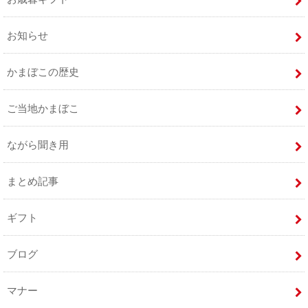
お知らせ
かまぼこの歴史
ご当地かまぼこ
ながら聞き用
まとめ記事
ギフト
ブログ
マナー