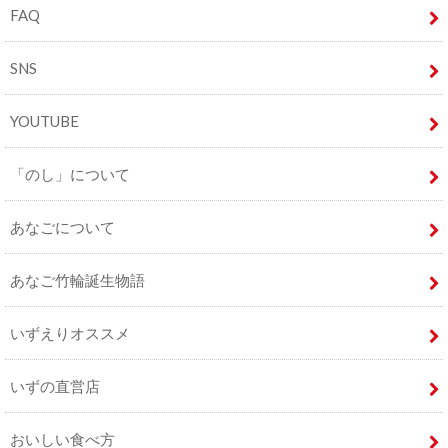
FAQ
SNS
YOUTUBE
「のし」について
あなごについて
あなご竹輪誕生物語
いずえりオススメ
いずの直営店
おいしい食べ方