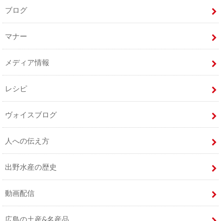
ブログ
マナー
メディア情報
レシピ
ヴォイスブログ
人への伝え方
出野水産の歴史
動画配信
広島の土産&名産品