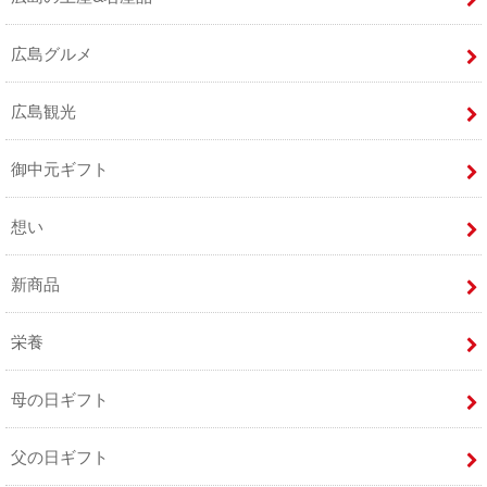
広島グルメ
広島観光
御中元ギフト
想い
新商品
栄養
母の日ギフト
父の日ギフト