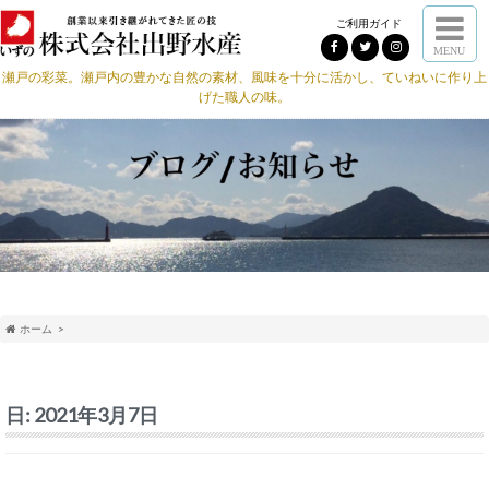
ご利用ガイド
MENU
瀬戸の彩菜。瀬戸内の豊かな自然の素材、風味を十分に活かし、ていねいに作り上
げた職人の味。
ホーム
日:
2021年3月7日