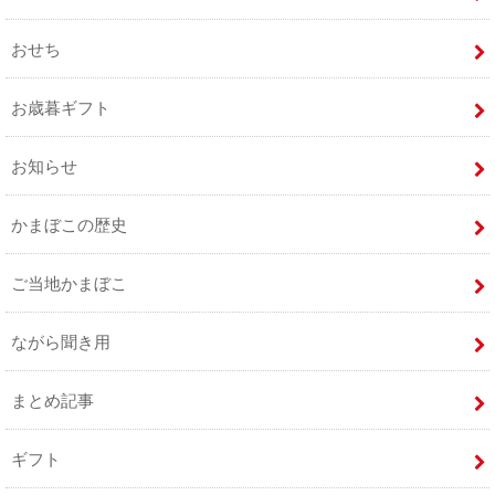
おせち
お歳暮ギフト
お知らせ
かまぼこの歴史
ご当地かまぼこ
ながら聞き用
まとめ記事
ギフト