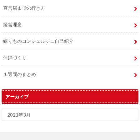
直営店までの行き方
経営理念
練りものコンシェルジュ自己紹介
蒲鉾づくり
１週間のまとめ
アーカイブ