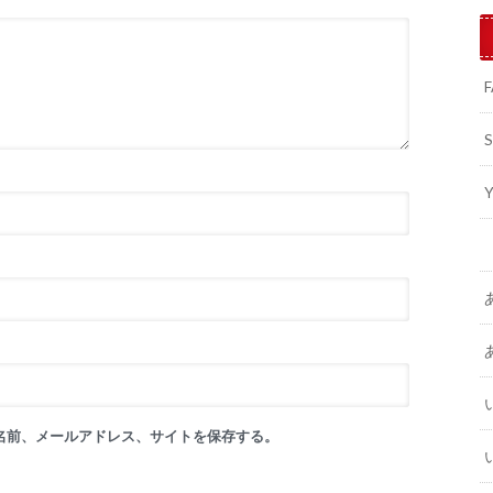
名前、メールアドレス、サイトを保存する。