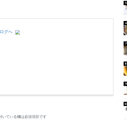
付いている欄は必須項目です