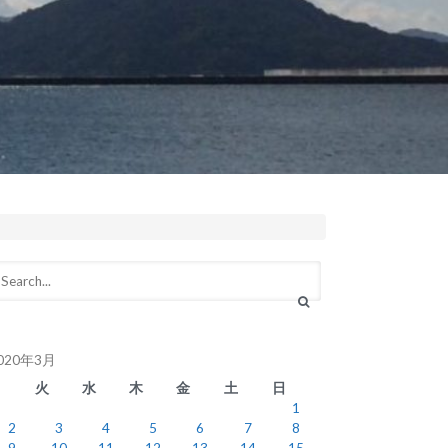
020年3月
月
火
水
木
金
土
日
1
2
3
4
5
6
7
8
9
10
11
12
13
14
15