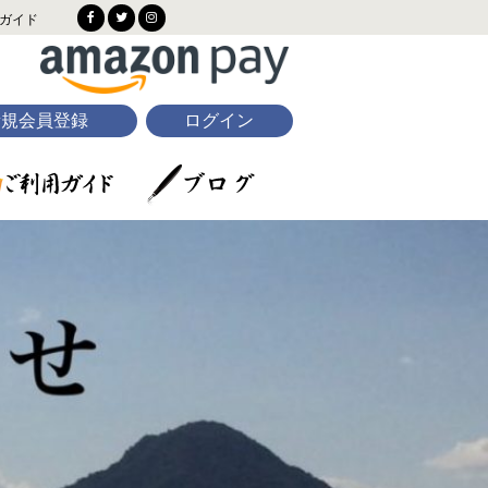
ガイド
新規会員登録
ログイン