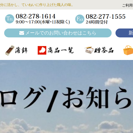
分に活かし、ていねいに作り上げた職人の味。
ご利用
メールでのお問い合わせはこちら