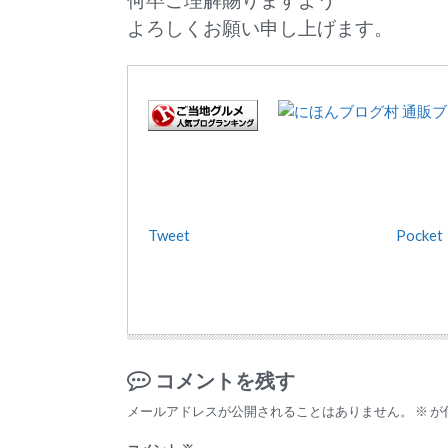
何卒ご理解賜りますよう
よろしくお願い申し上げます。
Tweet
Pocket
コメントを残す
メールアドレスが公開されることはありません。
※
が