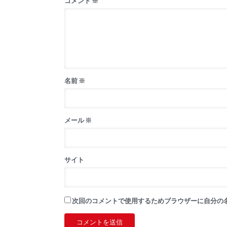
コメント
※
名前
※
メール
※
サイト
次回のコメントで使用するためブラウザーに自分の