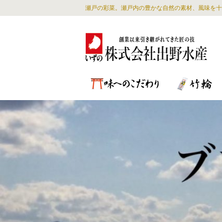
瀬戸の彩菜。瀬戸内の豊かな自然の素材、風味を十