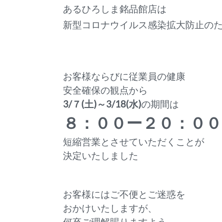
あるひろしま銘品館店は
新型コロナウイルス感染拡大防止の
お客様ならびに従業員の健康
安全確保の観点から
3/７(土)～3/18(水)
の期間は
８：００ー２０：００
短縮営業とさせていただくことが
決定いたしました
お客様にはご不便とご迷惑を
おかけいたしますが、