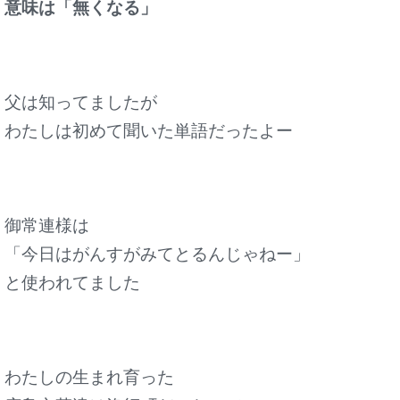
意味は「無くなる」
父は知ってましたが
わたしは初めて聞いた単語だったよー
御常連様は
「今日はがんすがみてとるんじゃねー」
と使われてました
わたしの生まれ育った