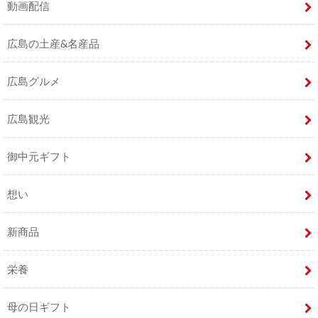
動画配信
広島の土産&名産品
広島グルメ
広島観光
御中元ギフト
想い
新商品
栄養
母の日ギフト