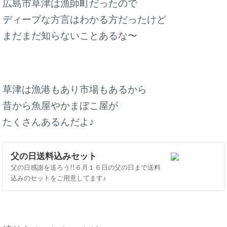
広島市草津は漁師町だったので
ディープな方言はわかる方だったけど
まだまだ知らないことあるな〜
草津は漁港もあり市場もあるから
昔から魚屋やかまぼこ屋が
たくさんあるんだよ♪
父の日送料込みセット
父の日感謝を送ろう!!６月１６日の父の日まで送料
込みのセットをご用意してます♪