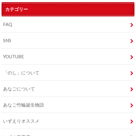
カテゴリー
FAQ
SNS
YOUTUBE
「のし」について
あなごについて
あなご竹輪誕生物語
いずえりオススメ