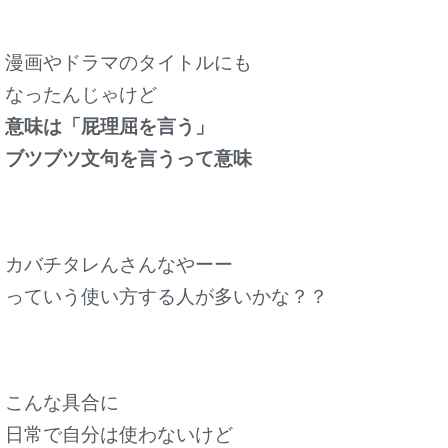
漫画やドラマのタイトルにも
なったんじゃけど
意味は「屁理屈を言う」
ブツブツ文句を言うって意味
カバチタレんさんなやーー
っていう使い方する人が多いかな？？
こんな具合に
日常で自分は使わないけど