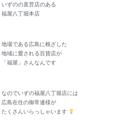
いずのの直営店のある
福屋八丁堀本店
地場である広島に根ざした
地域に愛される百貨店が
「福屋」さんなんです
なのでいずの福屋八丁堀店には
広島在住の御常連様が
たくさんいらっしゃいます