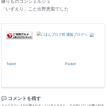
練りものコンシェルジュ
「いずえり」こと出野恵梨でした
Tweet
Pocket
コメントを残す
メールアドレスが公開されることはありません。
※
が付いている欄は必須