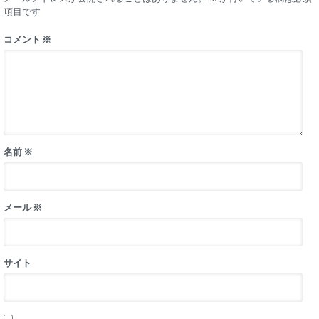
項目です
コメント
※
名前
※
メール
※
サイト