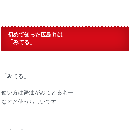
初めて知った広島弁は
「みてる」
「みてる」
使い方は醤油がみてとるよー
などと使うらしいです