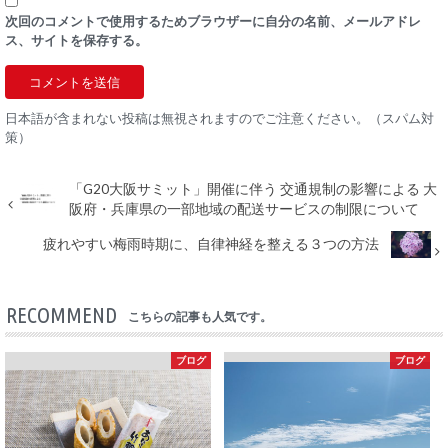
次回のコメントで使用するためブラウザーに自分の名前、メールアドレ
ス、サイトを保存する。
日本語が含まれない投稿は無視されますのでご注意ください。（スパム対
策）
「G20大阪サミット」開催に伴う 交通規制の影響による 大
阪府・兵庫県の一部地域の配送サービスの制限について
疲れやすい梅雨時期に、自律神経を整える３つの方法
RECOMMEND
こちらの記事も人気です。
ブログ
ブログ