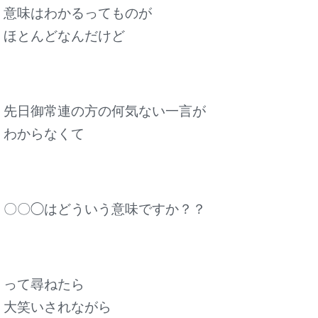
意味はわかるってものが
ほとんどなんだけど
先日御常連の方の何気ない一言が
わからなくて
〇〇◯はどういう意味ですか？？
って尋ねたら
大笑いされながら