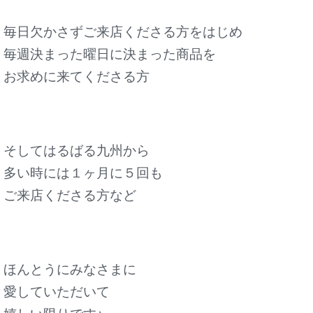
毎日欠かさずご来店くださる方をはじめ
毎週決まった曜日に決まった商品を
お求めに来てくださる方
そしてはるばる九州から
多い時には１ヶ月に５回も
ご来店くださる方など
ほんとうにみなさまに
愛していただいて