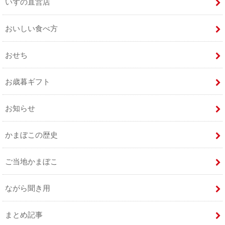
いずの直営店
おいしい食べ方
おせち
お歳暮ギフト
お知らせ
かまぼこの歴史
ご当地かまぼこ
ながら聞き用
まとめ記事