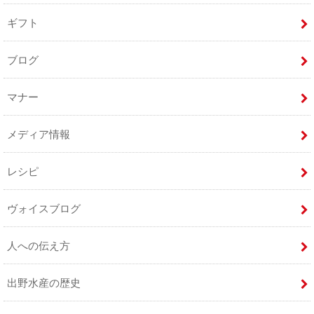
ギフト
ブログ
マナー
メディア情報
レシピ
ヴォイスブログ
人への伝え方
出野水産の歴史