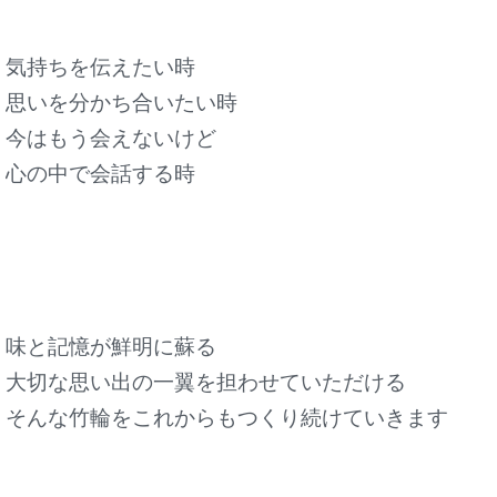
気持ちを伝えたい時
思いを分かち合いたい時
今はもう会えないけど
心の中で会話する時
味と記憶が鮮明に蘇る
大切な思い出の一翼を担わせていただける
そんな竹輪をこれからもつくり続けていきます