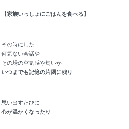
【家族いっしょにごはんを食べる】
その時にした
何気ない会話や
その場の空気感や匂いが
いつまでも記憶の片隅に残り
思い出すたびに
心が温かくなったり