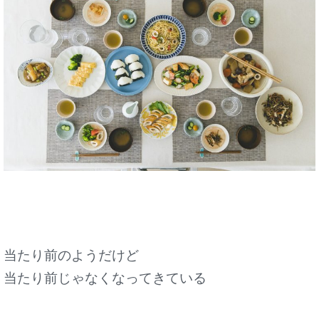
当たり前のようだけど
当たり前じゃなくなってきている