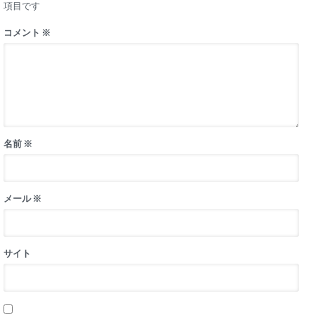
項目です
コメント
※
名前
※
メール
※
サイト