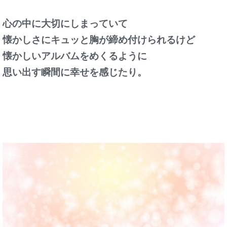
心の中に大切にしまっていて
懐かしさにキュッと胸が締め付けられるけど
懐かしいアルバムをめくるように
思い出す瞬間に幸せを感じたり。