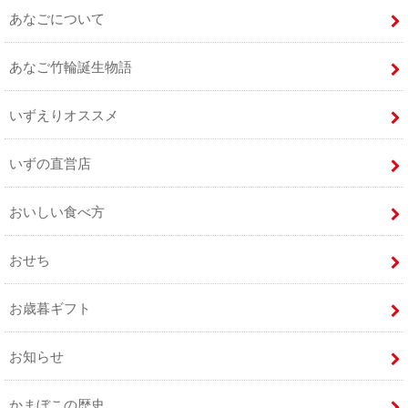
あなごについて
あなご竹輪誕生物語
いずえりオススメ
いずの直営店
おいしい食べ方
おせち
お歳暮ギフト
お知らせ
かまぼこの歴史