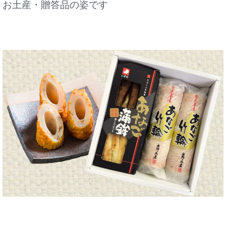
お土産・贈答品の姿です