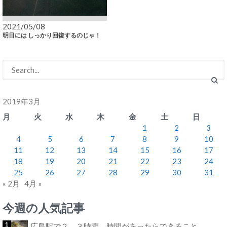
2021/05/08
明日には しっかり回復するのじゃ！
2019年3月
月
火
水
木
金
土
日
1
2
3
4
5
6
7
8
9
10
11
12
13
14
15
16
17
18
19
20
21
22
23
24
25
26
27
28
29
30
31
« 2月
4月 »
今週の人気記事
広島駅で２、３時間 時間があったらできること