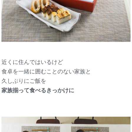
近くに住んではいるけど
食卓を一緒に囲むことのない家族と
久しぶりにご飯を
家族揃って食べるきっかけに