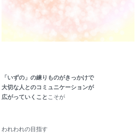
「いずの」の練りものがきっかけで
大切な人とのコミュニケーションが
広がっていくこと
こそが
われわれの目指す