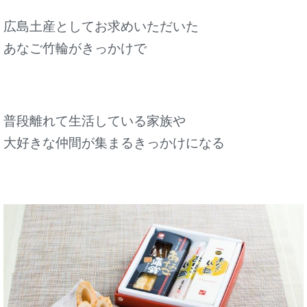
広島土産としてお求めいただいた
あなご竹輪がきっかけで
普段離れて生活している家族や
大好きな仲間が集まるきっかけになる