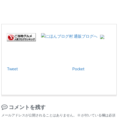
Tweet
Pocket
コメントを残す
メールアドレスが公開されることはありません。
※
が付いている欄は必須