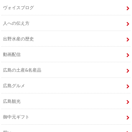
ヴォイスブログ
人への伝え方
出野水産の歴史
動画配信
広島の土産&名産品
広島グルメ
広島観光
御中元ギフト