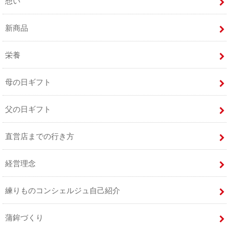
想い
新商品
栄養
母の日ギフト
父の日ギフト
直営店までの行き方
経営理念
練りものコンシェルジュ自己紹介
蒲鉾づくり