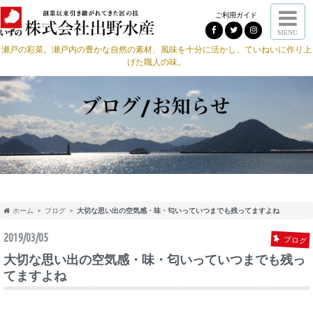
ご利用ガイド
MENU
瀬戸の彩菜。瀬戸内の豊かな自然の素材、風味を十分に活かし、ていねいに作り上
げた職人の味。
ホーム
ブログ
大切な思い出の空気感・味・匂いっていつまでも残ってますよね
2019/03/05
ブログ
大切な思い出の空気感・味・匂いっていつまでも残っ
てますよね