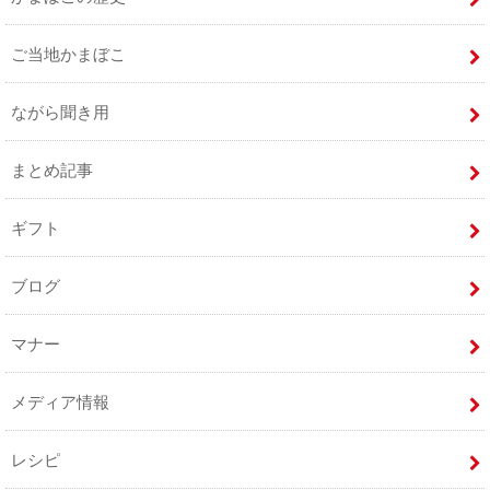
ご当地かまぼこ
ながら聞き用
まとめ記事
ギフト
ブログ
マナー
メディア情報
レシピ