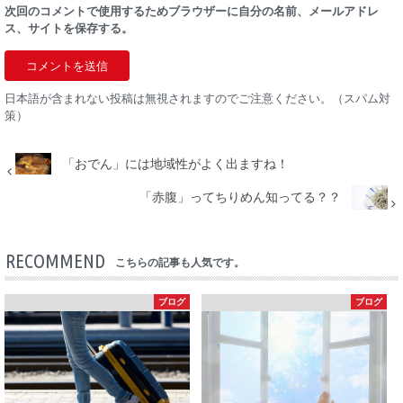
次回のコメントで使用するためブラウザーに自分の名前、メールアドレ
ス、サイトを保存する。
日本語が含まれない投稿は無視されますのでご注意ください。（スパム対
策）
「おでん」には地域性がよく出ますね！
「赤腹」ってちりめん知ってる？？
RECOMMEND
こちらの記事も人気です。
ブログ
ブログ