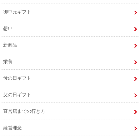
御中元ギフト
想い
新商品
栄養
母の日ギフト
父の日ギフト
直営店までの行き方
経営理念