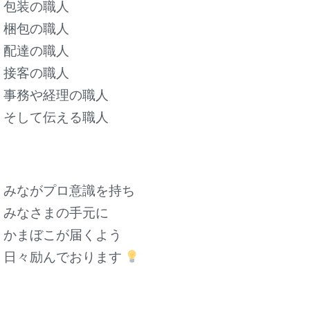
包装の職人
梱包の職人
配達の職人
接客の職人
事務や経理の職人
そして伝える職人
みながプロ意識を持ち
みなさまの手元に
かまぼこが届くよう
日々励んでおります