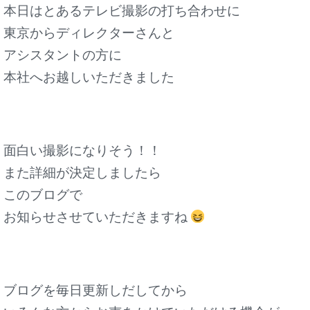
本日はとあるテレビ撮影の打ち合わせに
東京からディレクターさんと
アシスタントの方に
本社へお越しいただきました
面白い撮影になりそう！！
また詳細が決定しましたら
このブログで
お知らせさせていただきますね
ブログを毎日更新しだしてから