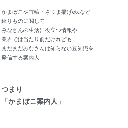
かまぼこや竹輪・さつま揚げetcなど
練りものに関して
みなさんの生活に役立つ情報や
業界では当たり前だけれども
まだまだみなさんは知らない豆知識を
発信する案内人
つまり
「かまぼこ案内人」