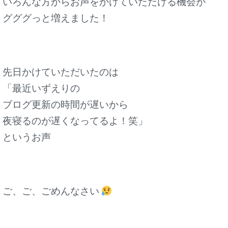
いろんな方からお声をかけていただける機会が
グググっと増えました！
先日かけていただいたのは
「最近いずえりの
ブログ更新の時間が遅いから
夜寝るのが遅くなってるよ！笑」
というお声
ご、ご、ごめんなさい