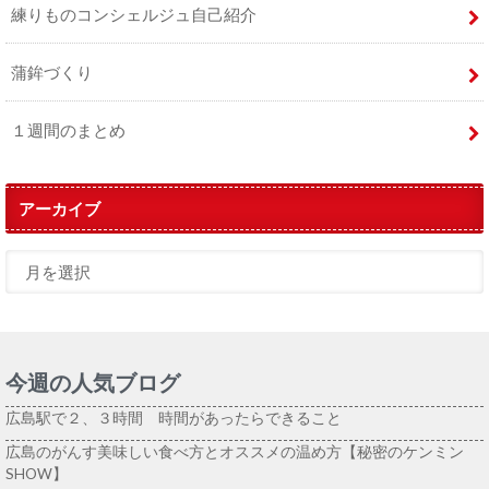
練りものコンシェルジュ自己紹介
蒲鉾づくり
１週間のまとめ
アーカイブ
今週の人気ブログ
広島駅で２、３時間 時間があったらできること
広島のがんす美味しい食べ方とオススメの温め方【秘密のケンミン
SHOW】