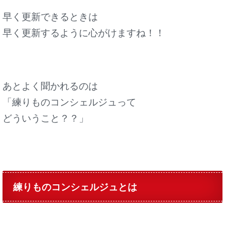
早く更新できるときは
早く更新するように心がけますね！！
あとよく聞かれるのは
「練りものコンシェルジュって
どういうこと？？」
練りものコンシェルジュとは