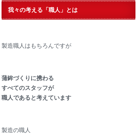
我々の考える「職人」とは
製造職人はもちろんですが
蒲鉾づくりに携わる
すべてのスタッフが
職人であると考えています
製造の職人