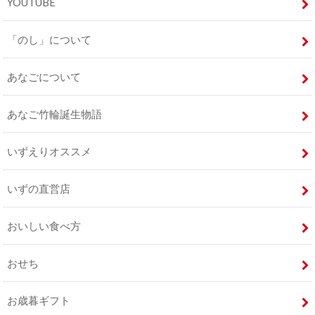
YOUTUBE
「のし」について
あなごについて
あなご竹輪誕生物語
いずえりオススメ
いずの直営店
おいしい食べ方
おせち
お歳暮ギフト