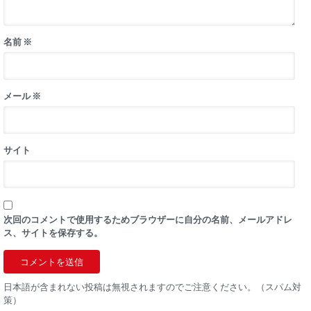
名前
※
メール
※
サイト
次回のコメントで使用するためブラウザーに自分の名前、メールアドレ
ス、サイトを保存する。
日本語が含まれない投稿は無視されますのでご注意ください。（スパム対
策）