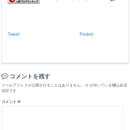
Tweet
Pocket
コメントを残す
メールアドレスが公開されることはありません。
※
が付いている欄は必須
項目です
コメント
※