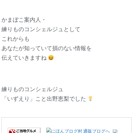
かまぼこ案内人・
練りものコンシェルジュとして
これからも
あなたが知っていて損のない情報を
伝えていきますね
練りものコンシェルジュ
「いずえり」こと出野恵梨でした