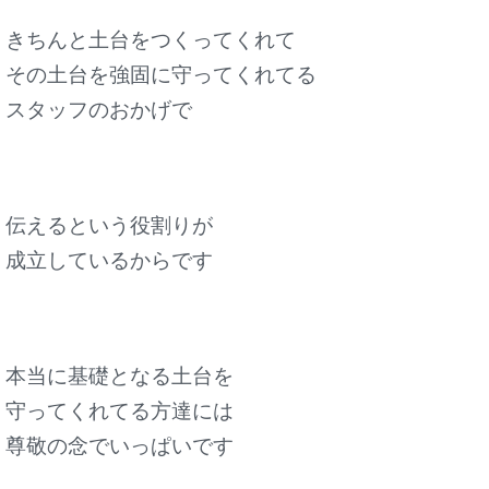
きちんと土台をつくってくれて
その土台を強固に守ってくれてる
スタッフのおかげで
伝えるという役割りが
成立しているからです
本当に基礎となる土台を
守ってくれてる方達には
尊敬の念でいっぱいです