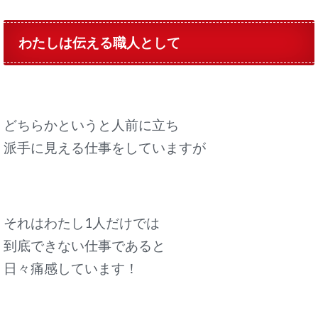
わたしは伝える職人として
どちらかというと人前に立ち
派手に見える仕事をしていますが
それはわたし1人だけでは
到底できない仕事であると
日々痛感しています！