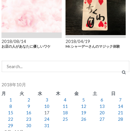
2018/08/14
2018/04/19
お店の人があなたに優しいワケ
Mr.シャーデーさんのマジック体験
2018年10月
月
火
水
木
金
土
日
1
2
3
4
5
6
7
8
9
10
11
12
13
14
15
16
17
18
19
20
21
22
23
24
25
26
27
28
29
30
31