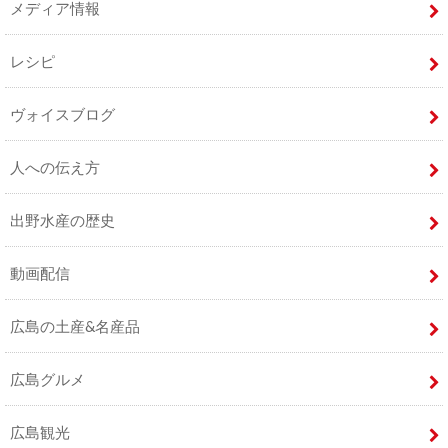
メディア情報
レシピ
ヴォイスブログ
人への伝え方
出野水産の歴史
動画配信
広島の土産&名産品
広島グルメ
広島観光