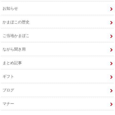
お知らせ
かまぼこの歴史
ご当地かまぼこ
ながら聞き用
まとめ記事
ギフト
ブログ
マナー