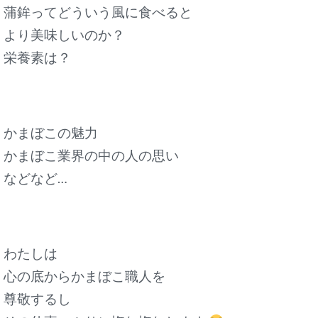
蒲鉾ってどういう風に食べると
より美味しいのか？
栄養素は？
かまぼこの魅力
かまぼこ業界の中の人の思い
などなど…
わたしは
心の底からかまぼこ職人を
尊敬するし