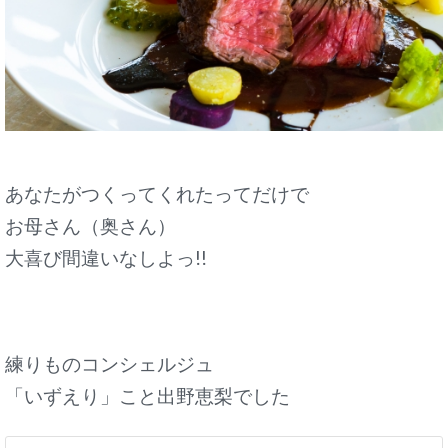
あなたがつくってくれたってだけで
お母さん（奥さん）
大喜び間違いなしよっ!!
練りものコンシェルジュ
「いずえり」こと出野恵梨でした