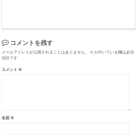
コメントを残す
メールアドレスが公開されることはありません。
※
が付いている欄は必須
項目です
コメント
※
名前
※