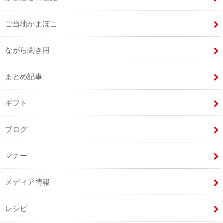
ご当地かまぼこ
ながら聞き用
まとめ記事
ギフト
ブログ
マナー
メディア情報
レシピ