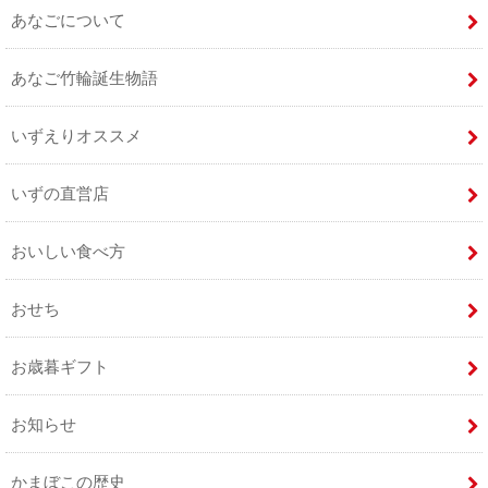
あなごについて
あなご竹輪誕生物語
いずえりオススメ
いずの直営店
おいしい食べ方
おせち
お歳暮ギフト
お知らせ
かまぼこの歴史