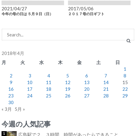
2021/04/27
2017/05/06
今年の母の日は ５月９日（日）
２０１７母の日ギフト
2018年4月
月
火
水
木
金
土
日
1
2
3
4
5
6
7
8
9
10
11
12
13
14
15
16
17
18
19
20
21
22
23
24
25
26
27
28
29
30
« 3月
5月 »
今週の人気記事
広島駅で２、３時間 時間があったらできること