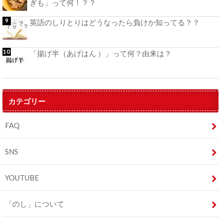
ぎも」って何！？？
英語のしりとりはどうなったら負けか知ってる？？
「揚げ半（あげはん ）」って何？由来は？
カテゴリー
FAQ
SNS
YOUTUBE
「のし」について