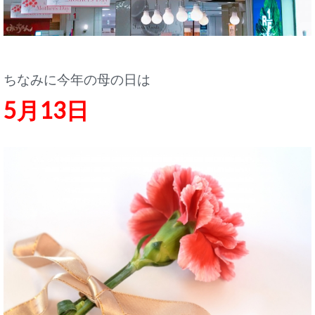
ちなみに今年の母の日は
5月13日