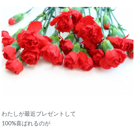
わたしが最近プレゼントして
100%喜ばれるのが