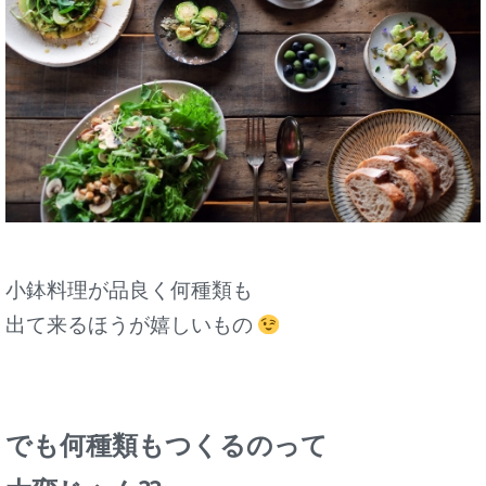
小鉢料理が品良く何種類も
出て来るほうが嬉しいもの
でも何種類もつくるのって