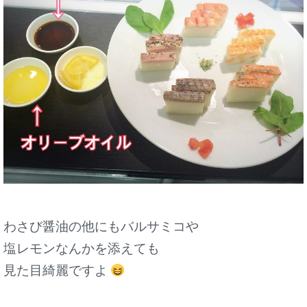
わさび醤油の他にもバルサミコや
塩レモンなんかを添えても
見た目綺麗ですよ