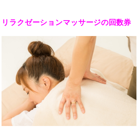
リラクゼーションマッサージの
回数券