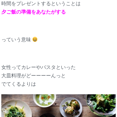
時間をプレゼントするということは
夕ご飯の準備をあなたがする
っていう意味
女性ってカレーやパスタといった
大皿料理がどーーーーんっと
でてくるよりは