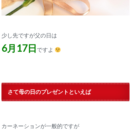
少し先ですが父の日は
6月17日
ですよ
さて母の日のプレゼントといえば
カーネーションが一般的ですが