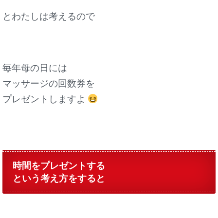
とわたしは考えるので
毎年母の日には
マッサージの回数券を
プレゼントしますよ
時間をプレゼントする
という考え方をすると