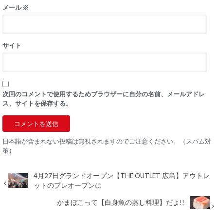
メール
※
サイト
次回のコメントで使用するためブラウザーに自分の名前、メールアドレ
ス、サイトを保存する。
日本語が含まれない投稿は無視されますのでご注意ください。（スパム対
策）
4月27日グランドオープン【THE OUTLET 広島】アウトレ
ットのプレオープンに
かまぼこって【白身魚の蒸し料理】だよ!!