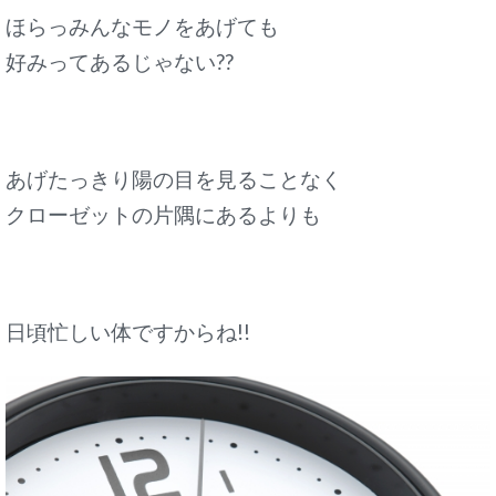
ほらっみんなモノをあげても
好みってあるじゃない??
あげたっきり陽の目を見ることなく
クローゼットの片隅にあるよりも
日頃忙しい体ですからね!!