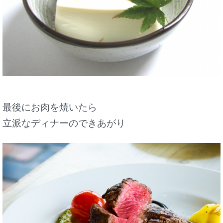
最後にお肉を焼いたら
立派なディナーのできあがり