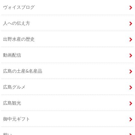
ヴォイスブログ
人への伝え方
出野水産の歴史
動画配信
広島の土産&名産品
広島グルメ
広島観光
御中元ギフト
想い