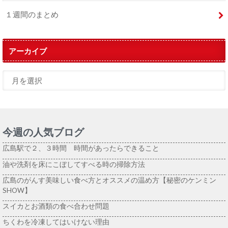
１週間のまとめ
アーカイブ
今週の人気ブログ
広島駅で２、３時間 時間があったらできること
油や洗剤を床にこぼしてすべる時の掃除方法
広島のがんす美味しい食べ方とオススメの温め方【秘密のケンミン
SHOW】
スイカとお酒類の食べ合わせ問題
ちくわを冷凍してはいけない理由