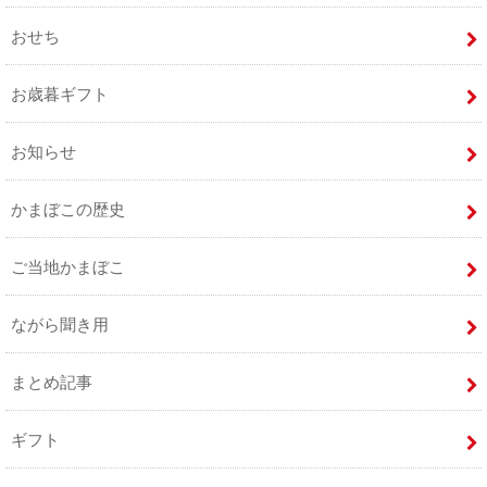
おせち
お歳暮ギフト
お知らせ
かまぼこの歴史
ご当地かまぼこ
ながら聞き用
まとめ記事
ギフト