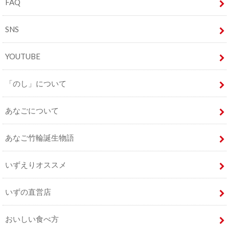
FAQ
SNS
YOUTUBE
「のし」について
あなごについて
あなご竹輪誕生物語
いずえりオススメ
いずの直営店
おいしい食べ方