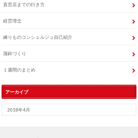
直営店までの行き方
経営理念
練りものコンシェルジュ自己紹介
蒲鉾づくり
１週間のまとめ
アーカイブ