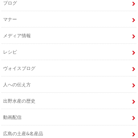
ブログ
マナー
メディア情報
レシピ
ヴォイスブログ
人への伝え方
出野水産の歴史
動画配信
広島の土産&名産品