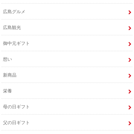
広島グルメ
広島観光
御中元ギフト
想い
新商品
栄養
母の日ギフト
父の日ギフト