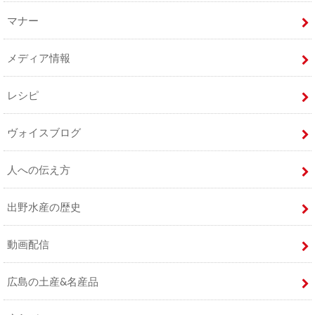
マナー
メディア情報
レシピ
ヴォイスブログ
人への伝え方
出野水産の歴史
動画配信
広島の土産&名産品