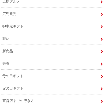
広島グルメ
広島観光
御中元ギフト
想い
新商品
栄養
母の日ギフト
父の日ギフト
直営店までの行き方