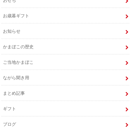
おせち
お歳暮ギフト
お知らせ
かまぼこの歴史
ご当地かまぼこ
ながら聞き用
まとめ記事
ギフト
ブログ