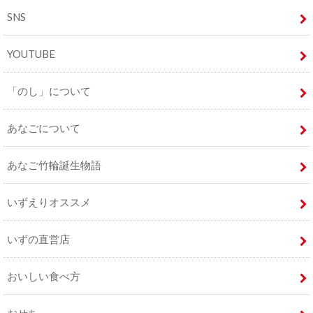
SNS
YOUTUBE
「のし」について
あなごについて
あなご竹輪誕生物語
いずえりオススメ
いずの直営店
おいしい食べ方