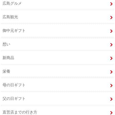
広島グルメ
広島観光
御中元ギフト
想い
新商品
栄養
母の日ギフト
父の日ギフト
直営店までの行き方