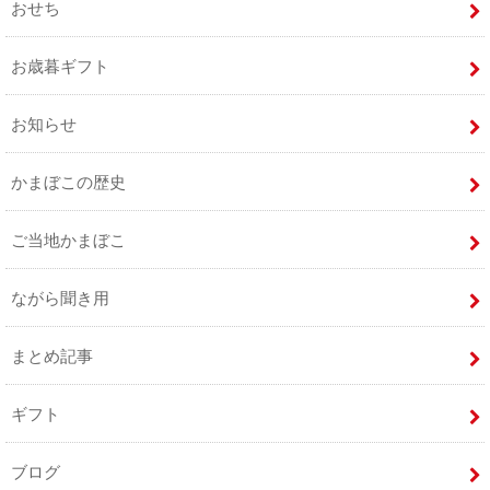
おせち
お歳暮ギフト
お知らせ
かまぼこの歴史
ご当地かまぼこ
ながら聞き用
まとめ記事
ギフト
ブログ