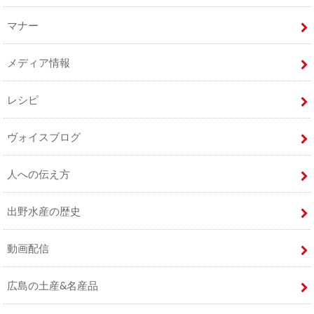
マナー
メディア情報
レシピ
ヴォイスブログ
人への伝え方
出野水産の歴史
動画配信
広島の土産&名産品