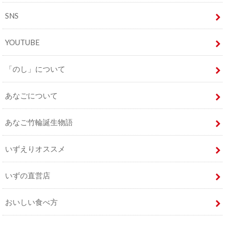
SNS
YOUTUBE
「のし」について
あなごについて
あなご竹輪誕生物語
いずえりオススメ
いずの直営店
おいしい食べ方