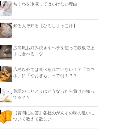
ちくわを冷凍してはいけない理由
知る人ぞ知る【ひろしまっこ汁】
広島風お好み焼きをヘラを使って鉄板で上
手に食べるコツ
広島以外では食べられていない！？「コウ
ネ」に「やおぎも」って何！？？
英語のしりとりはどうなったら負けか知っ
てる？？
【質問に回答】各社のがんすの味の違いに
ついて教えて欲しい