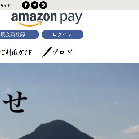
ガイド
新規会員登録
ログイン