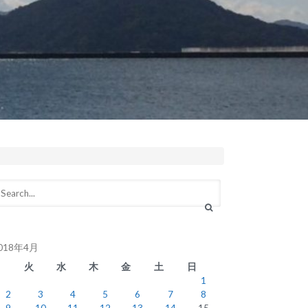
018年4月
月
火
水
木
金
土
日
1
2
3
4
5
6
7
8
9
10
11
12
13
14
15