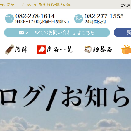
分に活かし、ていねいに作り上げた職人の味。
ご利用
メールでのお問い合わせはこちら