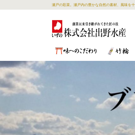
瀬戸の彩菜。瀬戸内の豊かな自然の素材、風味を十