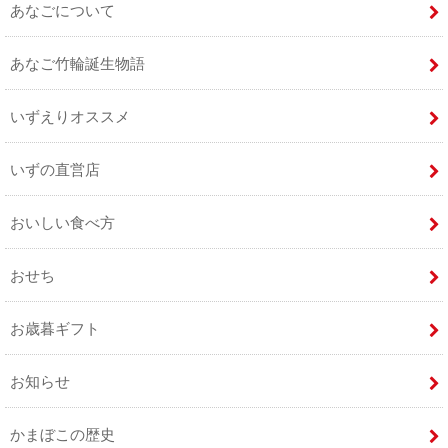
あなごについて
あなご竹輪誕生物語
いずえりオススメ
いずの直営店
おいしい食べ方
おせち
お歳暮ギフト
お知らせ
かまぼこの歴史