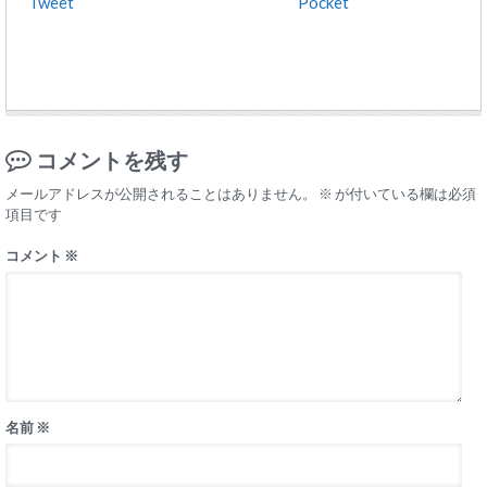
Tweet
Pocket
コメントを残す
メールアドレスが公開されることはありません。
※
が付いている欄は必須
項目です
コメント
※
名前
※