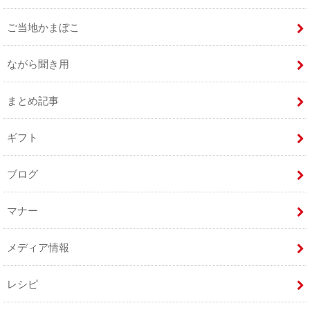
ご当地かまぼこ
ながら聞き用
まとめ記事
ギフト
ブログ
マナー
メディア情報
レシピ