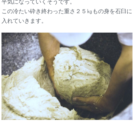
平気になっていくそうです。
この冷たい砕き終わった重さ２５㎏もの身を石臼に
入れていきます。