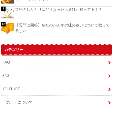
英語のしりとりはどうなったら負けか知ってる？？
【質問に回答】各社のがんすの味の違いについて教えて
欲しい
カテゴリー
FAQ
SNS
YOUTUBE
「のし」について