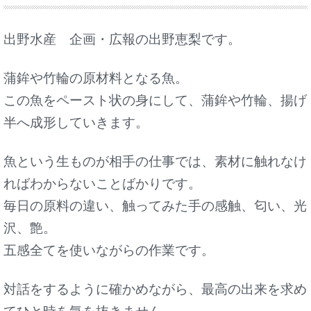
出野水産 企画・広報の出野恵梨です。
蒲鉾や竹輪の原材料となる魚。
この魚をペースト状の身にして、蒲鉾や竹輪、揚げ
半へ成形していきます。
魚という生ものが相手の仕事では、素材に触れなけ
ればわからないことばかりです。
毎日の原料の違い、触ってみた手の感触、匂い、光
沢、艶。
五感全てを使いながらの作業です。
対話をするように確かめながら、最高の出来を求め