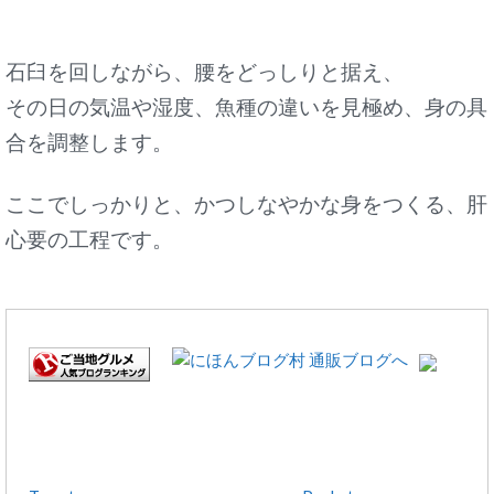
石臼を回しながら、腰をどっしりと据え、
その日の気温や湿度、魚種の違いを見極め、身の具
合を調整します。
ここでしっかりと、かつしなやかな身をつくる、肝
心要の工程です。