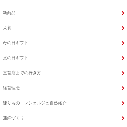
新商品
栄養
母の日ギフト
父の日ギフト
直営店までの行き方
経営理念
練りものコンシェルジュ自己紹介
蒲鉾づくり