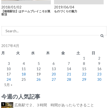
2018/01/02
2019/06/04
【箱根駅伝】はチームプレイこそが真
ものづくりの魅力
骨頂
2017年4月
月
火
水
木
金
土
日
1
2
3
4
5
6
7
8
9
10
11
12
13
14
15
16
17
18
19
20
21
22
23
24
25
26
27
28
29
30
5月 »
今週の人気記事
広島駅で２、３時間 時間があったらできること