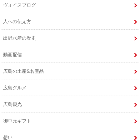
ヴォイスブログ
人への伝え方
出野水産の歴史
動画配信
広島の土産&名産品
広島グルメ
広島観光
御中元ギフト
想い