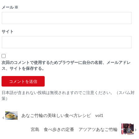
メール
※
サイト
次回のコメントで使用するためブラウザーに自分の名前、メールアドレ
ス、サイトを保存する。
日本語が含まれない投稿は無視されますのでご注意ください。（スパム対
策）
あなご竹輪の美味しい食べ方レシピ vol1
宮島 食べ歩きの定番 アツアツあなご竹輪