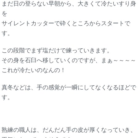
まだ日の登らない早朝から、大きくて冷たいすり身
を
サイレントカッターで砕くところからスタートで
す。
この段階でまず塩だけで練っていきます。
その身を石臼へ移していくのですが、まぁ～～～～
これが冷たいのなんの！
真冬などは、手の感覚が一瞬にしてなくなるほどで
す。
熟練の職人は、だんだん手の皮が厚くなっていき、