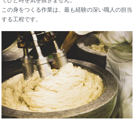
てひと時を気を抜きません。
この身をつくる作業は、最も経験の深い職人の担当
する工程です。