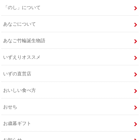
「のし」について
あなごについて
あなご竹輪誕生物語
いずえりオススメ
いずの直営店
おいしい食べ方
おせち
お歳暮ギフト
お知らせ