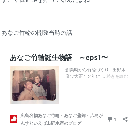
あなご竹輪の開発当時の話