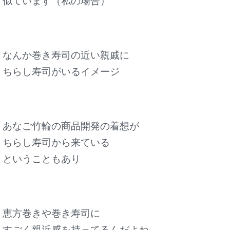
似ています（私の場合）
なんか巻き寿司の近い親戚に
ちらし寿司がいるイメージ
あなご竹輪の商品開発の着想が
ちらし寿司から来ている
ということもあり
恵方巻きや巻き寿司に
すごく親近感を持ってるんだよね