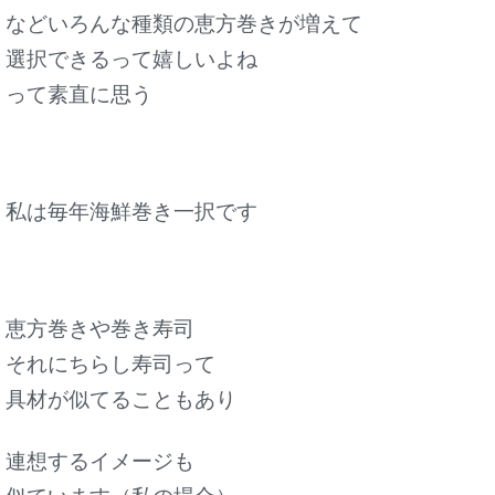
などいろんな種類の恵方巻きが増えて
選択できるって嬉しいよね
って素直に思う
私は毎年海鮮巻き一択です
恵方巻きや巻き寿司
それにちらし寿司って
具材が似てることもあり
連想するイメージも