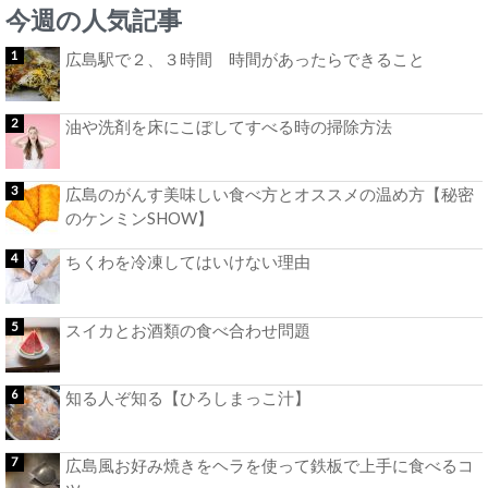
今週の人気記事
広島駅で２、３時間 時間があったらできること
油や洗剤を床にこぼしてすべる時の掃除方法
広島のがんす美味しい食べ方とオススメの温め方【秘密
のケンミンSHOW】
ちくわを冷凍してはいけない理由
スイカとお酒類の食べ合わせ問題
知る人ぞ知る【ひろしまっこ汁】
広島風お好み焼きをヘラを使って鉄板で上手に食べるコ