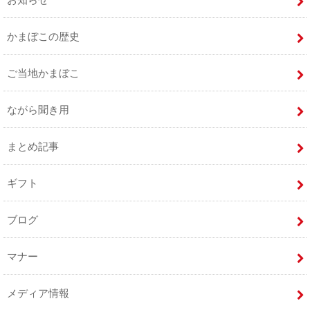
かまぼこの歴史
ご当地かまぼこ
ながら聞き用
まとめ記事
ギフト
ブログ
マナー
メディア情報