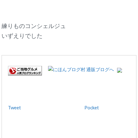
練りものコンシェルジュ
いずえりでした
Tweet
Pocket