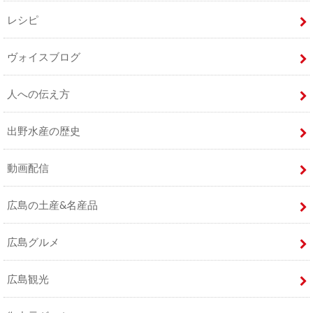
レシピ
ヴォイスブログ
人への伝え方
出野水産の歴史
動画配信
広島の土産&名産品
広島グルメ
広島観光