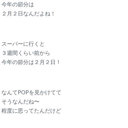
今年の節分は
２月２日なんだよね！
スーパーに行くと
３週間くらい前から
今年の節分は２月２日！
なんてPOPを見かけてて
そうなんだね〜
程度に思ってたんだけど