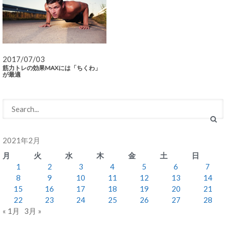
2017/07/03
筋力トレの効果MAXには「ちくわ」
が最適
2021年2月
月
火
水
木
金
土
日
1
2
3
4
5
6
7
8
9
10
11
12
13
14
15
16
17
18
19
20
21
22
23
24
25
26
27
28
« 1月
3月 »