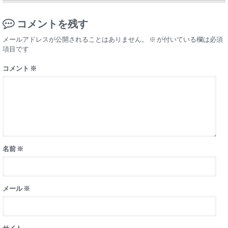
コメントを残す
メールアドレスが公開されることはありません。
※
が付いている欄は必須
項目です
コメント
※
名前
※
メール
※
サイト