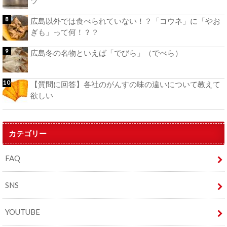
ツ
広島以外では食べられていない！？「コウネ」に「やお
ぎも」って何！？？
広島冬の名物といえば「でびら」（でべら）
【質問に回答】各社のがんすの味の違いについて教えて
欲しい
カテゴリー
FAQ
SNS
YOUTUBE