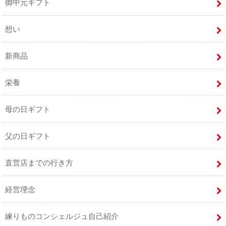
御中元ギフト
想い
新商品
栄養
母の日ギフト
父の日ギフト
直営店までの行き方
経営理念
練りものコンシェルジュ自己紹介