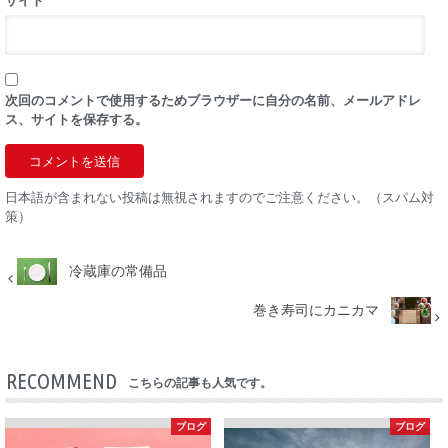
次回のコメントで使用するためブラウザーに自分の名前、メールアドレ
ス、サイトを保存する。
日本語が含まれない投稿は無視されますのでご注意ください。（スパム対
策）
冷蔵庫の常備品
巻き寿司にカニカマ
RECOMMEND
こちらの記事も人気です。
ブログ
ブログ