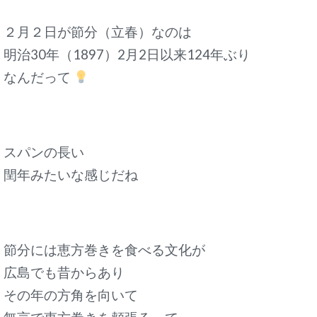
２月２日が節分（立春）なのは
明治30年（1897）2月2日以来124年ぶり
なんだって
スパンの長い
閏年みたいな感じだね
節分には恵方巻きを食べる文化が
広島でも昔からあり
その年の方角を向いて