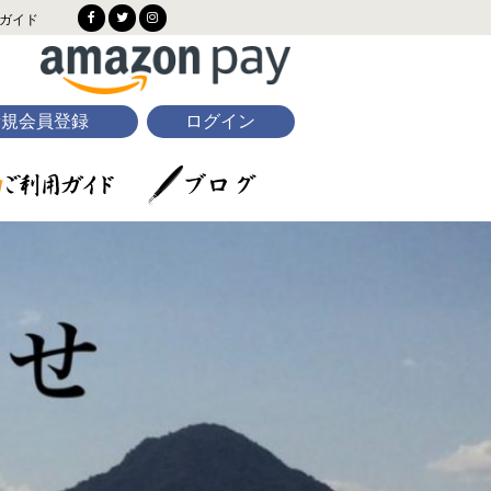
ガイド
新規会員登録
ログイン