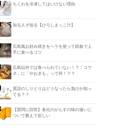
ちくわを冷凍してはいけない理由
知る人ぞ知る【ひろしまっこ汁】
広島風お好み焼きをヘラを使って鉄板で上
手に食べるコツ
広島以外では食べられていない！？「コウ
ネ」に「やおぎも」って何！？？
英語のしりとりはどうなったら負けか知っ
てる？？
【質問に回答】各社のがんすの味の違いに
ついて教えて欲しい