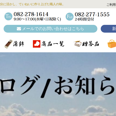
分に活かし、ていねいに作り上げた職人の味。
ご利用
メールでのお問い合わせはこちら