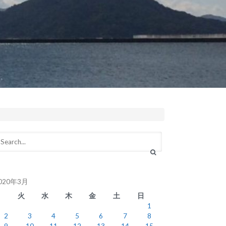
020年3月
月
火
水
木
金
土
日
1
2
3
4
5
6
7
8
9
10
11
12
13
14
15