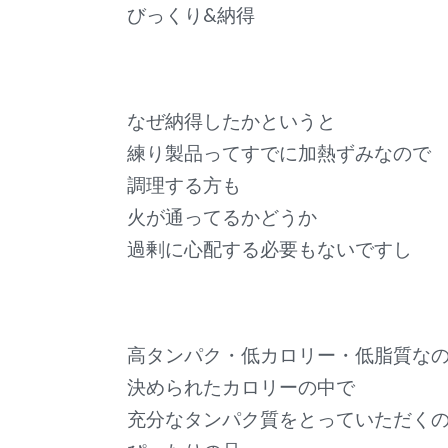
びっくり&納得
なぜ納得したかというと
練り製品ってすでに加熱ずみなので
調理する方も
火が通ってるかどうか
過剰に心配する必要もないですし
高タンパク・低カロリー・低脂質な
決められたカロリーの中で
充分なタンパク質をとっていただく