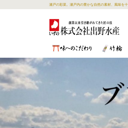
瀬戸の彩菜。瀬戸内の豊かな自然の素材、風味を十