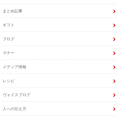
まとめ記事
ギフト
ブログ
マナー
メディア情報
レシピ
ヴォイスブログ
人への伝え方