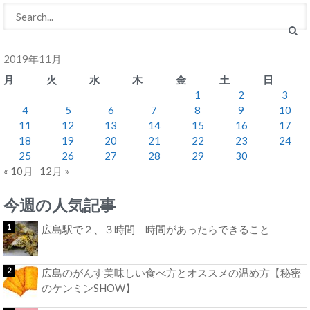
2019年11月
月
火
水
木
金
土
日
1
2
3
4
5
6
7
8
9
10
11
12
13
14
15
16
17
18
19
20
21
22
23
24
25
26
27
28
29
30
« 10月
12月 »
今週の人気記事
広島駅で２、３時間 時間があったらできること
広島のがんす美味しい食べ方とオススメの温め方【秘密
のケンミンSHOW】