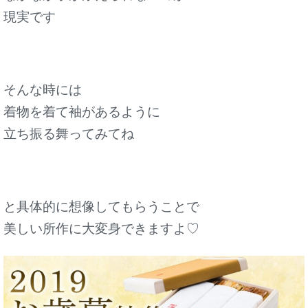
現実です
そんな時には
着物を着て袖があるように
立ち振る舞ってみてね
と具体的に想像してもらうことで
美しい所作に大変身できますよ♡