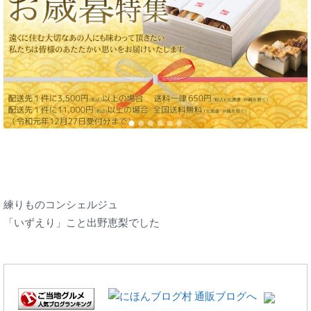
練りものコンシェルジュ
「いずえり」こと出野恵梨でした