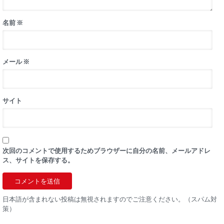
名前
※
メール
※
サイト
次回のコメントで使用するためブラウザーに自分の名前、メールアドレ
ス、サイトを保存する。
日本語が含まれない投稿は無視されますのでご注意ください。（スパム対
策）