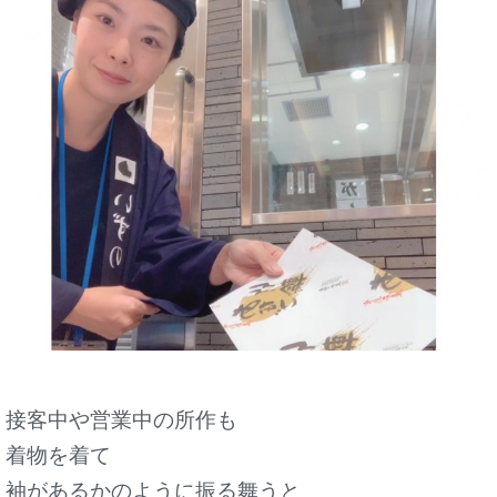
接客中や営業中の所作も
着物を着て
袖があるかのように振る舞うと