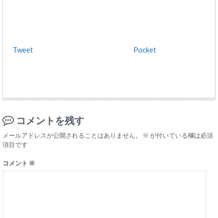
Tweet
Pocket
コメントを残す
メールアドレスが公開されることはありません。
※
が付いている欄は必須
項目です
コメント
※