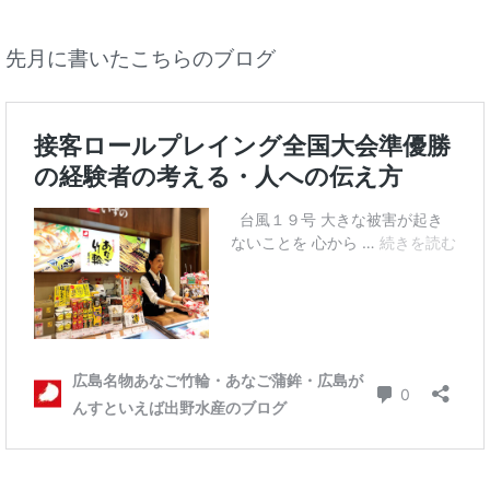
先月に書いたこちらのブログ