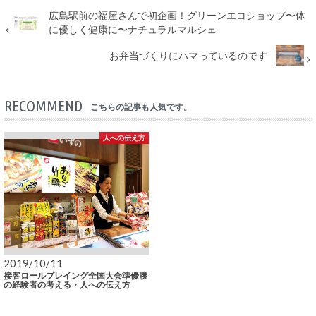
広島駅前の福屋さんで初企画！グリーンエコショップ〜体
に優しく健康に〜ナチュラルマルシェ
お弁当づくりにハマっているのです
RECOMMEND
こちらの記事も人気です。
人への伝え方
2019/10/11
接客ロールプレイング全国大会準優勝
の経験者の考える・人への伝え方