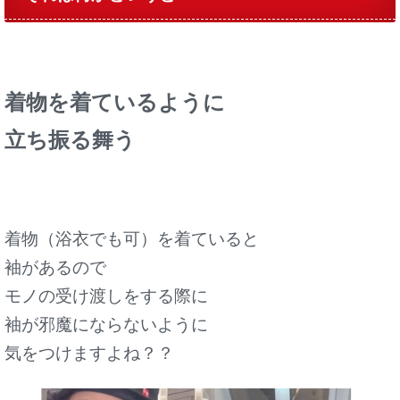
着物を着ているように
立ち振る舞う
着物（浴衣でも可）を着ていると
袖があるので
モノの受け渡しをする際に
袖が邪魔にならないように
気をつけますよね？？