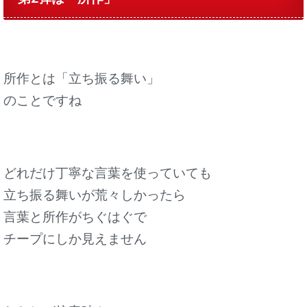
所作とは「立ち振る舞い」
のことですね
どれだけ丁寧な言葉を使っていても
立ち振る舞いが荒々しかったら
言葉と所作がちぐはぐで
チープにしか見えません