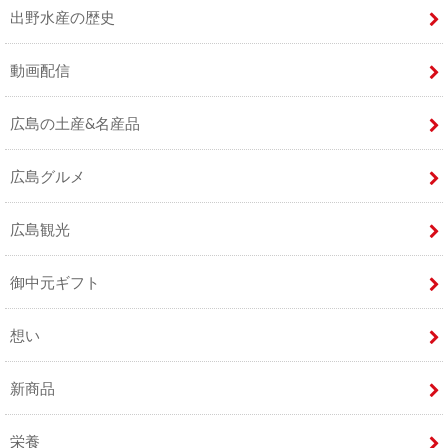
出野水産の歴史
動画配信
広島の土産&名産品
広島グルメ
広島観光
御中元ギフト
想い
新商品
栄養