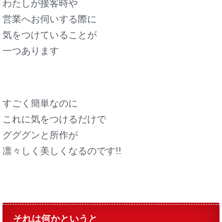
わたしが接客時や
営業へお伺いする際に
気をつけていることが
一つあります
すごく簡単なのに
これに気をつけるだけで
グググンと所作が
凛々しく美しくなるのです!!
それは何かというと