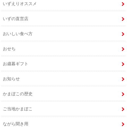
いずえりオススメ
いずの直営店
おいしい食べ方
おせち
お歳暮ギフト
お知らせ
かまぼこの歴史
ご当地かまぼこ
ながら聞き用