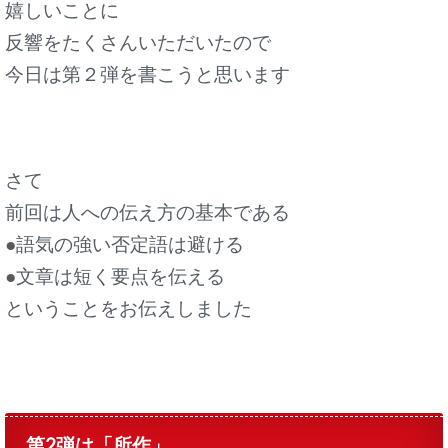
嬉しいことに
反響をたくさんいただいたので
今日は第２弾を書こうと思います
さて
前回は人への伝え方の基本である
●語気の強い否定語は避ける
●文章は短く要点を伝える
ということをお伝えしました
第2弾は「所作」