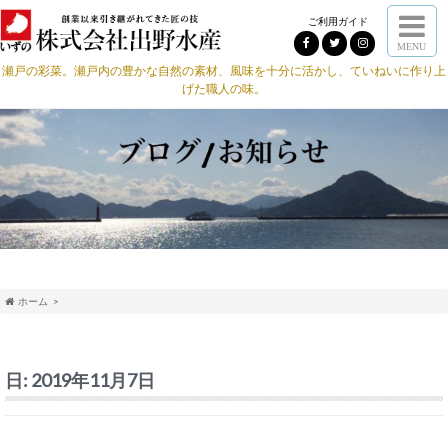
ご利用ガイド
MENU
瀬戸の彩菜。瀬戸内の豊かな自然の素材、風味を十分に活かし、ていねいに作り上
げた職人の味。
ホーム
日:
2019年11月7日