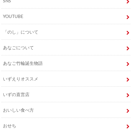
SNS
YOUTUBE
「のし」について
あなごについて
あなご竹輪誕生物語
いずえりオススメ
いずの直営店
おいしい食べ方
おせち