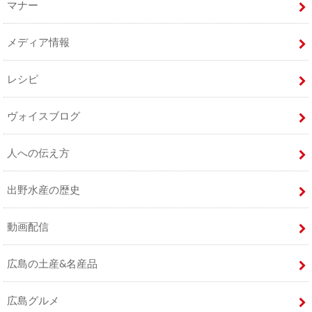
マナー
メディア情報
レシピ
ヴォイスブログ
人への伝え方
出野水産の歴史
動画配信
広島の土産&名産品
広島グルメ