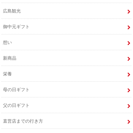
広島観光
御中元ギフト
想い
新商品
栄養
母の日ギフト
父の日ギフト
直営店までの行き方