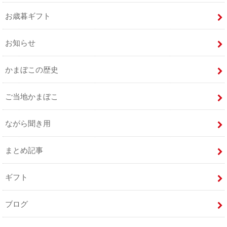
お歳暮ギフト
お知らせ
かまぼこの歴史
ご当地かまぼこ
ながら聞き用
まとめ記事
ギフト
ブログ