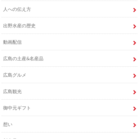
人への伝え方
出野水産の歴史
動画配信
広島の土産&名産品
広島グルメ
広島観光
御中元ギフト
想い