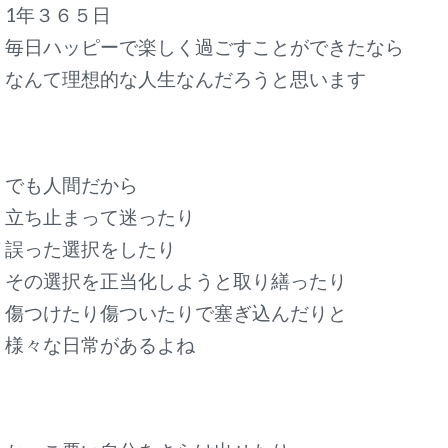
1年３６５日
毎日ハッピーで楽しく過ごすことができたなら
なんて理想的な人生なんだろうと思います
でも人間だから
立ち止まって迷ったり
誤った選択をしたり
その選択を正当化しようと取り繕ったり
傷つけたり傷ついたりで塞ぎ込んだりと
様々な日常があるよね