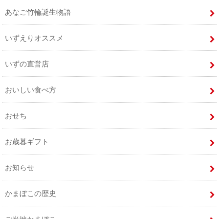
あなご竹輪誕生物語
いずえりオススメ
いずの直営店
おいしい食べ方
おせち
お歳暮ギフト
お知らせ
かまぼこの歴史