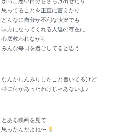
かっこ悪い自分をさらけ出せたり
思ってることを正直に言えたり
どんなに自分が不利な状況でも
味方になってくれる人達の存在に
心底救われながら
みんな毎日を過ごしてると思う
なんかしんみりしたこと書いてるけど
特に何かあったわけじゃあないよ♪
とある映画を見て
思ったんだよね〜