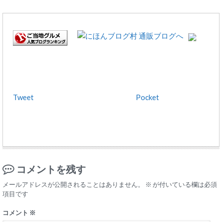
Tweet
Pocket
コメントを残す
メールアドレスが公開されることはありません。
※
が付いている欄は必須
項目です
コメント
※