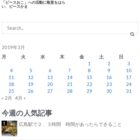
「ピースおこ」への活動に敬意をはら
い、ピースかま
2019年3月
月
火
水
木
金
土
日
1
2
3
4
5
6
7
8
9
10
11
12
13
14
15
16
17
18
19
20
21
22
23
24
25
26
27
28
29
30
31
« 2月
4月 »
今週の人気記事
広島駅で２、３時間 時間があったらできること