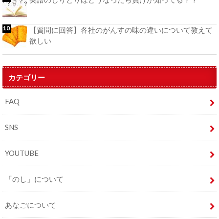
【質問に回答】各社のがんすの味の違いについて教えて
欲しい
カテゴリー
FAQ
SNS
YOUTUBE
「のし」について
あなごについて