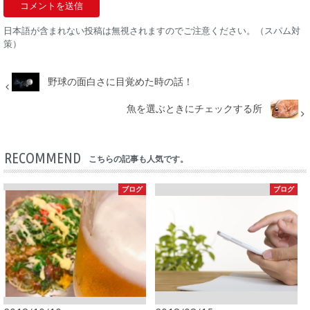
日本語が含まれない投稿は無視されますのでご注意ください。（スパム対
策）
野球の面白さに目覚めた時の話！
魚を選ぶときにチェックする所
RECOMMEND
こちらの記事も人気です。
ブログ
ブログ