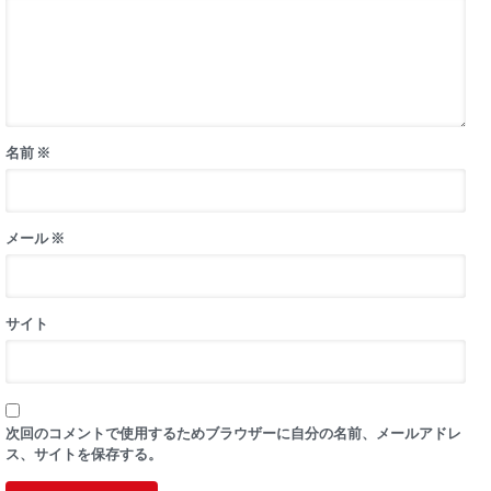
名前
※
メール
※
サイト
次回のコメントで使用するためブラウザーに自分の名前、メールアドレ
ス、サイトを保存する。