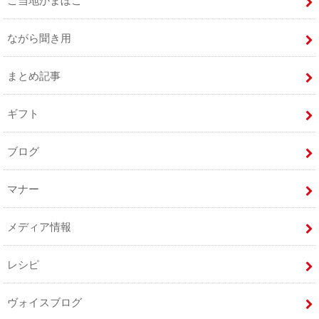
ご当地かまぼこ
ながら聞き用
まとめ記事
ギフト
ブログ
マナー
メディア情報
レシピ
ヴォイスブログ