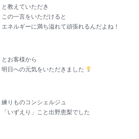
と教えていただき
この一言をいただけると
エネルギーに満ち溢れて頑張れるんだよね！
とお客様から
明日への元気をいただきました
練りものコンシェルジュ
「いずえり」こと出野恵梨でした